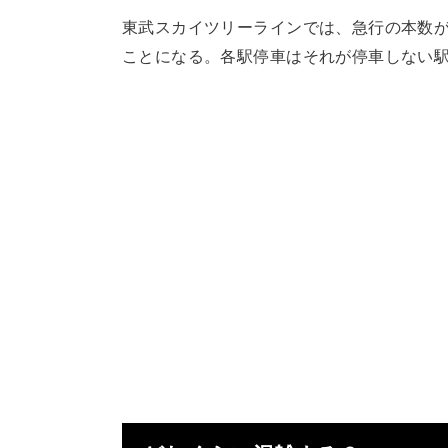
東武スカイツリーラインでは、急行の本数
ことになる。各駅停車はそれが停車しない