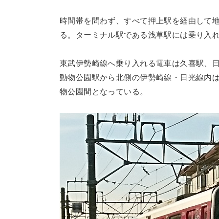
時間帯を問わず、すべて押上駅を経由して
る。ターミナル駅である浅草駅には乗り入
東武伊勢崎線へ乗り入れる電車は久喜駅、
動物公園駅から北側の伊勢崎線・日光線内
物公園間となっている。