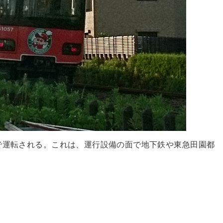
で運転される。これは、運行設備の面で地下鉄や東急田園都
。