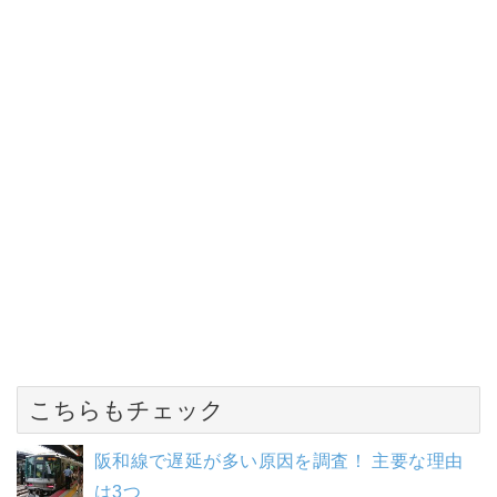
こちらもチェック
阪和線で遅延が多い原因を調査！ 主要な理由
は3つ