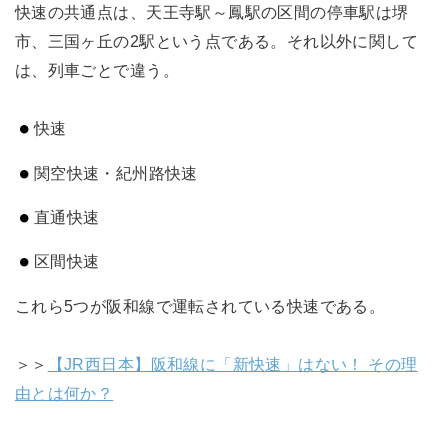
快速の共通点は、天王寺駅～鳳駅の区間の停車駅は堺
市、三国ヶ丘の2駅という点である。それ以外に関して
は、列車ごとで違う。
快速
関空快速・紀州路快速
直通快速
区間快速
これら5つが阪和線で運転されている快速である。
＞＞
【JR西日本】阪和線に「新快速」はない！ その理
由とは何か？