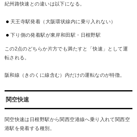
紀州路快速との違いは以下になる。
天王寺駅発着（大阪環状線内に乗り入れない）
下り側の発着駅が東岸和田駅・日根野駅
この2点のどちらか片方でも満たすと「快速」として運
転される。
阪和線（きのくに線含む）内だけの運転なのが特徴。
関空快速
関空快速は日根野駅から関西空港線へ乗り入れて関西空
港駅を発着する種別。