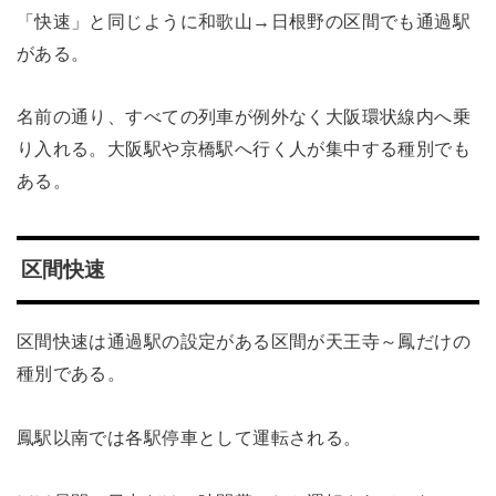
「快速」と同じように和歌山→日根野の区間でも通過駅
がある。
名前の通り、すべての列車が例外なく大阪環状線内へ乗
り入れる。大阪駅や京橋駅へ行く人が集中する種別でも
ある。
区間快速
区間快速は通過駅の設定がある区間が天王寺～鳳だけの
種別である。
鳳駅以南では各駅停車として運転される。