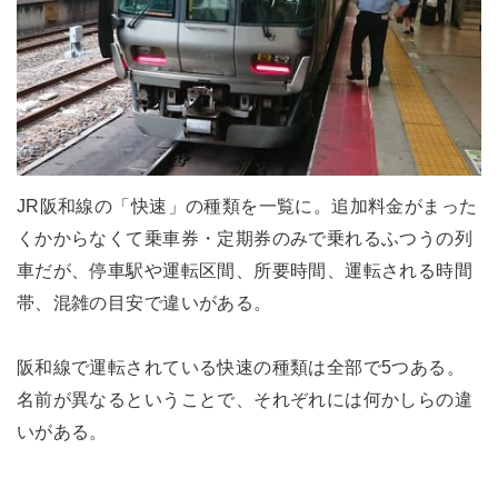
JR阪和線の「快速」の種類を一覧に。追加料金がまった
くかからなくて乗車券・定期券のみで乗れるふつうの列
車だが、停車駅や運転区間、所要時間、運転される時間
帯、混雑の目安で違いがある。
阪和線で運転されている快速の種類は全部で5つある。
名前が異なるということで、それぞれには何かしらの違
いがある。