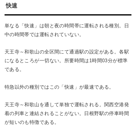
快速
単なる「快速」は朝と夜の時間帯に運転される種別。日
中の時間帯では運転されていない。
天王寺～和歌山の全区間にて通過駅の設定がある。各駅
になるところが一切ない。所要時間は1時間03分が標準
である。
特急以外の種別ではこの「快速」が最速である。
天王寺～和歌山を通して単独で運転される。関西空港発
着の列車と連結されることがない。日根野駅の停車時間
が短いのも特徴である。