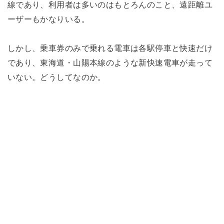
線であり、利用者は多いのはもとろんのこと、遠距離ユ
ーザーもかなりいる。
しかし、乗車券のみで乗れる電車は各駅停車と快速だけ
であり、東海道・山陽本線のような新快速電車が走って
いない。どうしてなのか。