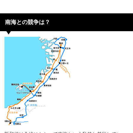
南海との競争は？