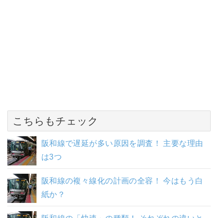
こちらもチェック
阪和線で遅延が多い原因を調査！ 主要な理由
は3つ
阪和線の複々線化の計画の全容！ 今はもう白
紙か？