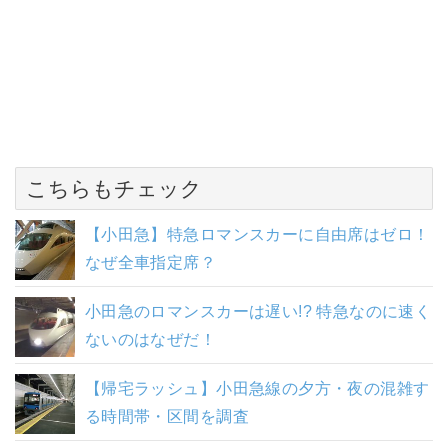
こちらもチェック
【小田急】特急ロマンスカーに自由席はゼロ！
なぜ全車指定席？
小田急のロマンスカーは遅い!? 特急なのに速く
ないのはなぜだ！
【帰宅ラッシュ】小田急線の夕方・夜の混雑す
る時間帯・区間を調査