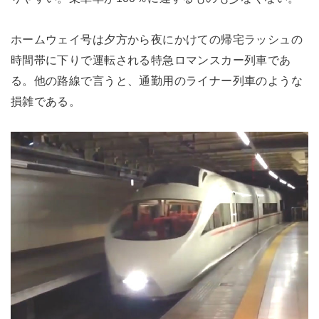
ホームウェイ号は夕方から夜にかけての帰宅ラッシュの
時間帯に下りで運転される特急ロマンスカー列車であ
る。他の路線で言うと、通勤用のライナー列車のような
損雑である。