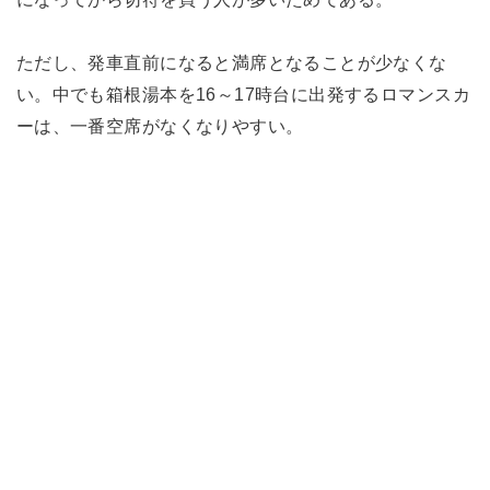
ただし、発車直前になると満席となることが少なくな
い。中でも箱根湯本を16～17時台に出発するロマンスカ
ーは、一番空席がなくなりやすい。