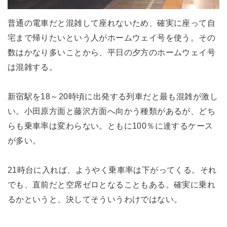
普通の電車だと混雑して座れないため、確実に座って自
宅まで帰りたいという人がホームウェイ号を使う。その
数はかなり多いことから、平日の夕方のホームウェイ号
は混雑する。
新宿駅を18～20時頃に出発する列車だと最も混雑が激し
い。小田原方面と藤沢方面へ向かう種類があるが、どち
らも乗車率は変わらない。ともに100％に達するケース
が多い。
21時台に入れば、ようやく乗車率は下がってくる。それ
でも、直前だと空席ゼロとなることもある。確実に乗れ
るかというと、決してそういうわけではない。