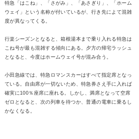
特急「はこね」、「さがみ」、「あさぎり」、「ホーム
ウェイ」という名称が付いているが、行き先によて混雑
度が異なってくる。
行楽シーズンとなると、箱根湯本まで乗り入れる特急は
こね号が最も混雑する傾向にある。夕方の帰宅ラッシュ
となると、今度はホームウェイ号が混み合う。
小田急線では、特急ロマンスカーはすべて指定席となっ
ている。自由席が一切ないため、特急券さえ手に入れば
確実に100％座席に座れる。しかし、満席となって空席
ゼロとなると、次の列車を待つか、普通の電車に乗るし
かなくなる。