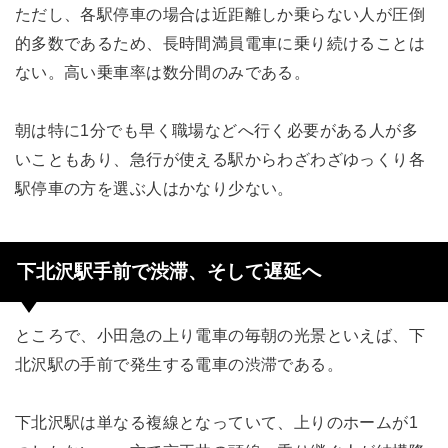
ただし、各駅停車の場合は近距離しか乗らない人が圧倒
的多数であるため、長時間満員電車に乗り続けることは
ない。高い乗車率は数分間のみである。
朝は特に1分でも早く職場などへ行く必要がある人が多
いこともあり、急行が使える駅からわざわざゆっくり各
駅停車の方を選ぶ人はかなり少ない。
下北沢駅手前で渋滞、そして遅延へ
ところで、小田急の上り電車の毎朝の光景といえば、下
北沢駅の手前で発生する電車の渋滞である。
下北沢駅は単なる複線となっていて、上りのホームが1