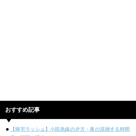
おすすめ記事
【帰宅ラッシュ】小田急線の夕方・夜の混雑する時間