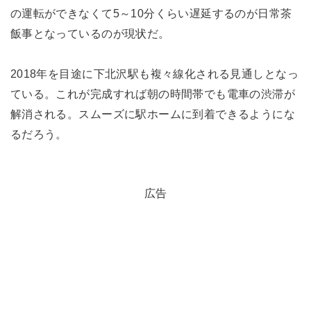
の運転ができなくて5～10分くらい遅延するのが日常茶
飯事となっているのが現状だ。
2018年を目途に下北沢駅も複々線化される見通しとなっ
ている。これが完成すれば朝の時間帯でも電車の渋滞が
解消される。スムーズに駅ホームに到着できるようにな
るだろう。
広告