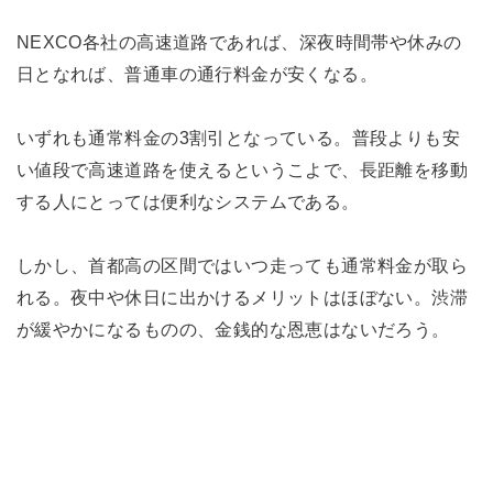
NEXCO各社の高速道路であれば、深夜時間帯や休みの
日となれば、普通車の通行料金が安くなる。
いずれも通常料金の3割引となっている。普段よりも安
い値段で高速道路を使えるというこよで、長距離を移動
する人にとっては便利なシステムである。
しかし、首都高の区間ではいつ走っても通常料金が取ら
れる。夜中や休日に出かけるメリットはほぼない。渋滞
が緩やかになるものの、金銭的な恩恵はないだろう。