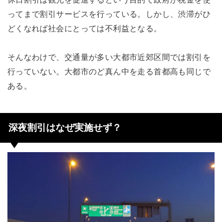
ってまで割引サービスを行っている。しかし、渋滞がひ
どくなれば社会にとっては不利益となる。
そんなわけで、交通量が多い大都市近郊区間では割引を
行っていない。大都市のど真ん中を走る首都高も同じで
ある。
深夜割引はなぜ実施せず？