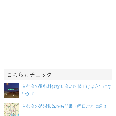
こちらもチェック
首都高の通行料はなぜ高い!? 値下げは永年にな
いか？
首都高の渋滞状況を時間帯・曜日ごとに調査！