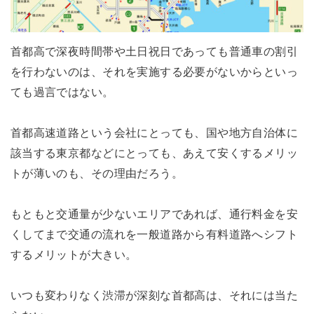
首都高で深夜時間帯や土日祝日であっても普通車の割引
を行わないのは、それを実施する必要がないからといっ
ても過言ではない。
首都高速道路という会社にとっても、国や地方自治体に
該当する東京都などにとっても、あえて安くするメリッ
トが薄いのも、その理由だろう。
もともと交通量が少ないエリアであれば、通行料金を安
くしてまで交通の流れを一般道路から有料道路へシフト
するメリットが大きい。
いつも変わりなく渋滞が深刻な首都高は、それには当た