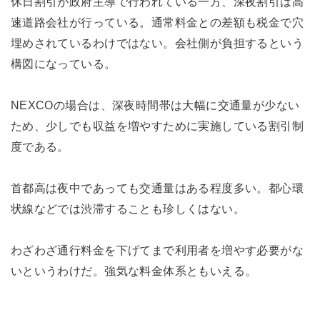
休日割引が政府主導で行われている一方、深夜割引は高
速道路会社が行っている。通常料金との差額も税金で穴
埋めされているわけではない。会社側が負担するという
構図になっている。
NEXCOの場合は、深夜時間帯は大幅に交通量が少ない
ため、少しでも収益を増やすために実施している割引制
度である。
首都高は夜中であっても交通量はある程度多い。都心環
状線などでは渋滞することも珍しくはない。
わざわざ通行料金を下げてまで利用者を増やす必要がな
いというわけだ。強気な料金体系ともいえる。