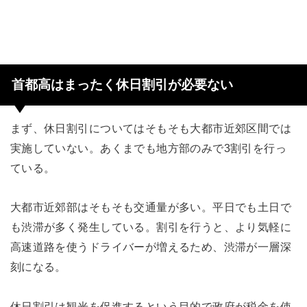
首都高はまったく休日割引が必要ない
まず、休日割引についてはそもそも大都市近郊区間では
実施していない。あくまでも地方部のみで3割引を行っ
ている。
大都市近郊部はそもそも交通量が多い。平日でも土日で
も渋滞が多く発生している。割引を行うと、より気軽に
高速道路を使うドライバーが増えるため、渋滞が一層深
刻になる。
休日割引は観光を促進するという目的で政府が税金を使