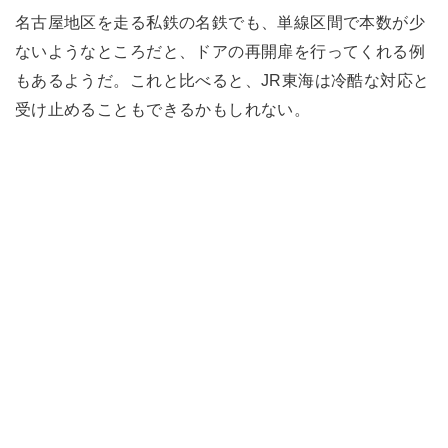
名古屋地区を走る私鉄の名鉄でも、単線区間で本数が少
ないようなところだと、ドアの再開扉を行ってくれる例
もあるようだ。これと比べると、JR東海は冷酷な対応と
受け止めることもできるかもしれない。