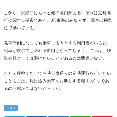
しかし、実際にはもっと他の理由がある。それは定時運
行に関する要素である。JR東海のみならず、電車は秒単
位で動いている。
発車時刻になっても乗車しようとする利用者がいると、
列車が数秒でも遅れる原因となってしまう。これは、鉄
道会社としては避けたいことであるのは間違いない。
たとえ数秒であっても時刻表通りの定時運行を行いたい
こともまた、駆け込み乗車をお断りする理由の1つであ
るのも確かではないだろうか。
鉄道