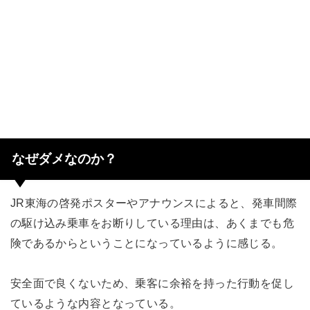
なぜダメなのか？
JR東海の啓発ポスターやアナウンスによると、発車間際
の駆け込み乗車をお断りしている理由は、あくまでも危
険であるからということになっているように感じる。
安全面で良くないため、乗客に余裕を持った行動を促し
ているような内容となっている。