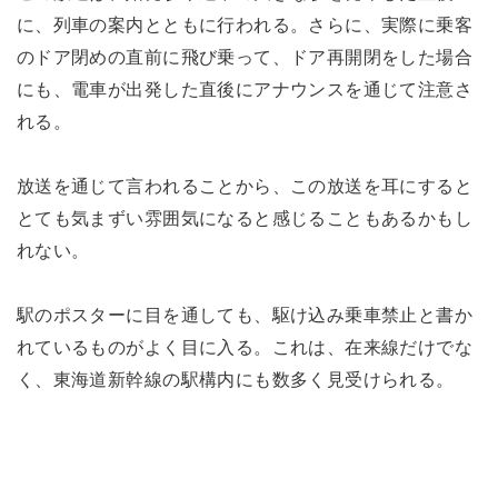
に、列車の案内とともに行われる。さらに、実際に乗客
のドア閉めの直前に飛び乗って、ドア再開閉をした場合
にも、電車が出発した直後にアナウンスを通じて注意さ
れる。
放送を通じて言われることから、この放送を耳にすると
とても気まずい雰囲気になると感じることもあるかもし
れない。
駅のポスターに目を通しても、駆け込み乗車禁止と書か
れているものがよく目に入る。これは、在来線だけでな
く、東海道新幹線の駅構内にも数多く見受けられる。