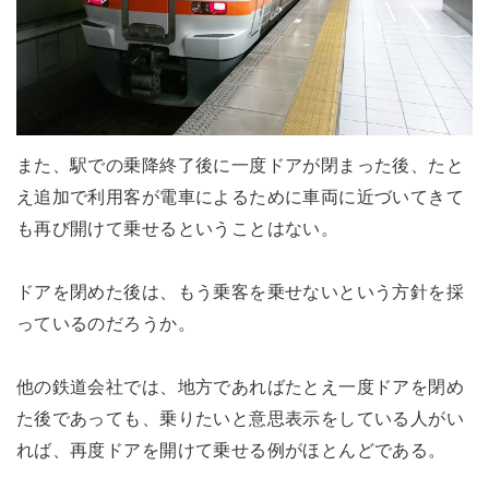
また、駅での乗降終了後に一度ドアが閉まった後、たと
え追加で利用客が電車によるために車両に近づいてきて
も再び開けて乗せるということはない。
ドアを閉めた後は、もう乗客を乗せないという方針を採
っているのだろうか。
他の鉄道会社では、地方であればたとえ一度ドアを閉め
た後であっても、乗りたいと意思表示をしている人がい
れば、再度ドアを開けて乗せる例がほとんどである。