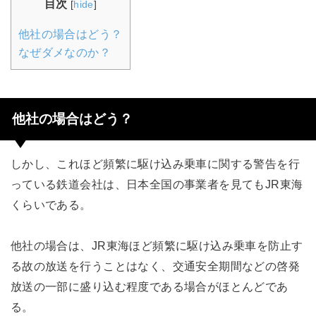
目次
[
hide
]
他社の場合はどう？
なぜダメなのか？
他社の場合はどう？
しかし、これほど頻繁に駆け込み乗車に関する警告を行
っている鉄道会社は、日本全国の事業者を見てもJR東海
くらいである。
他社の場合は、JR東海ほど頻繁に駆け込み乗車を防止す
る故の放送を行うことはなく、交通安全期間などの啓発
放送の一部に盛り込む程度である場合がほとんどであ
る。