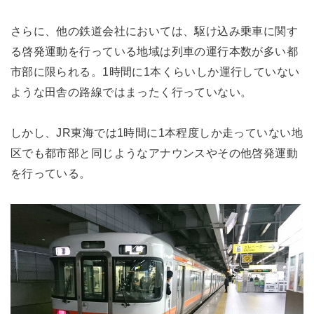
さらに、他の鉄道会社においては、駆け込み乗車に関す
る啓発運動を行っている地域は列車の運行本数が多い都
市部に限られる。1時間に1本くらいしか運行していない
ような田舎の路線ではまったく行っていない。
しかし、JR東海では1時間に1本程度しか走っていない地
区でも都市部と同じようなアナウンスやその他啓発運動
を行っている。