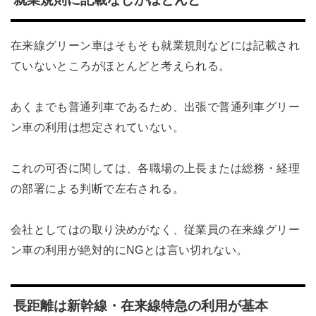
在来線グリーン車はそもそも就業規則などには記載され
ていないところがほとんどと考えられる。
あくまでも普通列車であるため、出張で普通列車グリー
ン車の利用は想定されていない。
これの可否に関しては、各職場の上長または総務・経理
の部署による判断で左右される。
会社としてはの取り決めがなく、従業員の在来線グリー
ン車の利用が絶対的にNGとは言い切れない。
長距離は新幹線・在来線特急の利用が基本