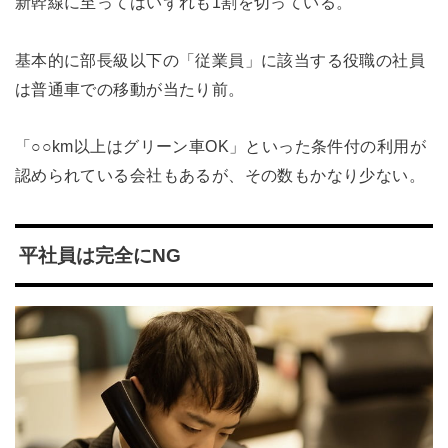
新幹線に至ってはいずれも1割を切っている。
基本的に部長級以下の「従業員」に該当する役職の社員
は普通車での移動が当たり前。
「○○km以上はグリーン車OK」といった条件付の利用が
認められている会社もあるが、その数もかなり少ない。
平社員は完全にNG