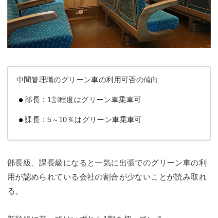
中間管理職のグリーン車の利用可否の傾向
部長：1割程度はグリーン車乗車可
課長：5～10％はグリーン車乗車可
部長級、課長級になると一気に出張でのグリーン車の利
用が認められている会社の割合が少ないことが読み取れ
る。