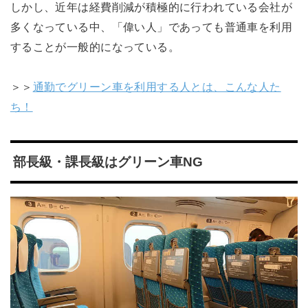
しかし、近年は経費削減が積極的に行われている会社が
多くなっている中、「偉い人」であっても普通車を利用
することが一般的になっている。
＞＞
通勤でグリーン車を利用する人とは、こんな人た
ち！
部長級・課長級はグリーン車NG