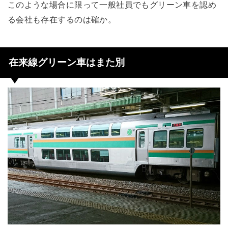
このような場合に限って一般社員でもグリーン車を認め
る会社も存在するのは確か。
在来線グリーン車はまた別