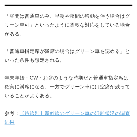
「昼間は普通車のみ、早朝や夜間の移動を伴う場合はグ
リーン車可」といったように柔軟な対応をしている場合
がある。
「普通車指定席が満席の場合はグリーン車を認める」と
いった条件も想定される。
年末年始・GW・お盆のような時期だと普通車指定席は
確実に満席になる。一方でグリーン車には空席が残って
いることがよくある。
参考：
【路線別】新幹線のグリーン車の混雑状況の調査
結果