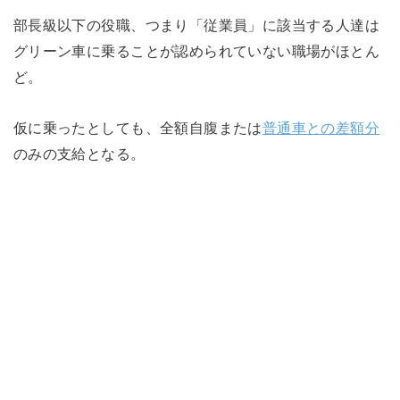
部長級以下の役職、つまり「従業員」に該当する人達は
グリーン車に乗ることが認められていない職場がほとん
ど。
仮に乗ったとしても、全額自腹または
普通車との差額分
のみの支給となる。