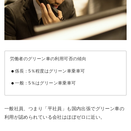
労働者のグリーン車の利用可否の傾向
係長：5％程度はグリーン車乗車可
一般：5％はグリーン車乗車可
一般社員、つまり「平社員」も国内出張でグリーン車の
利用が認められている会社はほぼゼロに近い。