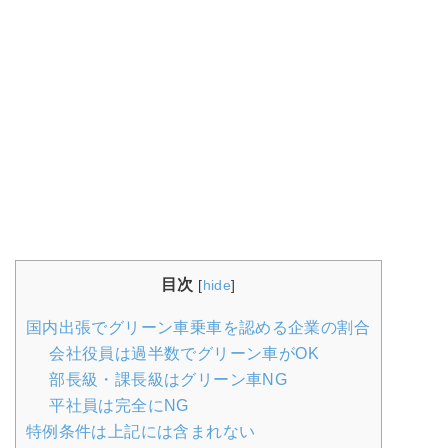
目次
[
hide
]
国内出張でグリーン車乗車を認める企業の割合
会社役員は過半数でグリーン車がOK
部長級・課長級はグリーン車NG
平社員は完全にNG
特例条件は上記には含まれない