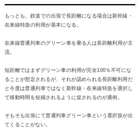
もっとも、鉄道での出張で長距離になる場合は新幹線・
在来線特急の利用が基本になる。
在来線普通列車のグリーン車を乗る人は長距離利用が主
流。
短距離ではまずグリーン車の利用が完全100％不可にな
ることが想定されるが、それが認められる長距離利用だ
と今度は普通列車ではなく新幹線・在来線特急を選択し
て移動時間を短縮されるように促されるのが通例。
そもそも出張にて普通列車グリーン車という選択肢が出
てくることがない。