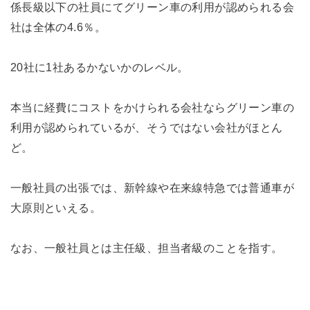
係長級以下の社員にてグリーン車の利用が認められる会
社は全体の4.6％。
20社に1社あるかないかのレベル。
本当に経費にコストをかけられる会社ならグリーン車の
利用が認められているが、そうではない会社がほとん
ど。
一般社員の出張では、新幹線や在来線特急では普通車が
大原則といえる。
なお、一般社員とは主任級、担当者級のことを指す。