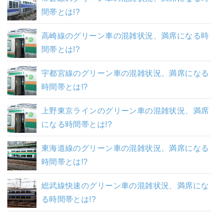
間帯とは!?
高崎線のグリーン車の混雑状況、満席になる時
間帯とは!?
宇都宮線のグリーン車の混雑状況、満席になる
時間帯とは!?
上野東京ラインのグリーン車の混雑状況、満席
になる時間帯とは!?
東海道線のグリーン車の混雑状況、満席になる
時間帯とは!?
総武線快速のグリーン車の混雑状況、満席にな
る時間帯とは!?