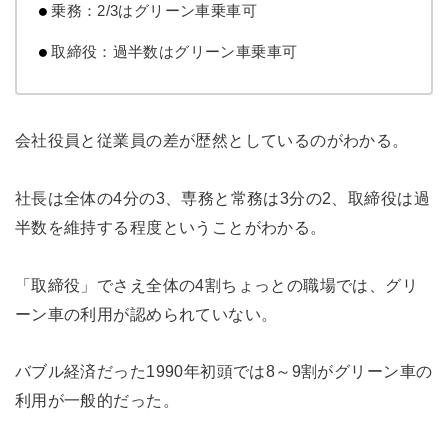
乗務：2/3はグリーン車乗車可
取締役：過半数はグリーン車乗車可
会社役員と従業員の差が歴然としているのがわかる。
社長は全体の4分の3、専務と常務は3分の2、取締役は過
半数を維持する程度ということがわかる。
「取締役」でさえ全体の4割ちょっとの職場では、グリ
ーン車の利用が認められていない。
バブル経済だった1990年初頭では8～9割がグリーン車の
利用が一般的だった。