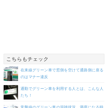
こちらもチェック
在来線グリーン車で窓側を空けて通路側に座る
のはマナー違反
通勤でグリーン車を利用する人とは、こんな人
たち！
常磐線のグリーン車の混雑状況、満席になる時