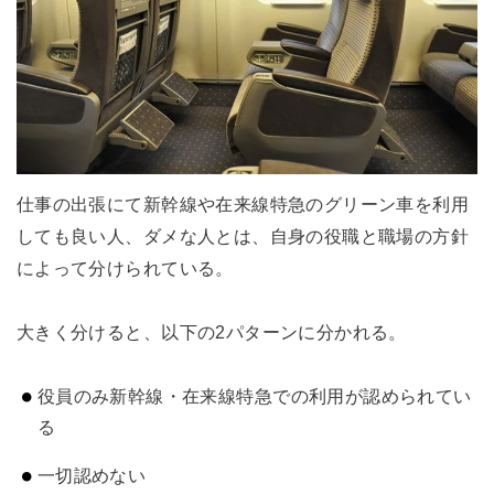
仕事の出張にて新幹線や在来線特急のグリーン車を利用
しても良い人、ダメな人とは、自身の役職と職場の方針
によって分けられている。
大きく分けると、以下の2パターンに分かれる。
役員のみ新幹線・在来線特急での利用が認められてい
る
一切認めない