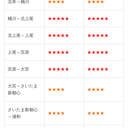
北本～桶川
★★★★
★★★★
桶川～北上尾
★★★★★
★★★★★
北上尾～上尾
★★★★★
★★★★★
上尾～宮原
★★★★★
★★★★★
宮原～大宮
★★★★★
★★★★★
大宮～さいたま
★★★★
★★★★
新都心
さいたま新都心
★★★★
★★★★
～浦和