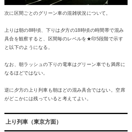
次に区間ごとのグリーン車の混雑状況について。
上りは朝の8時頃、下りは夕方の18時頃の時間帯で混み
具合を観察すると、区間毎のレベルを★印5段階で示す
と以下のようになる。
なお、朝ラッシュの下りの電車はグリーン車でも満席に
なるほどではない。
逆に夕方の上り列車も朝ほどの混み具合ではない。空席
がどこかには残っていると考えてよい。
上り列車（東京方面）