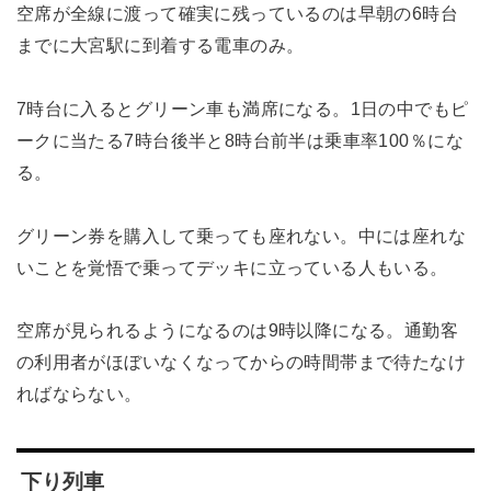
空席が全線に渡って確実に残っているのは早朝の6時台
までに大宮駅に到着する電車のみ。
7時台に入るとグリーン車も満席になる。1日の中でもピ
ークに当たる7時台後半と8時台前半は乗車率100％にな
る。
グリーン券を購入して乗っても座れない。中には座れな
いことを覚悟で乗ってデッキに立っている人もいる。
空席が見られるようになるのは9時以降になる。通勤客
の利用者がほぼいなくなってからの時間帯まで待たなけ
ればならない。
下り列車