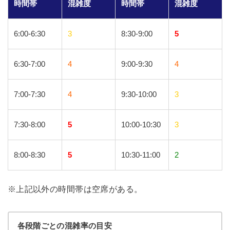
時間帯
混雑度
時間帯
混雑度
6:00-6:30
3
8:30-9:00
5
6:30-7:00
4
9:00-9:30
4
7:00-7:30
4
9:30-10:00
3
7:30-8:00
5
10:00-10:30
3
8:00-8:30
5
10:30-11:00
2
※上記以外の時間帯は空席がある。
各段階ごとの混雑率の目安