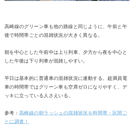
高崎線のグリーン車も他の路線と同じように、午前と午
後で時間帯ごとの混雑状況が大きく異なる。
朝を中心とした午前中は上り列車、夕方から夜を中心と
した午後は下り列車が混雑しやすい。
平日は基本的に普通車の混雑状況に連動する。超満員電
車の時間帯ではグリーン車も空席ゼロになりやすく、デ
ッキに立っている人さえいる。
参考：
高崎線の朝ラッシュの混雑状況を時間帯・区間ご
とに調査！