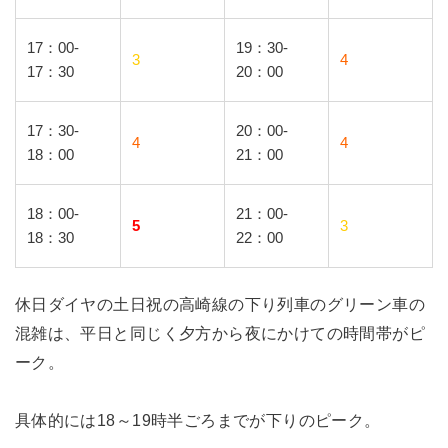
17：00-
19：30-
3
4
17：30
20：00
17：30-
20：00-
4
4
18：00
21：00
18：00-
21：00-
5
3
18：30
22：00
休日ダイヤの土日祝の高崎線の下り列車のグリーン車の
混雑は、平日と同じく夕方から夜にかけての時間帯がピ
ーク。
具体的には18～19時半ごろまでが下りのピーク。