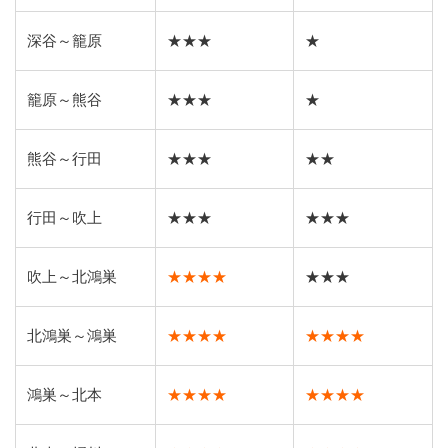
深谷～籠原
★★★
★
籠原～熊谷
★★★
★
熊谷～行田
★★★
★★
行田～吹上
★★★
★★★
吹上～北鴻巣
★★★★
★★★
北鴻巣～鴻巣
★★★★
★★★★
鴻巣～北本
★★★★
★★★★