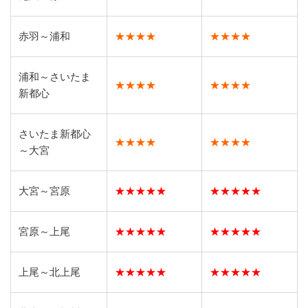
赤羽～浦和
★★★★
★★★★
浦和～さいたま
★★★★
★★★★
新都心
さいたま新都心
★★★★
★★★★
～大宮
大宮～宮原
★★★★★
★★★★★
宮原～上尾
★★★★★
★★★★★
上尾～北上尾
★★★★★
★★★★★