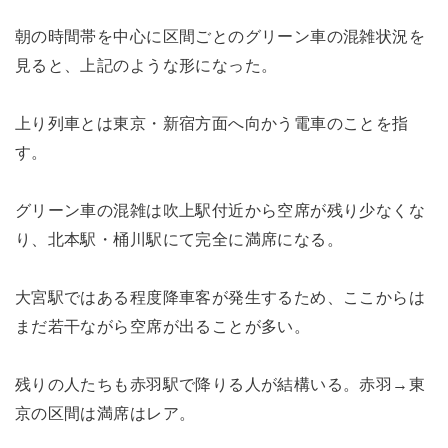
朝の時間帯を中心に区間ごとのグリーン車の混雑状況を
見ると、上記のような形になった。
上り列車とは東京・新宿方面へ向かう電車のことを指
す。
グリーン車の混雑は吹上駅付近から空席が残り少なくな
り、北本駅・桶川駅にて完全に満席になる。
大宮駅ではある程度降車客が発生するため、ここからは
まだ若干ながら空席が出ることが多い。
残りの人たちも赤羽駅で降りる人が結構いる。赤羽→東
京の区間は満席はレア。