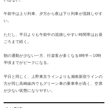
午前中は上り列車、夕方から夜は下り列車が混雑しやす
い。
ただし、平日よりも午前中の混雑しやすい時間帯はお昼
ごろまで続く。
朝の通勤が少ない一方、行楽客が多くなる8時半～10時
半頃までがピークになる。
平日と同じく、上野東京ラインよりも湘南新宿ラインの
方が同じ高崎線内でもグリーン車の乗車率が高く、空席
が少ない状態になりやすい。