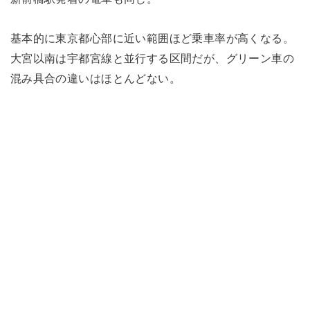
基本的に東京都心部に近い範囲ほど乗車率が高くなる。
大宮以南は宇都宮線と並行する区間だが、グリーン車の
混み具合の違いはほとんどない。