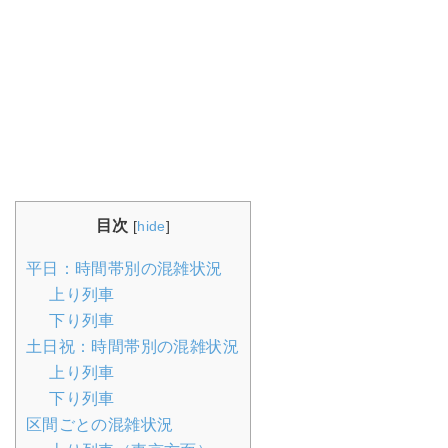
目次
[
hide
]
平日：時間帯別の混雑状況
上り列車
下り列車
土日祝：時間帯別の混雑状況
上り列車
下り列車
区間ごとの混雑状況