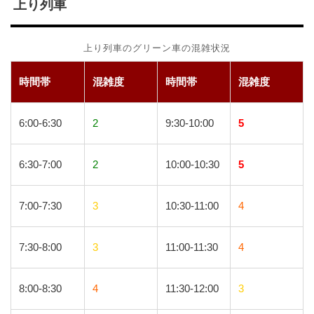
上り列車
上り列車のグリーン車の混雑状況
時間帯
混雑度
時間帯
混雑度
6:00-6:30
2
9:30-10:00
5
6:30-7:00
2
10:00-10:30
5
7:00-7:30
3
10:30-11:00
4
7:30-8:00
3
11:00-11:30
4
8:00-8:30
4
11:30-12:00
3