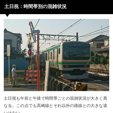
土日祝：時間帯別の混雑状況
土日祝も午前と午後で時間帯ごとの混雑状況が大きく異
なる。この点でも高崎線とそれ以外の路線との大きな違
いはない。