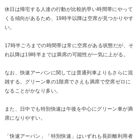
休日は帰宅する人達の行動が比較的早い時間帯にやって
くる傾向があるため、19時半以降は空席が見つかりやす
い。
17時半ごろまでの時間帯は常に空席がある状態だが、そ
れ以降は19時半までは満席の可能性が一気に上がる。
なお、快速アーバンに関しては普通列車よりもさらに混
雑する。グリーン車の1階席でさえも満席で空席ゼロに
なることがかなり多い。
また、日中でも特別快速は午後を中心にグリーン車が満
席になりやすい。
「快速アーバン」「特別快速」はいずれも長距離利用者