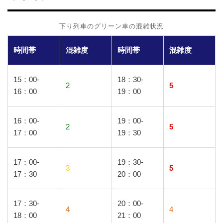
下り列車のグリーン車の混雑状況
時間帯
混雑度
時間帯
混雑度
15：00-
18：30-
2
5
16：00
19：00
16：00-
19：00-
2
5
17：00
19：30
17：00-
19：30-
3
5
17：30
20：00
17：30-
20：00-
4
4
18：00
21：00