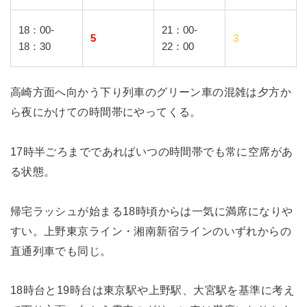
18：00-
21：00-
5
3
18：30
22：00
高崎方面へ向かう下り列車のグリーン車の混雑は夕方か
ら夜にかけての時間帯にやってくる。
17時半ごろまでであればいつの時間帯でも常に空席があ
る状態。
帰宅ラッシュが始まる18時頃からは一気に満席になりや
すい。上野東京ライン・湘南新宿ラインのいずれからの
直通列車でも同じ。
18時台と19時台は東京駅や上野駅、大宮駅を基準に考え