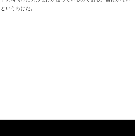
るというわけだ。