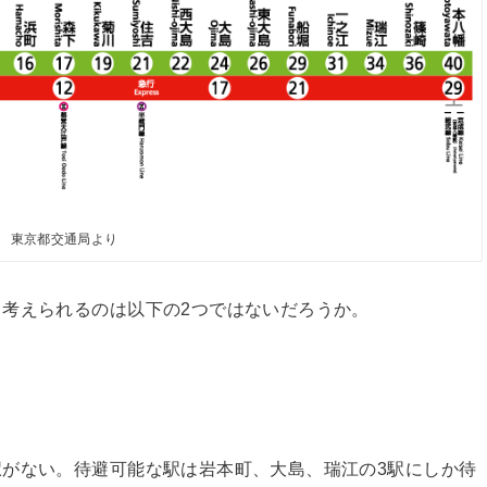
東京都交通局より
考えられるのは以下の2つではないだろうか。
がない。待避可能な駅は岩本町、大島、瑞江の3駅にしか待