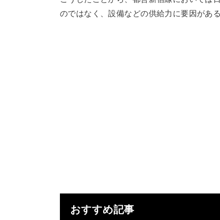
のではなく、設備などの供給力に要因があ
おすすめ記事