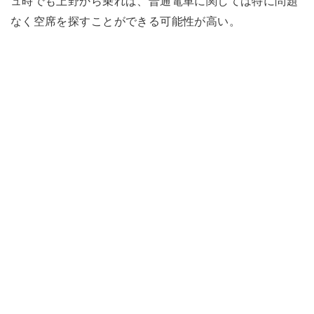
ュ時でも上野から乗れば、普通電車に関しては特に問題
なく空席を探すことができる可能性が高い。