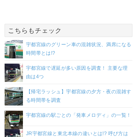
こちらもチェック
宇都宮線のグリーン車の混雑状況、満席になる
時間帯とは!?
宇都宮線で遅延が多い原因を調査！ 主要な理
由は4つ
【帰宅ラッシュ】宇都宮線の夕方・夜の混雑す
る時間帯を調査
宇都宮線の駅ごとの「発車メロディ」の一覧！
JR宇都宮線と東北本線の違いとは!? 呼び方は