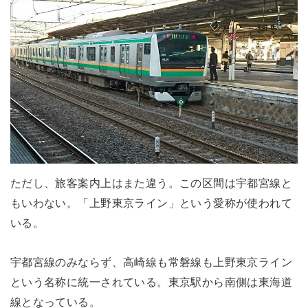
ただし、旅客案内上はまた違う。この区間は宇都宮線と
もいわない。「上野東京ライン」という愛称が使われて
いる。
宇都宮線のみならず、高崎線も常磐線も上野東京ライン
という名称に統一されている。東京駅から南側は東海道
線となっている。