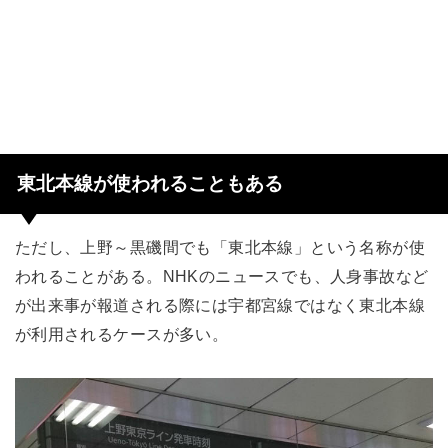
東北本線が使われることもある
ただし、上野～黒磯間でも「東北本線」という名称が使
われることがある。NHKのニュースでも、人身事故など
が出来事が報道される際には宇都宮線ではなく東北本線
が利用されるケースが多い。