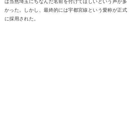
は当然埼玉にちなんだ名前を付けてほしいという声が多
かった。しかし、最終的には宇都宮線という愛称が正式
に採用された。