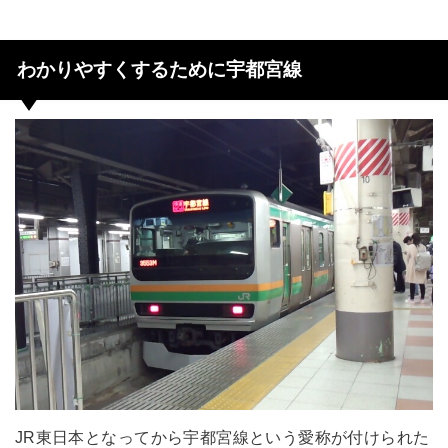
わかりやすくするために宇都宮線
JR東日本となってから宇都宮線という愛称が付けられた