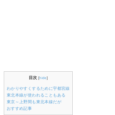
目次
[
hide
]
わかりやすくするために宇都宮線
東北本線が使われることもある
東京～上野間も東北本線だが
おすすめ記事