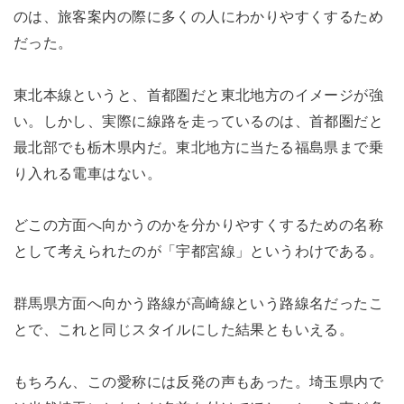
のは、旅客案内の際に多くの人にわかりやすくするため
だった。
東北本線というと、首都圏だと東北地方のイメージが強
い。しかし、実際に線路を走っているのは、首都圏だと
最北部でも栃木県内だ。東北地方に当たる福島県まで乗
り入れる電車はない。
どこの方面へ向かうのかを分かりやすくするための名称
として考えられたのが「宇都宮線」というわけである。
群馬県方面へ向かう路線が高崎線という路線名だったこ
とで、これと同じスタイルにした結果ともいえる。
もちろん、この愛称には反発の声もあった。埼玉県内で