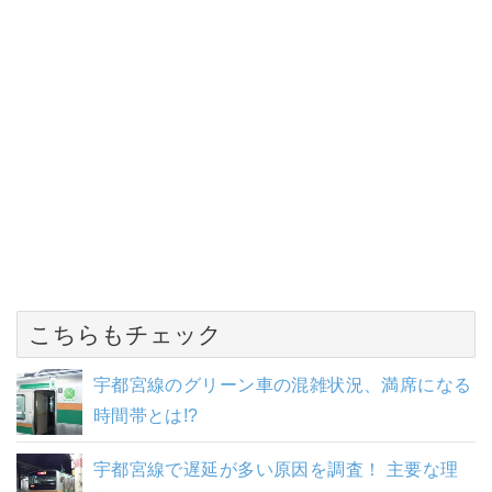
こちらもチェック
宇都宮線のグリーン車の混雑状況、満席になる
時間帯とは!?
宇都宮線で遅延が多い原因を調査！ 主要な理