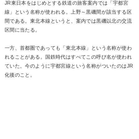
JR東日本をはじめとする鉄道の旅客案内では「宇都宮
線」という名称が使われる。上野～黒磯間が該当する区
間である。東北本線というと、案内では黒磯以北の交流
区間に当たる。
一方、首都圏であっても「東北本線」という名称が使わ
れることがある。国鉄時代はすべてこの呼び名が使われ
ていた。今のように宇都宮線という名称がついたのはJR
化後のこと。