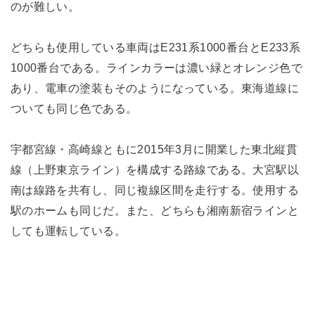
のが難しい。
どちらも使用している車両はE231系1000番台とE233系
1000番台である。ラインカラーは濃い緑とオレンジ色で
あり、電車の塗装もそのようになっている。東海道線に
ついても同じ色である。
宇都宮線・高崎線ともに2015年3月に開業した東北縦貫
線（上野東京ライン）を構成する路線である。大宮駅以
南は線路を共有し、同じ複線区間を走行する。使用する
駅のホームも同じだ。また、どちらも湘南新宿ラインと
しても運転している。