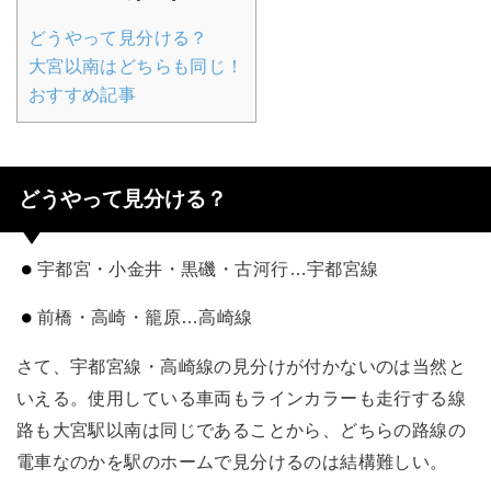
どうやって見分ける？
大宮以南はどちらも同じ！
おすすめ記事
どうやって見分ける？
宇都宮・小金井・黒磯・古河行…宇都宮線
前橋・高崎・籠原…高崎線
さて、宇都宮線・高崎線の見分けが付かないのは当然と
いえる。使用している車両もラインカラーも走行する線
路も大宮駅以南は同じであることから、どちらの路線の
電車なのかを駅のホームで見分けるのは結構難しい。