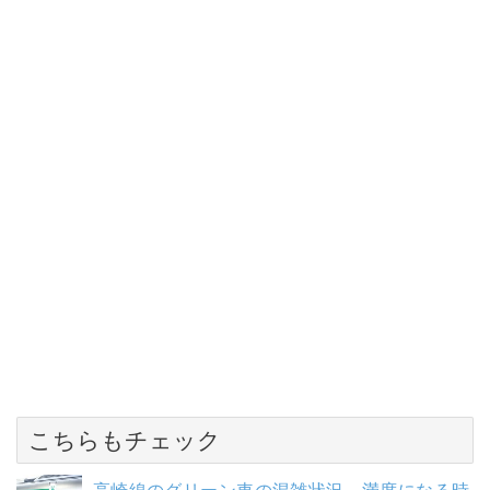
こちらもチェック