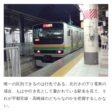
唯一の区別できるのは行先である。北行きの下り電車の
場合、もはや行き先として書かれている駅名を見て、そ
れが宇都宮線・高崎線のどちらなのかを把握するしかな
い。