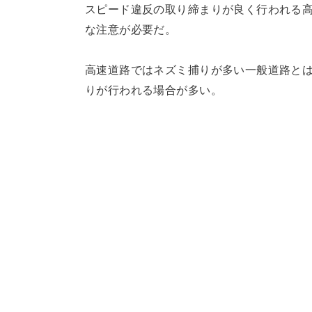
スピード違反の取り締まりが良く行われる
な注意が必要だ。
高速道路ではネズミ捕りが多い一般道路と
りが行われる場合が多い。