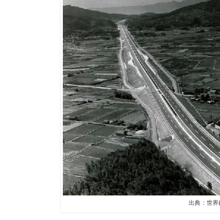
出典：世界