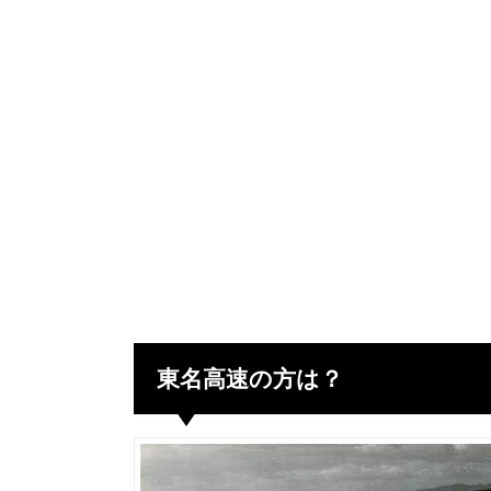
東名高速の方は？