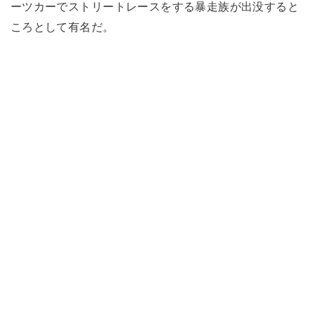
ーツカーでストリートレースをする暴走族が出没すると
ころとして有名だ。