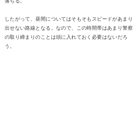
落ちる。
したがって、昼間についてはそもそもスピードがあまり
出せない路線となる。なので、この時間帯はあまり警察
の取り締まりのことは頭に入れておく必要はないだろ
う。