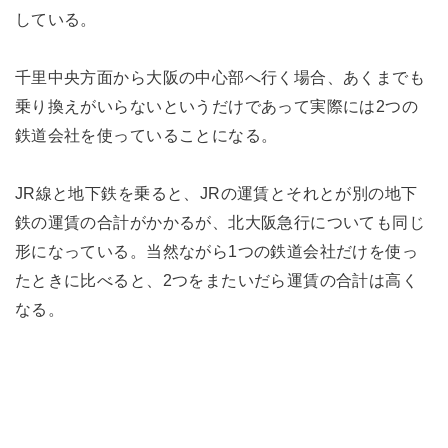
している。
千里中央方面から大阪の中心部へ行く場合、あくまでも
乗り換えがいらないというだけであって実際には2つの
鉄道会社を使っていることになる。
JR線と地下鉄を乗ると、JRの運賃とそれとが別の地下
鉄の運賃の合計がかかるが、北大阪急行についても同じ
形になっている。当然ながら1つの鉄道会社だけを使っ
たときに比べると、2つをまたいだら運賃の合計は高く
なる。