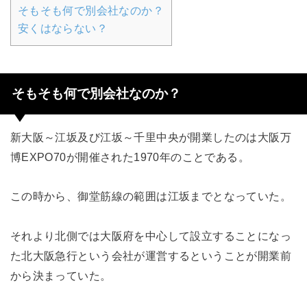
そもそも何で別会社なのか？
安くはならない？
そもそも何で別会社なのか？
新大阪～江坂及び江坂～千里中央が開業したのは大阪万
博EXPO70が開催された1970年のことである。
この時から、御堂筋線の範囲は江坂までとなっていた。
それより北側では大阪府を中心して設立することになっ
た北大阪急行という会社が運営するということが開業前
から決まっていた。