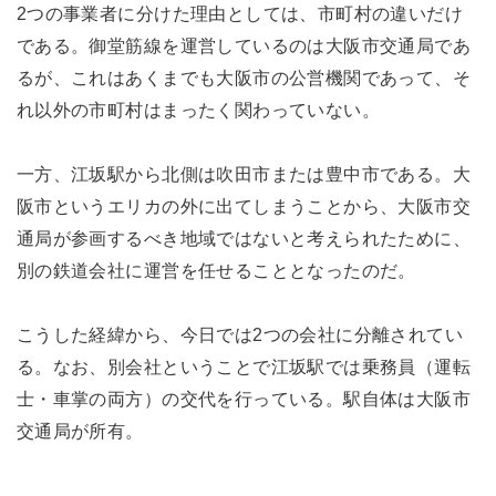
2つの事業者に分けた理由としては、市町村の違いだけ
である。御堂筋線を運営しているのは大阪市交通局であ
るが、これはあくまでも大阪市の公営機関であって、そ
れ以外の市町村はまったく関わっていない。
一方、江坂駅から北側は吹田市または豊中市である。大
阪市というエリカの外に出てしまうことから、大阪市交
通局が参画するべき地域ではないと考えられたために、
別の鉄道会社に運営を任せることとなったのだ。
こうした経緯から、今日では2つの会社に分離されてい
る。なお、別会社ということで江坂駅では乗務員（運転
士・車掌の両方）の交代を行っている。駅自体は大阪市
交通局が所有。