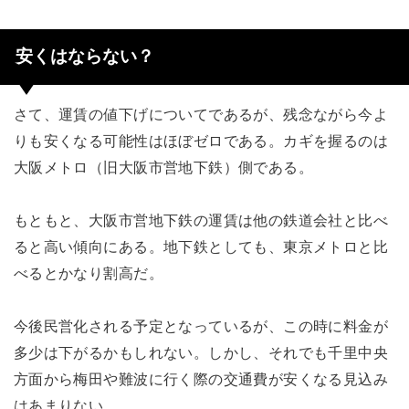
安くはならない？
さて、運賃の値下げについてであるが、残念ながら今よ
りも安くなる可能性はほぼゼロである。カギを握るのは
大阪メトロ（旧大阪市営地下鉄）側である。
もともと、大阪市営地下鉄の運賃は他の鉄道会社と比べ
ると高い傾向にある。地下鉄としても、東京メトロと比
べるとかなり割高だ。
今後民営化される予定となっているが、この時に料金が
多少は下がるかもしれない。しかし、それでも千里中央
方面から梅田や難波に行く際の交通費が安くなる見込み
はあまりない。