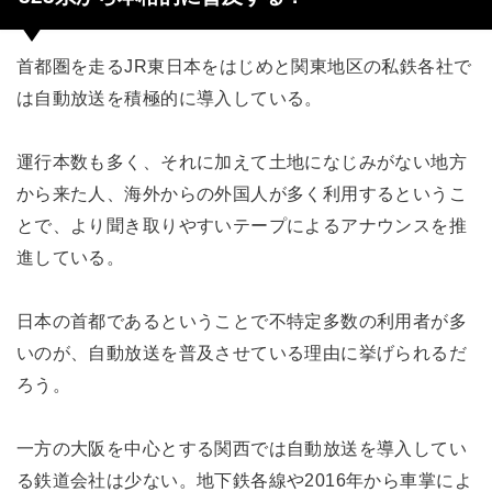
首都圏を走るJR東日本をはじめと関東地区の私鉄各社で
は自動放送を積極的に導入している。
運行本数も多く、それに加えて土地になじみがない地方
から来た人、海外からの外国人が多く利用するというこ
とで、より聞き取りやすいテープによるアナウンスを推
進している。
日本の首都であるということで不特定多数の利用者が多
いのが、自動放送を普及させている理由に挙げられるだ
ろう。
一方の大阪を中心とする関西では自動放送を導入してい
る鉄道会社は少ない。地下鉄各線や2016年から車掌によ