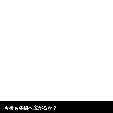
今後も各線へ広がるか？