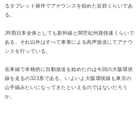
るタブレット操作でアナウンスを始めた近鉄くらいであ
る。
JR西日本全体としても新幹線と関空紀州路快速くらいで
ある。それ以外はすべて車掌による肉声放送にてアナウ
ンスを行っている。
在来線で本格的に自動放送を始めたのは今回の大阪環状
線を走るの323系である。いよいよ大阪環状線も東京の
山手線みたいになってきたといえるのではないだろう
か。