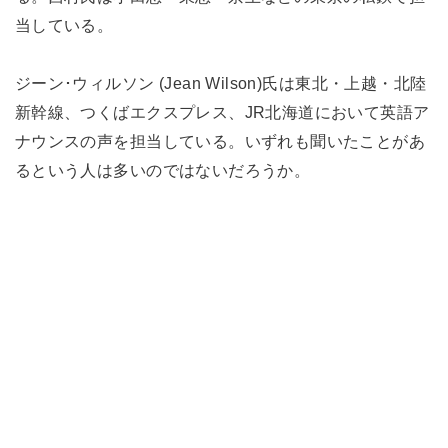
当している。
ジーン･ウィルソン (Jean Wilson)氏は東北・上越・北陸
新幹線、つくばエクスプレス、JR北海道において英語ア
ナウンスの声を担当している。いずれも聞いたことがあ
るという人は多いのではないだろうか。