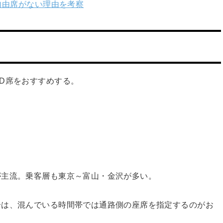
自由席がない理由を考察
D席をおすすめする。
が主流。乗客層も東京～富山・金沢が多い。
合は、混んでいる時間帯では通路側の座席を指定するのがお