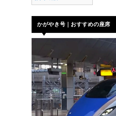
かがやき号｜おすすめの座席