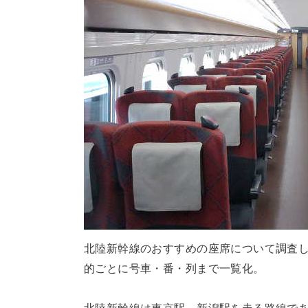
北陸新幹線のおすすめの座席について調査
的ごとに号車・番・列まで一覧化。