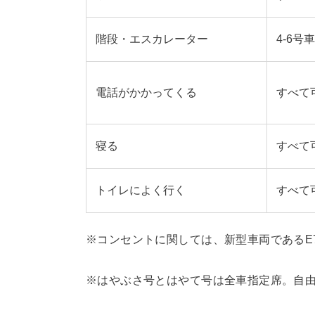
階段・エスカレーター
4-6号車
電話がかかってくる
すべて
寝る
すべて
トイレによく行く
すべて
※コンセントに関しては、新型車両であるE
※はやぶさ号とはやて号は全車指定席。自