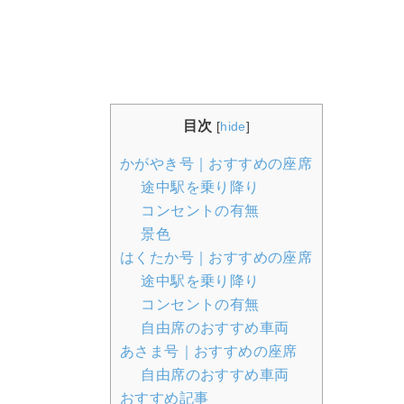
目次
[
hide
]
かがやき号｜おすすめの座席
途中駅を乗り降り
コンセントの有無
景色
はくたか号｜おすすめの座席
途中駅を乗り降り
コンセントの有無
自由席のおすすめ車両
あさま号｜おすすめの座席
自由席のおすすめ車両
おすすめ記事