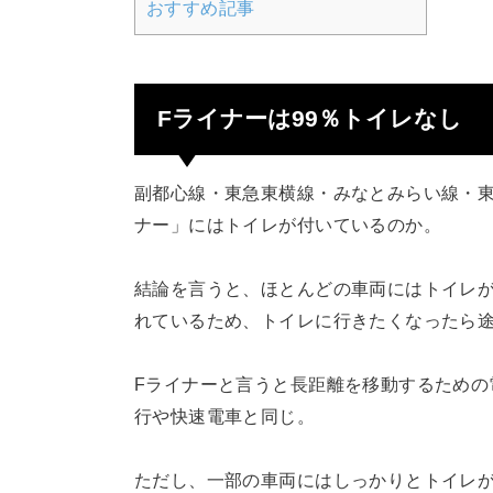
おすすめ記事
Fライナーは99％トイレなし
副都心線・東急東横線・みなとみらい線・東
ナー」にはトイレが付いているのか。
結論を言うと、ほとんどの車両にはトイレ
れているため、トイレに行きたくなったら
Fライナーと言うと長距離を移動するための
行や快速電車と同じ。
ただし、一部の車両にはしっかりとトイレが設