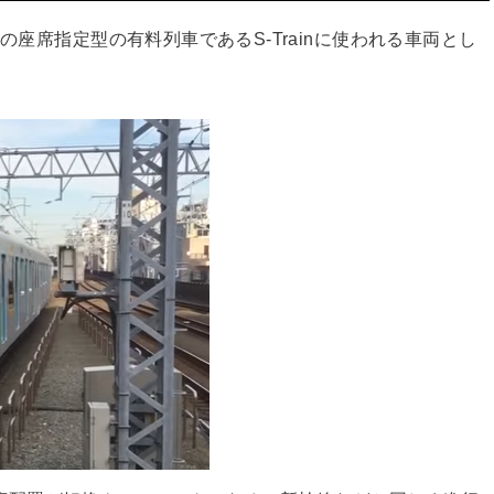
の座席指定型の有料列車であるS-Trainに使われる車両とし