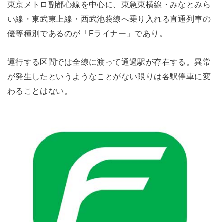
東京メトロ副都心線を中心に、東急東横線・みなとみら
い線・東武東上線・西武池袋線へ乗り入れる直通列車の
優等種別であるのが「Fライナー」であり。
運行する区間では全線に渡って通過駅が存在する。異常
が発生したというようなことがない限りは各駅停車に変
わることはない。