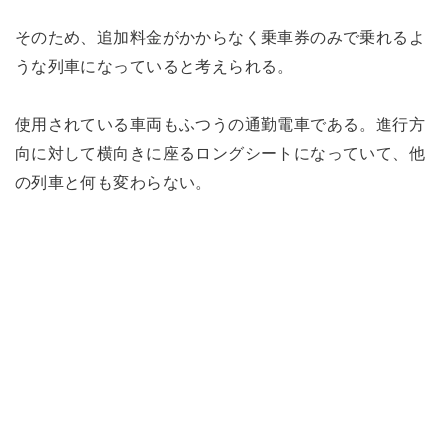
そのため、追加料金がかからなく乗車券のみで乗れるよ
うな列車になっていると考えられる。
使用されている車両もふつうの通勤電車である。進行方
向に対して横向きに座るロングシートになっていて、他
の列車と何も変わらない。