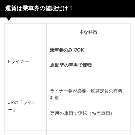
運賃は乗車券の値段だけ！
主な特徴
乗車券のみでOK
Fライナー
通勤型の車両で運転
ライナー券が必要、座席定員の有料
列車
JRの「ライナ
ー」
専用の車両で運転（特急車両）