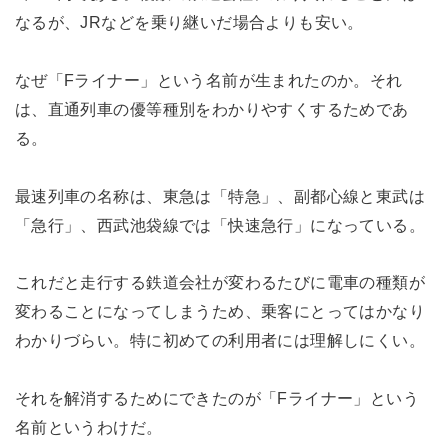
なるが、JRなどを乗り継いだ場合よりも安い。
なぜ「Fライナー」という名前が生まれたのか。それ
は、直通列車の優等種別をわかりやすくするためであ
る。
最速列車の名称は、東急は「特急」、副都心線と東武は
「急行」、西武池袋線では「快速急行」になっている。
これだと走行する鉄道会社が変わるたびに電車の種類が
変わることになってしまうため、乗客にとってはかなり
わかりづらい。特に初めての利用者には理解しにくい。
それを解消するためにできたのが「Fライナー」という
名前というわけだ。