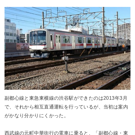
副都心線と東急東横線の渋谷駅ができたのは2013年3月
で、それから相互直通運転を行っているが、当初は案内
がかなり分かりにくかった。
西武線の元町中華街行の電車に乗ると、「副都心線・東