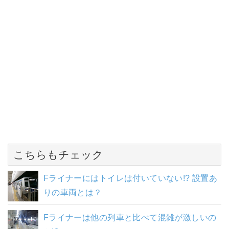
こちらもチェック
Fライナーにはトイレは付いていない!? 設置あ
りの車両とは？
Fライナーは他の列車と比べて混雑が激しいの