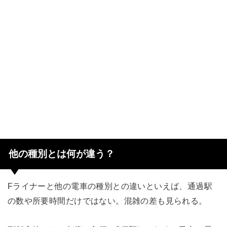
他の種別とは何が違う？
Fライナーと他の電車の種別との違いといえば、通過駅
の数や所要時間だけではない。混雑の差も見られる。