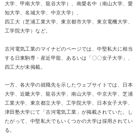
大学、甲南大学、龍谷大学）、南愛名中（南山大学、愛
知大学、名城大学、中京大学）、
四工大（芝浦工業大学、東京都市大学、東京電機大学、
工学院大学）など。
古河電気工業のマイナビのページでは、中堅私大に相当
する日東駒専・産近甲龍、あるいは「〇〇女子大学」、
四工大が未掲載。
一方、各大学の就職先を示したウェブサイトでは、日本
大学、近畿大学、龍谷大学、南山大学、中京大学、芝浦
工業大学、東京都立大学、工学院大学、日本女子大学、
津田塾大学にて「古河電気工業」が掲載されていた。し
たがって、中堅私大でもいくつかの大学は採用されてい
る。