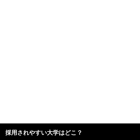
採用されやすい大学はどこ？