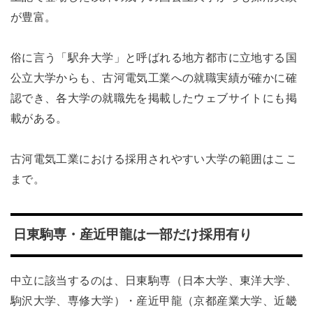
が豊富。
俗に言う「駅弁大学」と呼ばれる地方都市に立地する国
公立大学からも、古河電気工業への就職実績が確かに確
認でき、各大学の就職先を掲載したウェブサイトにも掲
載がある。
古河電気工業における採用されやすい大学の範囲はここ
まで。
日東駒専・産近甲龍は一部だけ採用有り
中立に該当するのは、日東駒専（日本大学、東洋大学、
駒沢大学、専修大学）・産近甲龍（京都産業大学、近畿