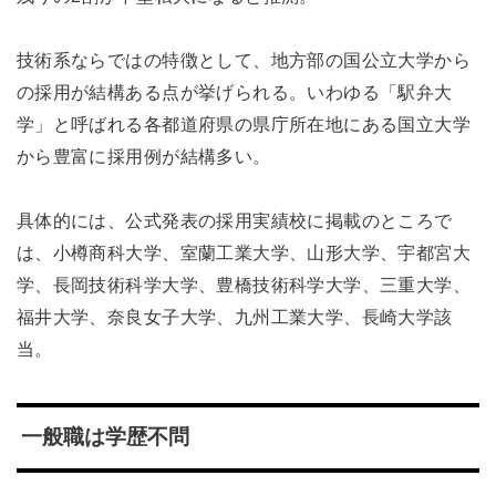
技術系ならではの特徴として、地方部の国公立大学から
の採用が結構ある点が挙げられる。いわゆる「駅弁大
学」と呼ばれる各都道府県の県庁所在地にある国立大学
から豊富に採用例が結構多い。
具体的には、公式発表の採用実績校に掲載のところで
は、小樽商科大学、室蘭工業大学、山形大学、宇都宮大
学、長岡技術科学大学、豊橋技術科学大学、三重大学、
福井大学、奈良女子大学、九州工業大学、長崎大学該
当。
一般職は学歴不問