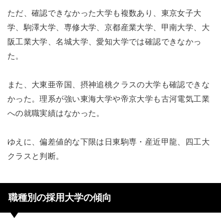
ただ、確認できなかった大学も複数あり、東京女子大
学、駒澤大学、専修大学、京都産業大学、甲南大学、大
阪工業大学、名城大学、愛知大学では確認できなかっ
た。
また、大東亜帝国、摂神追桃クラスの大学も確認できな
かった。理系が強い東海大学や帝京大学も古河電気工業
への就職実績はなかった。
ゆえに、偏差値的な下限は日東駒専・産近甲龍、四工大
クラスと判断。
職種別の採用大学の傾向