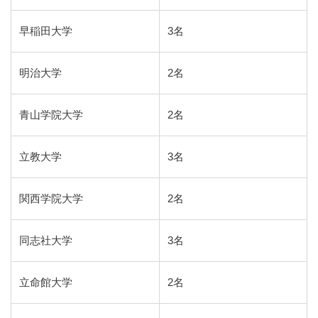
早稲田大学
3名
明治大学
2名
青山学院大学
2名
立教大学
3名
関西学院大学
2名
同志社大学
3名
立命館大学
2名