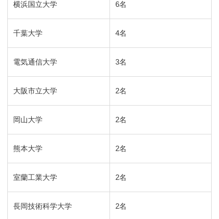
横浜国立大学
6名
千葉大学
4名
電気通信大学
3名
大阪市立大学
2名
岡山大学
2名
熊本大学
2名
室蘭工業大学
2名
長岡技術科学大学
2名