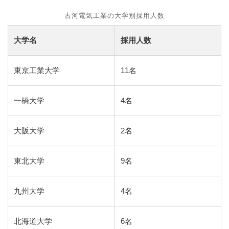
古河電気工業の大学別採用人数
大学名
採用人数
東京工業大学
11名
一橋大学
4名
大阪大学
2名
東北大学
9名
九州大学
4名
北海道大学
6名