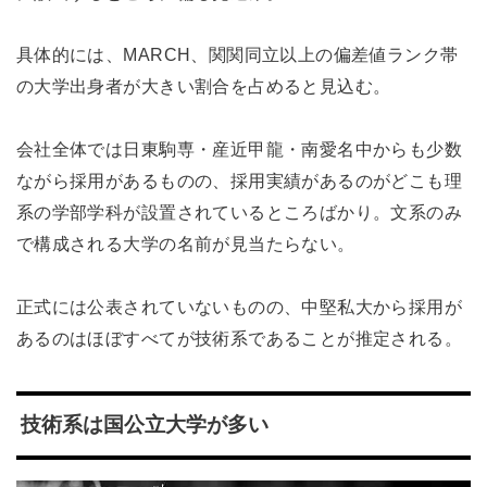
具体的には、MARCH、関関同立以上の偏差値ランク帯
の大学出身者が大きい割合を占めると見込む。
会社全体では日東駒専・産近甲龍・南愛名中からも少数
ながら採用があるものの、採用実績があるのがどこも理
系の学部学科が設置されているところばかり。文系のみ
で構成される大学の名前が見当たらない。
正式には公表されていないものの、中堅私大から採用が
あるのはほぼすべてが技術系であることが推定される。
技術系は国公立大学が多い