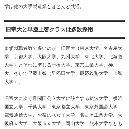
学は他の大手製造業とほとんど共通。
旧帝大と早慶上智クラスは多数採用
まず就職者数で多いのが、旧帝大（東京大学、名古屋大
学、京都大学、大阪大学、九州大学、東北大学、北海道
大学）とそれに準じる一橋大学、東京工業大学、神戸
大、そして早慶上智（早稲田大学、慶応義塾大学、上智
大学）。
旧帝大に次ぐ難関国公立大学に該当する筑波大学、横浜
国立大学、千葉大学、東京都立大学、東京外国語大学、
電気通信大学、お茶の水女子大学、名古屋工業大学、大
阪府立大学、大阪市立大学、岡山大学、熊本大学なども