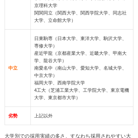
京理科大学
関関同立（関西大学、関西学院大学、同志社
大学、立命館大学）
日東駒専（日本大学、東洋大学、駒沢大学、
専修大学）
産近甲龍（京都産業大学、近畿大学、甲南大
学、龍谷大学）
中立
南愛名中（南山大学、愛知大学、名城大学、
中京大学）
福岡大学、西南学院大学
4工大（芝浦工業大学、工学院大学、東京電機
大学、東京都市大学）
劣勢
上記以外
大学別での採用実績の多さ、すなわち採用されやすい大