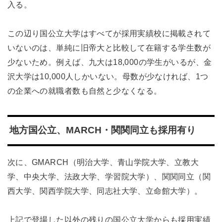
入る。
この辺り国公立大学はすべてが採用実績校に掲載されて
いないのは、単純に旧帝大と比較して在籍する学生数が
少ないため。例えば、九大は18,000の学生がいるが、金
沢大学は10,000人しかいない。母数が少なければ、1つ
の企業への就職者数も自然と少なくなる。
地方国公立、MARCH・関関同立も採用有り
次に、GMARCH（明治大学、青山学院大学、立教大
学、中央大学、法政大学、学習院大学）、関関同立（関
西大学、関西学院大学、同志社大学、立命館大学）。
上記で登場した以外の残りの国公立大学からも採用実績