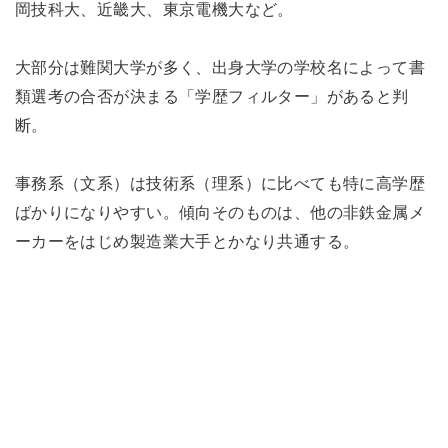
岡技科大、近畿大、東京電機大など。
大部分は難関大学が多く、出身大学の学校名によって書
類選考の合否が決まる「学歴フィルター」があると判
断。
事務系（文系）は技術系（理系）に比べても特に高学歴
ばかりになりやすい。傾向そのものは、他の非鉄金属メ
ーカーをはじめ製造業大手とかなり共通する。