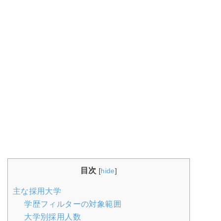
目次
[
hide
]
主な採用大学
学歴フィルターの対象範囲
大学別採用人数