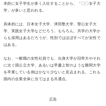
本的に女子学生が多く入社することから、「〇〇女子大
学」が多いと思われる。
具体的には、日本女子大学、津田塾大学、聖心女子大
学、実践女子大学などだろう。もちろん、共学の大学か
らも採用はあるだろうが、性別ではほぼすべてが女性で
はある。
なお、一般職の女性社員でも、出身大学が旧帝大やそれ
に次ぐ国公立大学、あるいは早慶上智のような難関大学
を卒業している例はかなり少ないと見込まれる。これも
国内の企業全体に当てはまる共通点。
広告