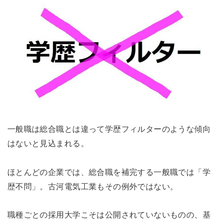
一般職は総合職とは違って学歴フィルターのような傾向
はないと見込まれる。
ほとんどの企業では、総合職を補完する一般職では「学
歴不問」。古河電気工業もその例外ではない。
職種ごとの採用大学こそは公開されていないものの、基