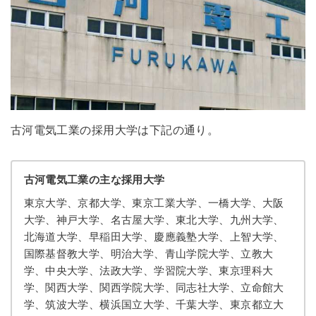
古河電気工業の採用大学は下記の通り。
古河電気工業の主な採用大学
東京大学、京都大学、東京工業大学、一橋大学、大阪
大学、神戸大学、名古屋大学、東北大学、九州大学、
北海道大学、早稲田大学、慶應義塾大学、上智大学、
国際基督教大学、明治大学、青山学院大学、立教大
学、中央大学、法政大学、学習院大学、東京理科大
学、関西大学、関西学院大学、同志社大学、立命館大
学、筑波大学、横浜国立大学、千葉大学、東京都立大