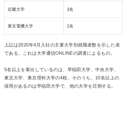
近畿大学
3名
東京電機大学
2名
上記は2020年4月入社の主要大学別就職者数を示した表
である。これは大学通信ONLINEの調査によるもの。
5名以上を輩出しているのは、早稲田大学、中央大学、
東北大学、東京理科大学の4校。そのうち、10名以上の
採用があるのは早稲田大学で、他の大学を圧倒する。