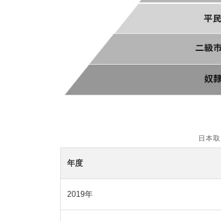
日本取
年度
2019年