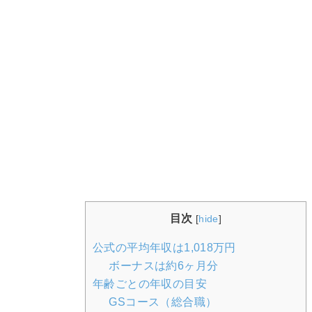
目次
[
hide
]
公式の平均年収は1,018万円
ボーナスは約6ヶ月分
年齢ごとの年収の目安
GSコース（総合職）