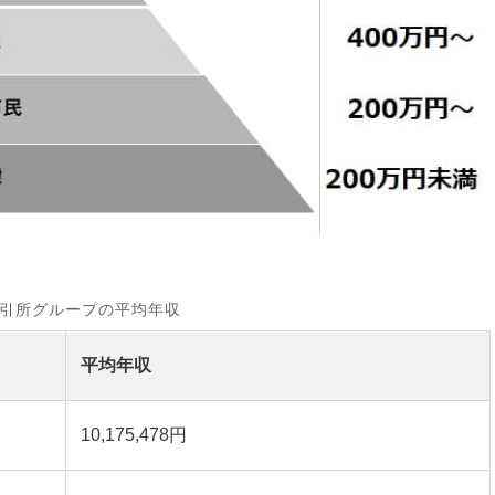
引所グループの平均年収
平均年収
10,175,478円