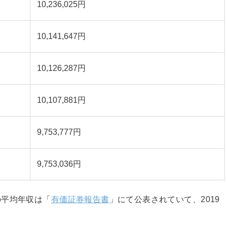
10,236,025円
10,141,647円
10,126,287円
10,107,881円
9,753,777円
9,753,036円
の平均年収は「
有価証券報告書
」にて公表されていて、2019