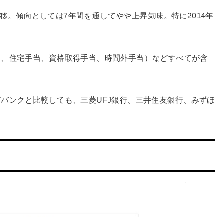
で推移。傾向としては7年間を通してやや上昇気味。特に2014年
当、住宅手当、資格取得手当、時間外手当）などすべてが含
バンクと比較しても、三菱UFJ銀行、三井住友銀行、みずほ