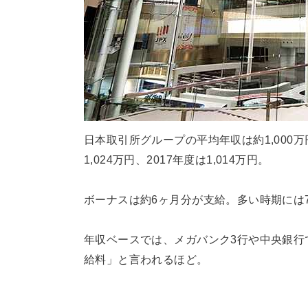
日本取引所グループの平均年収は約1,000万円
1,024万円、2017年度は1,014万円。
ボーナスは約6ヶ月分が支給。多い時期には
年収ベースでは、メガバンク3行や中央銀行
給料」と言われるほど。