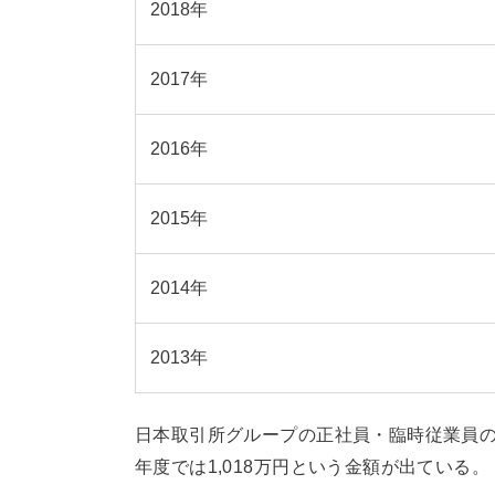
2018年
2017年
2016年
2015年
2014年
2013年
日本取引所グループの正社員・臨時従業員
年度では1,018万円という金額が出ている。