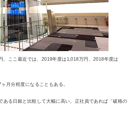
。ここ最近では、2019年度は1,018万円、2018年度は
7ヶ月分程度になることもある。
である日銀と比較して大幅に高い。正社員であれば「破格の