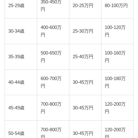
350-450万
25-29歳
20-25万円
80-100万円
円
400-600万
100-120万
30-34歳
25-30万円
円
円
500-650万
100-160万
35-39歳
25-40万円
円
円
600-700万
100-180万
40-44歳
30-45万円
円
円
700-800万
120-200万
45-49歳
30-45万円
円
円
700-800万
120-200万
50-54歳
30-45万円
円
円