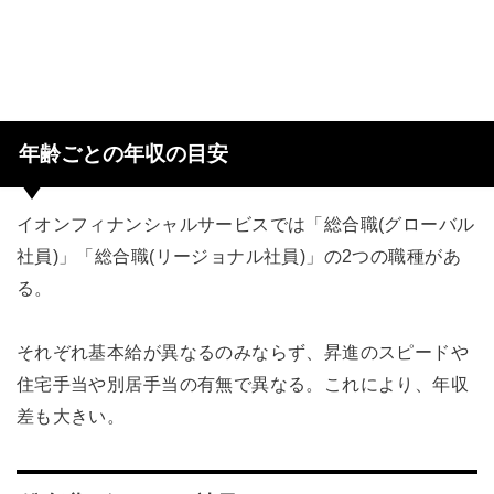
年齢ごとの年収の目安
イオンフィナンシャルサービスでは「総合職(グローバル
社員)」「総合職(リージョナル社員)」の2つの職種があ
る。
それぞれ基本給が異なるのみならず、昇進のスピードや
住宅手当や別居手当の有無で異なる。これにより、年収
差も大きい。