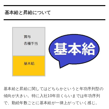
基本給と昇給について
基本給と昇給に関してはどちらかというと年功序列型の
傾向が大きい。特に入社10年目くらいまでは年功序列
で、勤続年数ごとに基本給が一律上がっていく感じ。