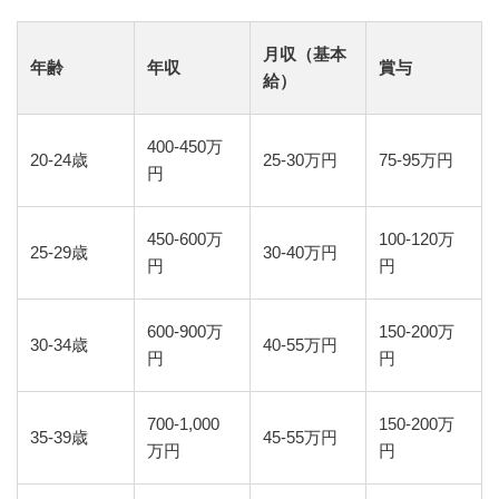
月収（基本
年齢
年収
賞与
給）
400-450万
20-24歳
25-30万円
75-95万円
円
450-600万
100-120万
25-29歳
30-40万円
円
円
600-900万
150-200万
30-34歳
40-55万円
円
円
700-1,000
150-200万
35-39歳
45-55万円
万円
円