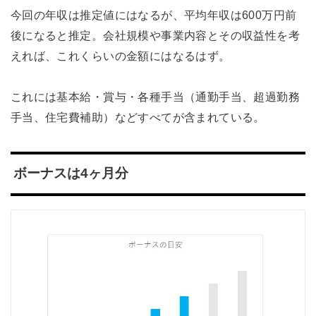
今回の年収は推定値にはなるが、平均年収は600万円前
後になると推定。会社規模や事業内容とその収益性を考
えれば、これくらいの金額にはなるはず。
これには基本給・賞与・各種手当（通勤手当、超過勤務
手当、住宅費補助）などすべてが含まれている。
ボーナスは4ヶ月分