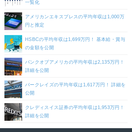
一覧化
アメリカンエキスプレスの平均年収は1,000万
円と推定
HSBCの平均年収は1,699万円！ 基本給・賞与
の金額を公開
バンクオブアメリカの平均年収は2,135万円！
詳細を公開
バークレイズの平均年収は1,617万円！ 詳細を
公開
クレディスイス証券の平均年収は1,953万円！
詳細を公開