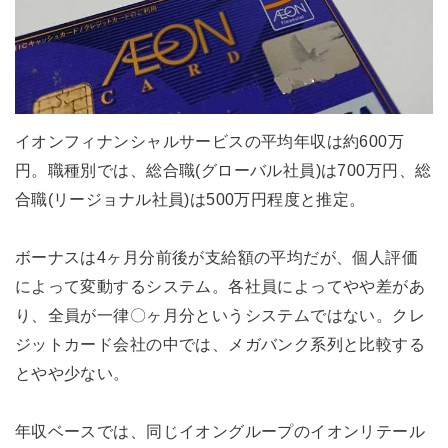
イオンフィナンシャルサービスの平均年収は約600万
円。職種別では、総合職(グローバル社員)は700万円、総
合職(リージョナル社員)は500万円程度と推定。
ボーナスは4ヶ月分前後が支給額の平均だが、個人評価
によって変動するシステム。各社員によってやや差があ
り、全員が一律〇ヶ月分というシステムではない。クレ
ジットカード会社の中では、メガバンク系列と比較する
とやや少ない。
年収ベースでは、同じイオングループのイオンリテール