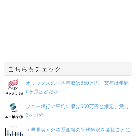
こちらもチェック
オリックスの平均年収は850万円、賞与は年間
6ヶ月ほどだが
ソニー銀行の平均年収は600万円と推定、賞与
3ヶ月分
＜早見表＞外資系金融の平均年収を各社ごとに