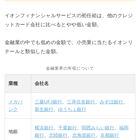
イオンフィナンシャルサービスの初任給は、他のクレジ
ットカード会社に比べるとやや低い金額。
金融業の中でも低めの金額で、小売業に当たるイオンリ
テールと類似した金額。
金融業界の年収について
業種
会社名
メガバ
三菱UFJ銀行
、
三井住友銀行
、
みずほ銀行
、
ンク
新生銀行
、
ゆうちょ銀行
横浜銀行
、
千葉銀行
、
関西みらい銀行
、
福岡
地銀
銀行
、
北陸銀行
、
北海道銀行
、
京都銀行