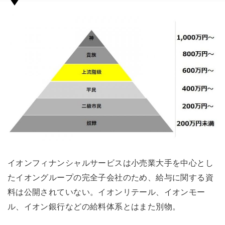
イオンフィナンシャルサービスは小売業大手を中心とし
たイオングループの完全子会社のため、給与に関する資
料は公開されていない。イオンリテール、イオンモー
ル、イオン銀行などの給料体系とはまた別物。