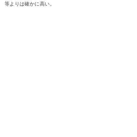
等よりは確かに高い。