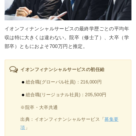
イオンフィナンシャルサービスの最終学歴ごとの平均年
収は特に大きくは違わない。院卒（修士了）、大卒（学
部卒）ともにおよそ700万円と推定。
イオンフィナンシャルサービスの初任給
総合職(グローバル社員)：216,000円
総合職(リージョナル社員)：205,500円
※院卒・大卒共通
出典：イオンフィナンシャルサービス「
募集要
項
」