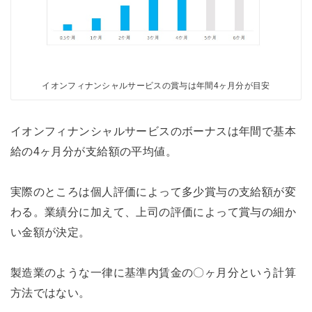
イオンフィナンシャルサービスの賞与は年間4ヶ月分が目安
イオンフィナンシャルサービスのボーナスは年間で基本
給の4ヶ月分が支給額の平均値。
実際のところは個人評価によって多少賞与の支給額が変
わる。業績分に加えて、上司の評価によって賞与の細か
い金額が決定。
製造業のような一律に基準内賃金の〇ヶ月分という計算
方法ではない。