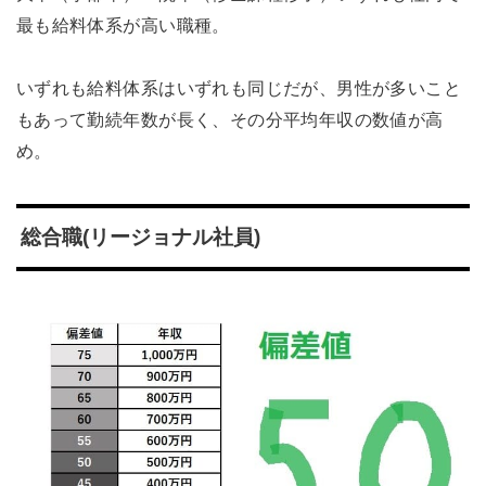
最も給料体系が高い職種。
いずれも給料体系はいずれも同じだが、男性が多いこと
もあって勤続年数が長く、その分平均年収の数値が高
め。
総合職(リージョナル社員)