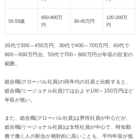
650-800万
120-200万
55-59歳
30-45万円
円
円
20代で300～450万円、30代で400～700万円、40代で
600～800万円台、50代で700～800万円が年収の目安の
範囲。
総合職(グローバル社員)の同年代の社員と比較すると、
総合職(リージョナル社員)ではおよそ100～150万円ほど
年収が低い。
また、総合職(グローバル社員)は男性社員が中心だが、
総合職(リージョナル社員)は女性社員が中心で、時短勤
務で働く人の割合が相対的に高いことも、平均年収が低