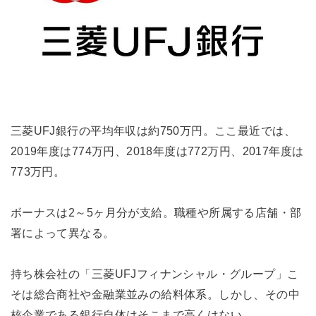
三菱UFJ銀行の平均年収は約750万円。ここ最近では、
2019年度は774万円、2018年度は772万円、2017年度は
773万円。
ボーナスは2～5ヶ月分が支給。職種や所属する店舗・部
署によって異なる。
持ち株会社の「三菱UFJフィナンシャル・グループ」こ
そは総合商社や金融業並みの給料体系。しかし、その中
核企業である銀行自体はそこまで高くはない。