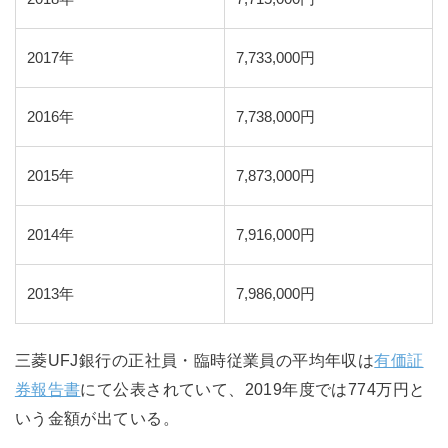
2017年
7,733,000円
2016年
7,738,000円
2015年
7,873,000円
2014年
7,916,000円
2013年
7,986,000円
三菱UFJ銀行の正社員・臨時従業員の平均年収は
有価証
券報告書
にて公表されていて、2019年度では774万円と
いう金額が出ている。