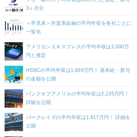
3ヶ月分
＜早見表＞外資系金融の平均年収を各社ごとに
一覧化
アメリカンエキスプレスの平均年収は1,000万
円と推定
HSBCの平均年収は1,699万円！ 基本給・賞与
の金額を公開
バンクオブアメリカの平均年収は2,135万円！
詳細を公開
バークレイズの平均年収は1,617万円！ 詳細を
公開