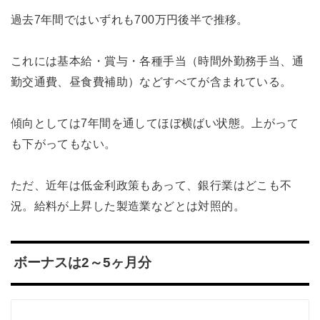
過去7年間ではいずれも700万円後半で推移。
これには基本給・賞与・各種手当（時間外勤務手当、通
勤交通費、昼食費補助）などすべてが含まれている。
傾向としては7年間を通してほぼ横ばい状態。上がって
も下がってもない。
ただ、近年は低金利政策もあって、銀行業はどこも不
況。給料が上昇した製造業などとは対照的。
ボーナスは2～5ヶ月分