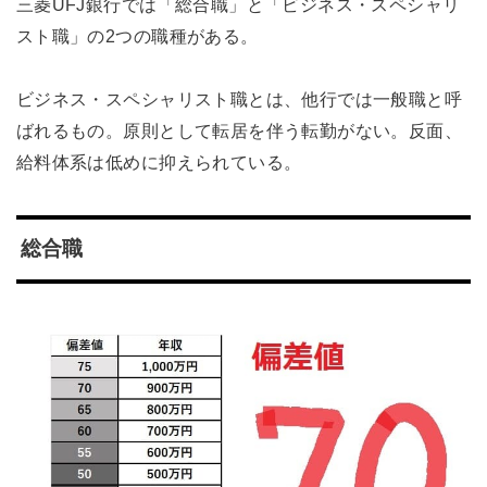
三菱UFJ銀行では「総合職」と「ビジネス・スペシャリ
スト職」の2つの職種がある。
ビジネス・スペシャリスト職とは、他行では一般職と呼
ばれるもの。原則として転居を伴う転勤がない。反面、
給料体系は低めに抑えられている。
総合職