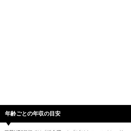
年齢ごとの年収の目安