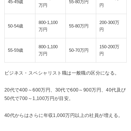
45-49歳
55-80万円
万円
円
800-1,100
200-300万
50-54歳
55-80万円
万円
円
800-1,100
150-200万
55-59歳
50-70万円
万円
円
ビジネス・スペシャリスト職は一般職の区分になる。
20代で400～600万円、30代で600～900万円、40代及び
50代で700～1,100万円が目安。
40代からはさらに年収1,000万円以上の社員が増える。