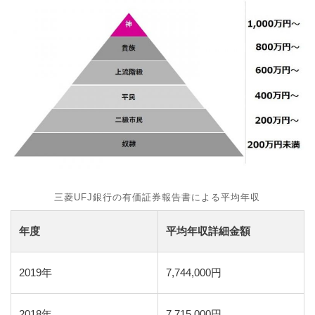
三菱UFJ銀行の有価証券報告書による平均年収
年度
平均年収詳細金額
2019年
7,744,000円
2018年
7,715,000円