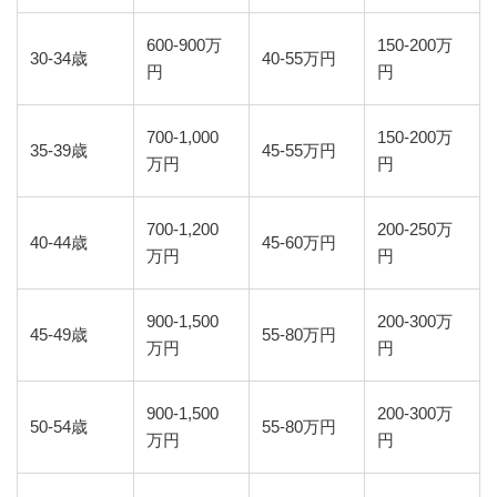
600-900万
150-200万
30-34歳
40-55万円
円
円
700-1,000
150-200万
35-39歳
45-55万円
万円
円
700-1,200
200-250万
40-44歳
45-60万円
万円
円
900-1,500
200-300万
45-49歳
55-80万円
万円
円
900-1,500
200-300万
50-54歳
55-80万円
万円
円