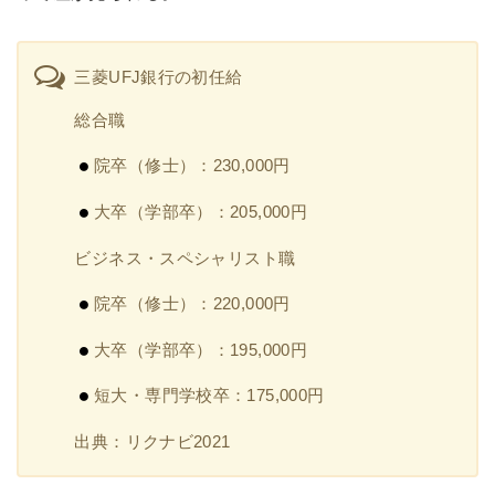
三菱UFJ銀行の初任給
総合職
院卒（修士）：230,000円
大卒（学部卒）：205,000円
ビジネス・スペシャリスト職
院卒（修士）：220,000円
大卒（学部卒）：195,000円
短大・専門学校卒：175,000円
出典：リクナビ2021