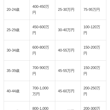
400-450万
20-24歳
25-30万円
75-95万円
円
450-600万
100-120万
25-29歳
30-40万円
円
円
600-800万
150-200万
30-34歳
40-55万円
円
円
700-900万
150-200万
35-39歳
45-55万円
円
円
700-1,000
200-250万
40-44歳
45-60万円
万円
円
800-1,000
200-300万