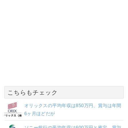
こちらもチェック
オリックスの平均年収は850万円、賞与は年間
6ヶ月ほどだが
ソニー銀行の平均年収は600万円と推定、賞与