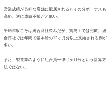
営業成績が良好な店舗に配属されるとその分ボーナスも
高め。逆に成績不振だと低い。
平均年収こそは総合商社並みだが、賞与面では完敗。総
合商社では年間で基本給の12ヶ月分以上支給される例が
多い。
また、製造業のように組合員一律〇ヶ月分という計算方
法ではない。