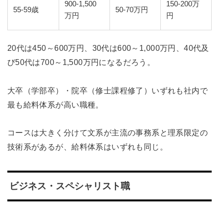
900-1,500
150-200万
55-59歳
50-70万円
万円
円
20代は450～600万円、30代は600～1,000万円、40代及
び50代は700～1,500万円になるだろう。
大卒（学部卒）・院卒（修士課程修了）いずれも社内で
最も給料体系が高い職種。
コースは大きく分けて文系が主流の事務系と理系限定の
技術系があるが、給料体系はいずれも同じ。
ビジネス・スペシャリスト職