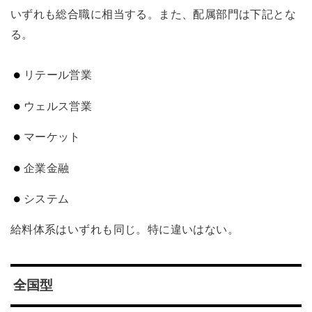
いずれも総合職に相当する。また、配属部門は下記とな
る。
リテール営業
ウェルス営業
マーケット
企業金融
システム
給料体系はいずれも同じ。特に違いはない。
全国型