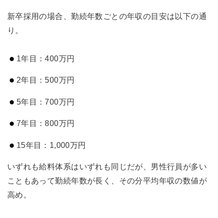
新卒採用の場合、勤続年数ごとの年収の目安は以下の通
り。
1年目：400万円
2年目：500万円
5年目：700万円
7年目：800万円
15年目：1,000万円
いずれも給料体系はいずれも同じだが、男性行員が多い
こともあって勤続年数が長く、その分平均年収の数値が
高め。