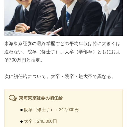
東海東京証券の最終学歴ごとの平均年収は特に大きくは
違わない。院卒（修士了）、大卒（学部卒）ともにおよ
そ700万円と推定。
次に初任給について。大卒・院卒・短大卒で異なる。
東海東京証券の初任給
院卒（修士了）：247,000円
大卒：240,000円