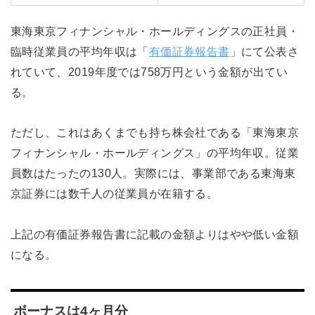
東海東京フィナンシャル・ホールディングスの正社員・
臨時従業員の平均年収は「
有価証券報告書
」にて公表さ
れていて、2019年度では758万円という金額が出てい
る。
ただし、これはあくまでも持ち株会社である「東海東京
フィナンシャル・ホールディングス」の平均年収。従業
員数はたったの130人。実際には、事業部である東海東
京証券には数千人の従業員が在籍する。
上記の有価証券報告書に記載の金額よりはやや低い金額
になる。
ボーナスは4ヶ月分