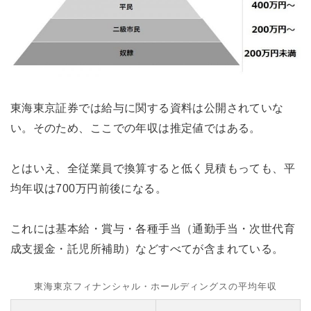
東海東京証券では給与に関する資料は公開されていな
い。そのため、ここでの年収は推定値ではある。
とはいえ、全従業員で換算すると低く見積もっても、平
均年収は700万円前後になる。
これには基本給・賞与・各種手当（通勤手当・次世代育
成支援金・託児所補助）などすべてが含まれている。
東海東京フィナンシャル・ホールディングスの平均年収