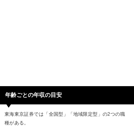
年齢ごとの年収の目安
東海東京証券では「全国型」「地域限定型」の2つの職
種がある。