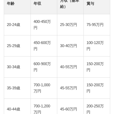
月収（基本
年齢
年収
賞与
給）
400-450万
20-24歳
25-30万円
75-95万円
円
450-600万
100-120万
25-29歳
30-40万円
円
円
600-900万
150-200万
30-34歳
40-55万円
円
円
700-1,000
150-200万
35-39歳
45-55万円
万円
円
700-1,200
200-250万
40-44歳
45-60万円
万円
円