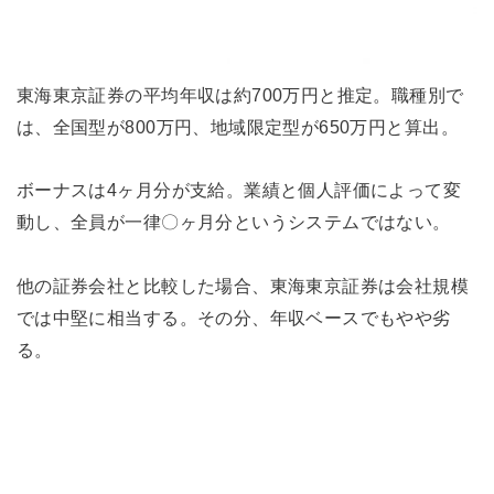
東海東京証券の平均年収は約700万円と推定。職種別で
は、全国型が800万円、地域限定型が650万円と算出。
ボーナスは4ヶ月分が支給。業績と個人評価によって変
動し、全員が一律〇ヶ月分というシステムではない。
他の証券会社と比較した場合、東海東京証券は会社規模
では中堅に相当する。その分、年収ベースでもやや劣
る。