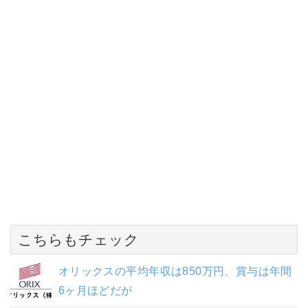
こちらもチェック
オリックスの平均年収は850万円、賞与は年間
6ヶ月ほどだが