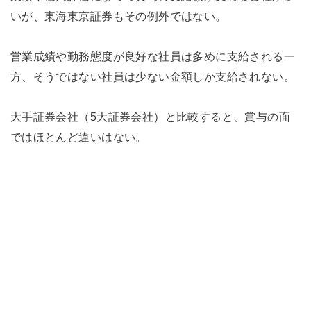
いが、東海東京証券もその例外ではない。
営業成績や勤務態度が良好な社員は多めに支給される一
方、そうではない社員は少ない金額しか支給されない。
大手証券会社（5大証券会社）と比較すると、賞与の面
ではほとんど違いはない。