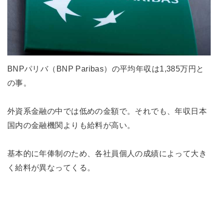
BNPパリバ（BNP Paribas）の平均年収は1,385万円と
の事。
外資系金融の中では低めの金額で。それでも、年収日本
国内の金融機関よりも給料が高い。
基本的に年俸制のため、各社員個人の成績によって大き
く給料が異なってくる。