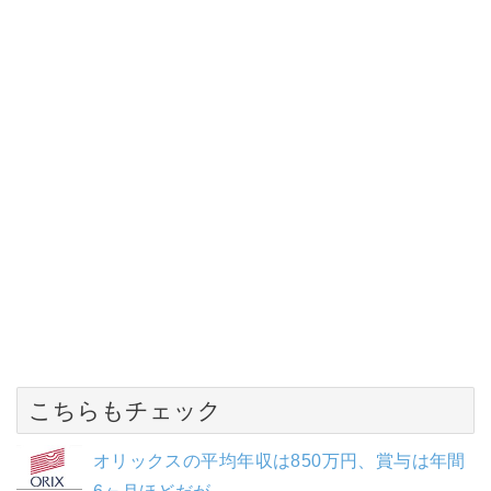
こちらもチェック
オリックスの平均年収は850万円、賞与は年間
6ヶ月ほどだが