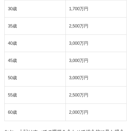
30歳
1,700万円
35歳
2,500万円
40歳
3,000万円
45歳
3,000万円
50歳
3,000万円
55歳
2,500万円
60歳
2,000万円