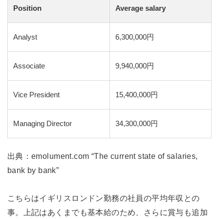
Position
Average salary
Analyst
6,300,000円
Associate
9,940,000円
Vice President
15,400,000円
Managing Director
34,300,000円
出典：emolument.com “The current state of salaries,
bank by bank”
こちらはイギリスロンドン勤務の社員の平均年収との
事。上記はあくまでも基本給のため、さらに賞与も追加