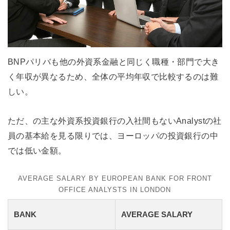
BNPパリバも他の外資系金融と同じく職種・部門で大き
く年収が異なるため、全体の平均年収で比較するのは難
しい。
ただ、の主な外資系投資銀行の入社間もないAnalystの社
員の基本給を見る限りでは、ヨーロッパの投資銀行の中
では低い金額。
AVERAGE SALARY BY EUROPEAN BANK FOR FRONT
OFFICE ANALYSTS IN LONDON
BANK
AVERAGE SALARY