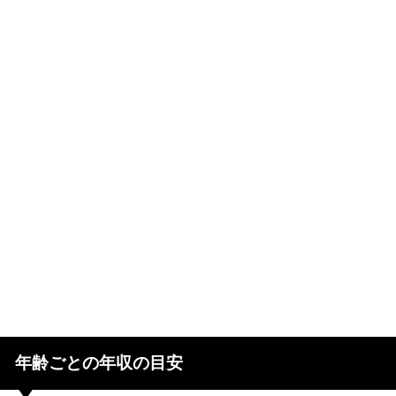
年齢ごとの年収の目安