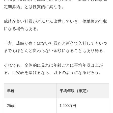
定期昇給」とは性質的に異なる。
成績が良い社員がどんどん出世していき、億単位の年収
になる場合もある。
一方、成績が良くはない社員だと新卒で入社してもいつ
までもほとんど変わらない金額になることもあり得る。
それでも、全体的に見れば年齢ごとに平均年収は上が
る。目安表を挙げるなら、以下のようになるだろう。
年齢
平均年収（推定）
25歳
1,200万円