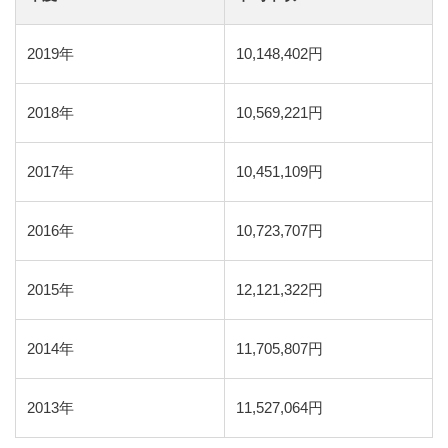
2019年
10,148,402円
2018年
10,569,221円
2017年
10,451,109円
2016年
10,723,707円
2015年
12,121,322円
2014年
11,705,807円
2013年
11,527,064円