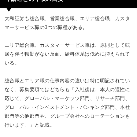
大和証券も総合職、営業総合職、エリア総合職、カスタ
マーサービス職の3つの職種がある。
エリア総合職、カスタマーサービス職は、原則として転
居を伴う転勤がない反面、給料体系は低めに抑えられて
いる。
総合職とエリア職の仕事内容の違いは特に明記されてい
なく、募集要項ではどちらも「入社後は、本人の適性に
応じて、グローバル・マーケッツ部門、リサーチ部門、
グローバル・インベストメント・バンキング部門、本社
部門等の他部門や、グループ会社へのローテーションも
行います。」と記載。