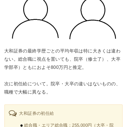
大和証券の最終学歴ごとの平均年収は特に大きくは違わ
ない。総合職に視点を置いても、院卒（修士了）、大卒
学部卒）ともにおよそ800万円と推定。
次に初任給について。院卒・大卒の違いはないものの、
職種で大幅に異なる。
大和証券の初任給
総合職・エリア総合職：255,000円（大卒・院