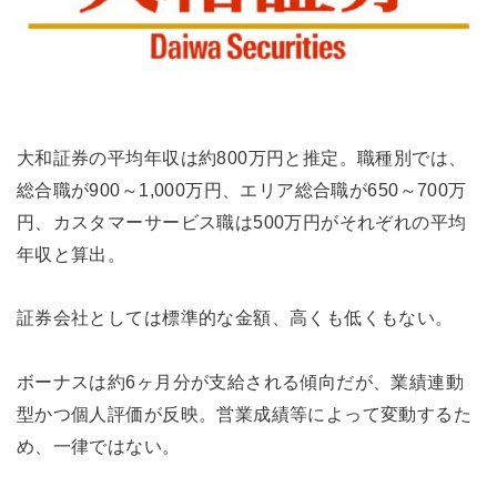
大和証券の平均年収は約800万円と推定。職種別では、
総合職が900～1,000万円、エリア総合職が650～700万
円、カスタマーサービス職は500万円がそれぞれの平均
年収と算出。
証券会社としては標準的な金額、高くも低くもない。
ボーナスは約6ヶ月分が支給される傾向だが、業績連動
型かつ個人評価が反映。営業成績等によって変動するた
め、一律ではない。