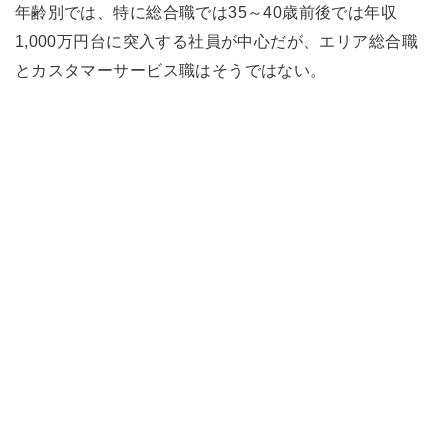
年齢別では、特に総合職では35～40歳前後では年収
1,000万円台に突入する社員が中心だが、エリア総合職
とカスタマーサービス職はそうではない。