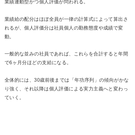
業績連動型かつ個人評価が問われる。
業績給の配分はほぼ全員が一律の計算式によって算出さ
れるが、個人評価分は社員個人の勤務態度や成績で変
動。
一般的な並みの社員であれば、これらを合計すると年間
で6ヶ月分ほどの支給になる。
全体的には、30歳前後までは「年功序列」の傾向がかな
り強く、それ以降は個人評価による実力主義へと変わっ
ていく。