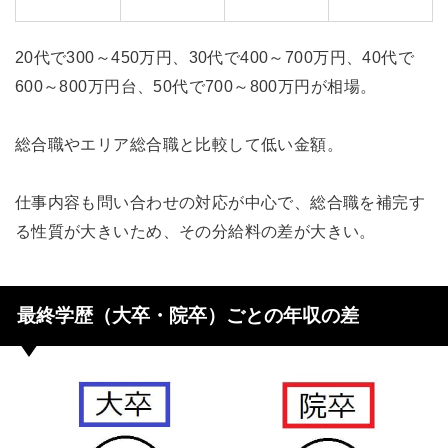
20代で300～450万円、30代で400～700万円、40代で
600～800万円台、50代で700～800万円が相場。
総合職やエリア総合職と比較して低い金額。
仕事内容も問い合わせの対応が中心で、総合職を補完す
る性質が大きいため、その分給料の差が大きい。
最終学歴（大卒・院卒）ごとの年収の差