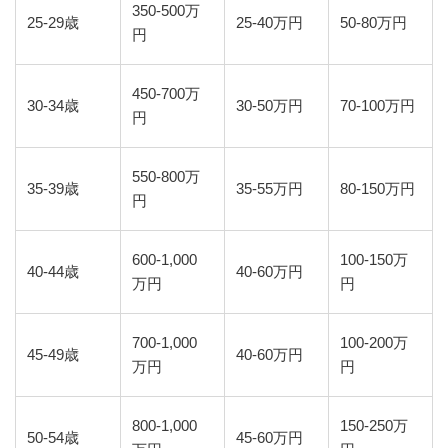
350-500万
25-29歳
25-40万円
50-80万円
円
450-700万
30-34歳
30-50万円
70-100万円
円
550-800万
35-39歳
35-55万円
80-150万円
円
600-1,000
100-150万
40-44歳
40-60万円
万円
円
700-1,000
100-200万
45-49歳
40-60万円
万円
円
800-1,000
150-250万
50-54歳
45-60万円