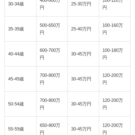
400-600万
100-120万
30-34歳
25-30万円
円
円
500-650万
100-160万
35-39歳
25-40万円
円
円
600-700万
100-180万
40-44歳
30-45万円
円
円
700-800万
120-200万
45-49歳
30-45万円
円
円
700-800万
120-200万
50-54歳
30-45万円
円
円
650-800万
120-200万
55-59歳
30-45万円
円
円