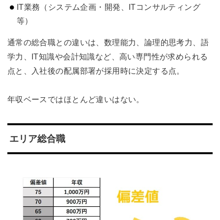
IT業務（システム企画・開発、ITコンサルティング
等）
通常の総合職との違いは、数理能力、論理的思考力、語
学力、IT知識や会計知識など、高い専門性が求められる
点と、入社後の配属部署が採用時に決定する点。
年収ベースではほとんど違いはない。
エリア総合職