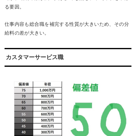
る要因。
仕事内容も総合職を補完する性質が大きいため、その分
給料の差が大きい。
カスタマーサービス職