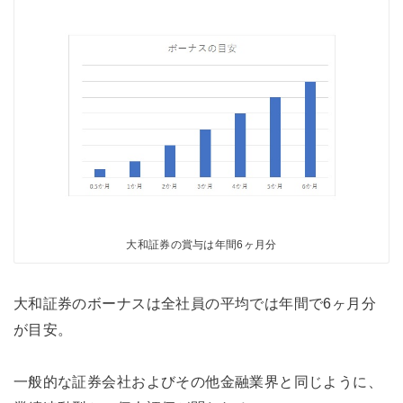
大和証券の賞与は年間6ヶ月分
大和証券のボーナスは全社員の平均では年間で6ヶ月分
が目安。
一般的な証券会社およびその他金融業界と同じように、