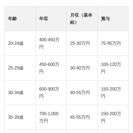
月収（基本
年齢
年収
賞与
給）
400-450万
20-24歳
25-30万円
75-95万円
円
450-600万
100-120万
25-29歳
30-40万円
円
円
600-900万
150-200万
30-34歳
40-55万円
円
円
700-1,000
150-200万
35-39歳
45-55万円
万円
円