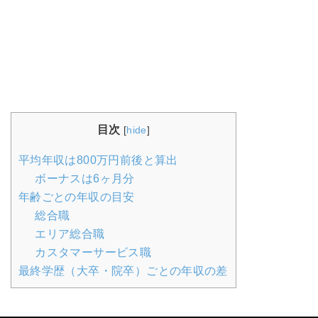
目次
[
hide
]
平均年収は800万円前後と算出
ボーナスは6ヶ月分
年齢ごとの年収の目安
総合職
エリア総合職
カスタマーサービス職
最終学歴（大卒・院卒）ごとの年収の差