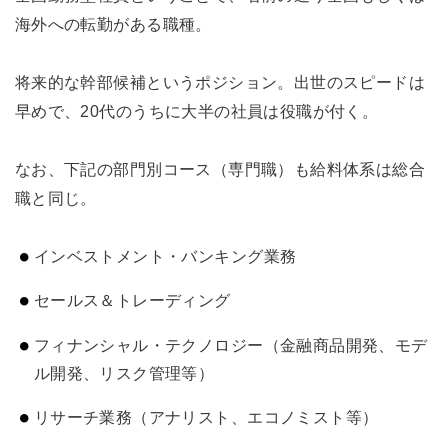
海外への転勤がある職種。
将来的な幹部候補というポジション。出世のスピードは
早めで、20代のうちに大半の社員は役職が付く。
なお、下記の部門別コース（専門職）も給料体系は総合
職と同じ。
インベストメント・バンキング業務
セールス＆トレーディング
フィナンシャル・テクノロジー（金融商品開発、モデ
ル開発、リスク管理等）
リサーチ業務（アナリスト、エコノミスト等）