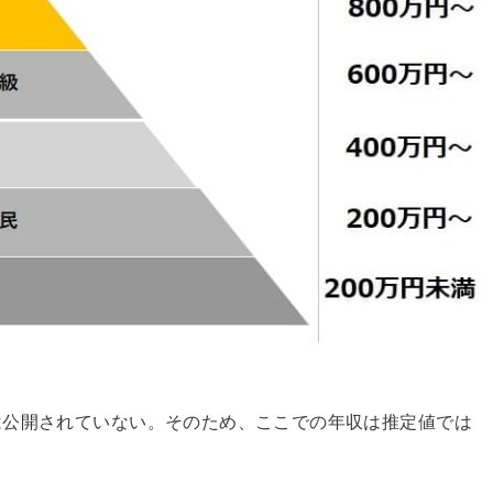
は公開されていない。そのため、ここでの年収は推定値では