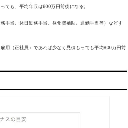
っても、平均年収は800万円前後になる。
勤務手当、休日勤務手当、昼食費補助、通勤手当等）などす
雇用（正社員）であれば少なく見積もっても平均800万円前