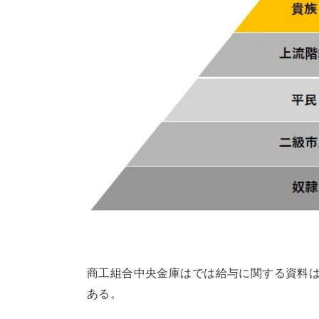
商工組合中央金庫はでは給与に関する資料
ある。