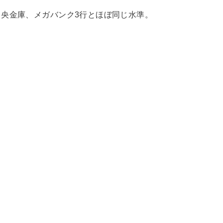
央金庫、メガバンク3行とほぼ同じ水準。