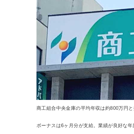
商工組合中央金庫の平均年収は約800万円
ボーナスは6ヶ月分が支給。業績が良好な年