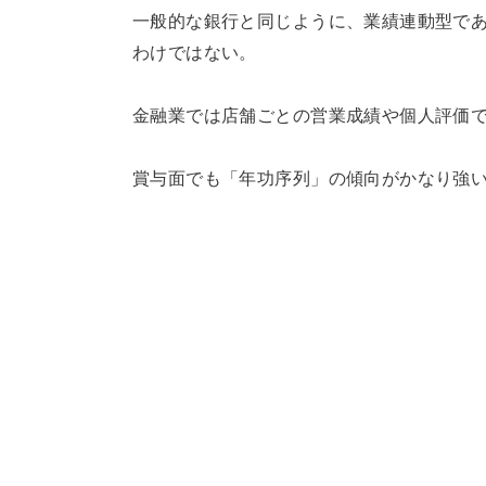
一般的な銀行と同じように、業績連動型で
わけではない。
金融業では店舗ごとの営業成績や個人評価
賞与面でも「年功序列」の傾向がかなり強