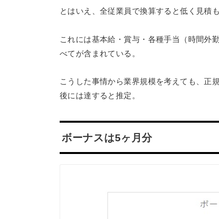
とはいえ、全従業員で換算すると低く見積も
これには基本給・賞与・各種手当（時間外
べてが含まれている。
こうした事情から業界規模を考えても、正規
後には達すると推定。
ボーナスは5ヶ月分