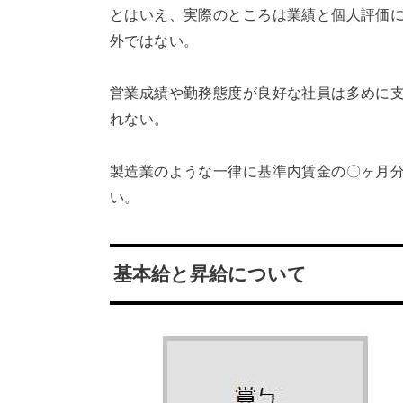
とはいえ、実際のところは業績と個人評価に
外ではない。
営業成績や勤務態度が良好な社員は多めに
れない。
製造業のような一律に基準内賃金の〇ヶ月
い。
基本給と昇給について