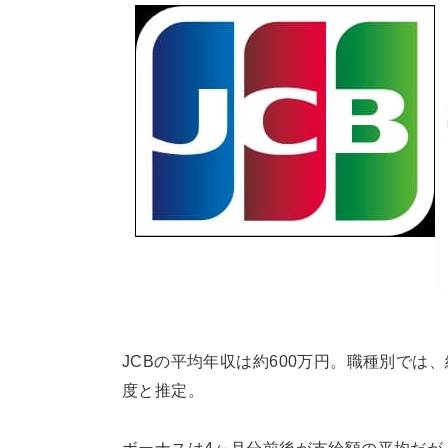
JCBの平均年収は約600万円。職種別では、
度と推定。