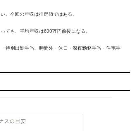
ない。今回の年収は推定値ではある。
っても、平均年収は600万円前後になる。
当・特別出勤手当、時間外・休日・深夜勤務手当・住宅手
。