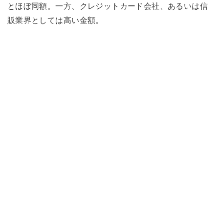
とほぼ同額。一方、クレジットカード会社、あるいは信
販業界としては高い金額。