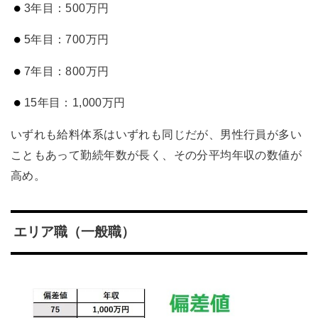
3年目：500万円
5年目：700万円
7年目：800万円
15年目：1,000万円
いずれも給料体系はいずれも同じだが、男性行員が多い
こともあって勤続年数が長く、その分平均年収の数値が
高め。
エリア職（一般職）