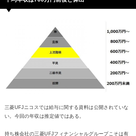
三菱UFJニコスでは給与に関する資料は公開されていな
い。今回の年収は推定値ではある。
持ち株会社の三菱UFJフィナンシャルグループこそは有