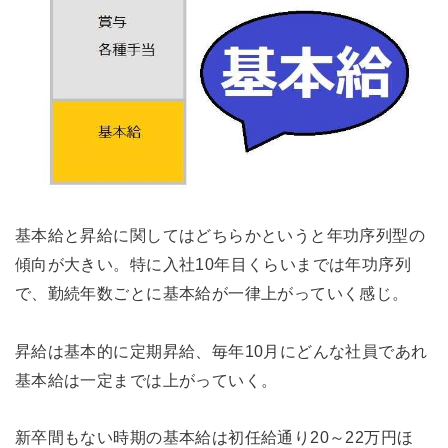
基本給と昇給に関してはどちらかというと年功序列型の
傾向が大きい。特に入社10年目くらいまでは年功序列
で、勤続年数ごとに基本給が一律上がっていく感じ。
昇給は基本的に定期昇給、毎年10月にどんな社員であれ
基本給は一定までは上がっていく。
新卒間もない時期の基本給は初任給通り20～22万円ほ