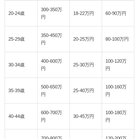
300-350万
20-24歳
18-22万円
60-90万円
円
350-450万
25-29歳
20-25万円
80-100万円
円
400-600万
100-120万
30-34歳
25-30万円
円
円
500-650万
100-160万
35-39歳
25-40万円
円
円
600-700万
100-180万
40-44歳
30-45万円
円
円
700-800万
120-200万