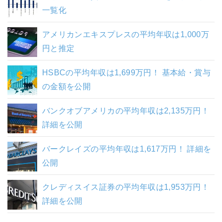
一覧化
アメリカンエキスプレスの平均年収は1,000万
円と推定
HSBCの平均年収は1,699万円！ 基本給・賞与
の金額を公開
バンクオブアメリカの平均年収は2,135万円！
詳細を公開
バークレイズの平均年収は1,617万円！ 詳細を
公開
クレディスイス証券の平均年収は1,953万円！
詳細を公開