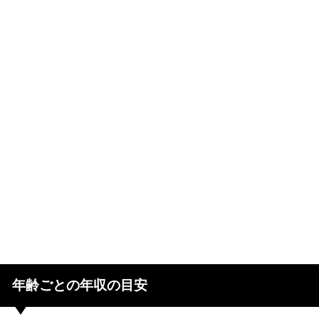
年齢ごとの年収の目安