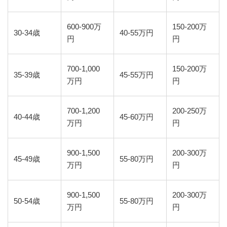
600-900万
150-200万
30-34歳
40-55万円
円
円
700-1,000
150-200万
35-39歳
45-55万円
万円
円
700-1,200
200-250万
40-44歳
45-60万円
万円
円
900-1,500
200-300万
45-49歳
55-80万円
万円
円
900-1,500
200-300万
50-54歳
55-80万円
万円
円