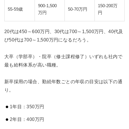
900-1,500
150-200万
55-59歳
50-70万円
万円
円
20代は450～600万円、30代は700～1,500万円、40代及
び50代は700～1,500万円になるだろう。
大卒（学部卒）・院卒（修士課程修了）いずれも社内で
最も給料体系が高い職種。
新卒採用の場合、勤続年数ごとの年収の目安は以下の通
り。
1年目：350万円
2年目：400万円