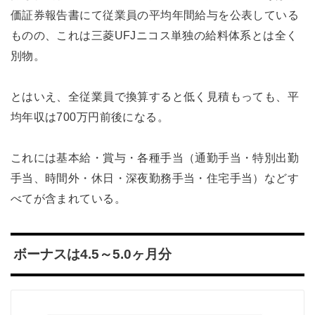
価証券報告書にて従業員の平均年間給与を公表している
ものの、これは三菱UFJニコス単独の給料体系とは全く
別物。
とはいえ、全従業員で換算すると低く見積もっても、平
均年収は700万円前後になる。
これには基本給・賞与・各種手当（通勤手当・特別出勤
手当、時間外・休日・深夜勤務手当・住宅手当）などす
べてが含まれている。
ボーナスは4.5～5.0ヶ月分