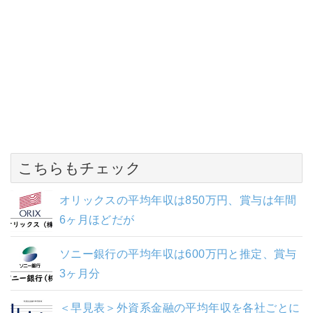
こちらもチェック
オリックスの平均年収は850万円、賞与は年間
6ヶ月ほどだが
ソニー銀行の平均年収は600万円と推定、賞与
3ヶ月分
＜早見表＞外資系金融の平均年収を各社ごとに