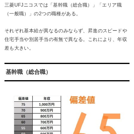
三菱UFJニコスでは「基幹職（総合職）」「エリア職
（一般職）」の2つの職種がある。
それぞれ基本給が異なるのみならず、昇進のスピードや
住宅手当や別居手当の有無で異なる。これにより、年収
差も大きい。
基幹職（総合職）