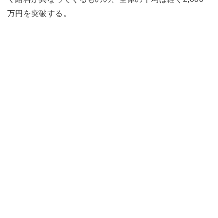
万円を突破する。