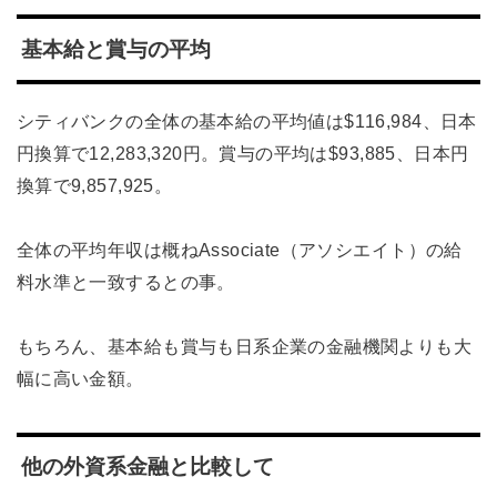
基本給と賞与の平均
シティバンクの全体の基本給の平均値は$116,984、日本
円換算で12,283,320円。賞与の平均は$93,885、日本円
換算で9,857,925。
全体の平均年収は概ねAssociate（アソシエイト）の給
料水準と一致するとの事。
もちろん、基本給も賞与も日系企業の金融機関よりも大
幅に高い金額。
他の外資系金融と比較して