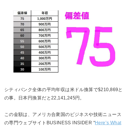
シティバンク全体の平均年収は米ドル換算で$210,869と
の事。日本円換算だと22,141,245円。
この金額は、アメリカ合衆国のビジネスや技術ニュース
の専門ウェブサイトBUSINESS INSIDER “
Here’s What