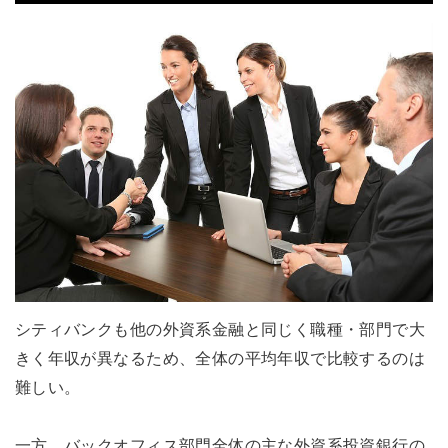
シティバンクも他の外資系金融と同じく職種・部門で大
きく年収が異なるため、全体の平均年収で比較するのは
難しい。
一方、バックオフィス部門全体の主な外資系投資銀行の