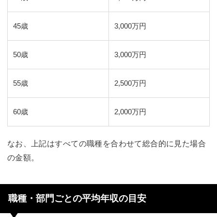
45歳
3,000万円
50歳
3,000万円
55歳
2,500万円
60歳
2,000万円
なお、上記はすべての職種を合わせて総合的に見た場合
の金額。
職種・部門ごとの平均年収の目安