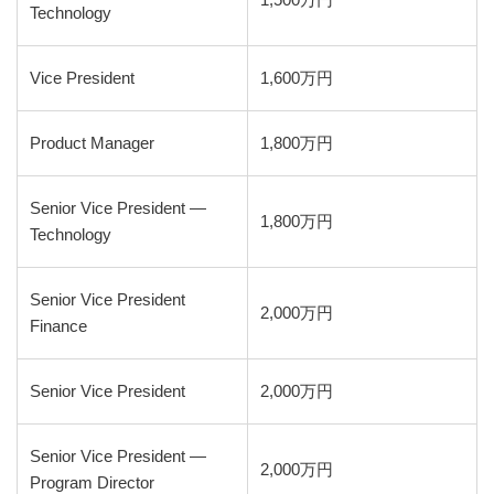
1,500万円
Technology
Vice President
1,600万円
Product Manager
1,800万円
Senior Vice President —
1,800万円
Technology
Senior Vice President
2,000万円
Finance
Senior Vice President
2,000万円
Senior Vice President —
2,000万円
Program Director