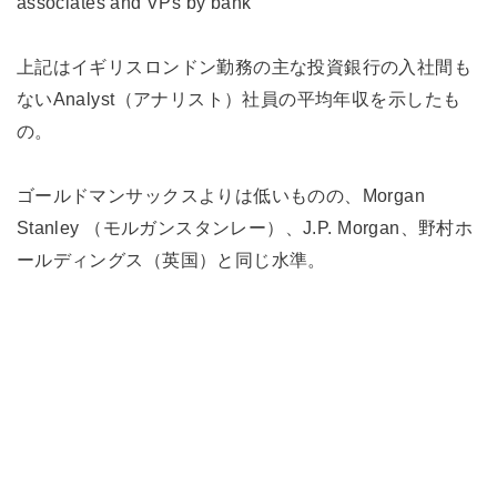
associates and VPs by bank”
上記はイギリスロンドン勤務の主な投資銀行の入社間も
ないAnalyst（アナリスト）社員の平均年収を示したも
の。
ゴールドマンサックスよりは低いものの、Morgan
Stanley （モルガンスタンレー）、J.P. Morgan、野村ホ
ールディングス（英国）と同じ水準。