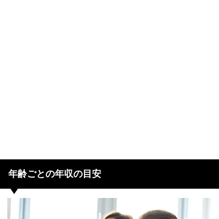
年齢ごとの年収の目安