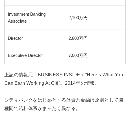
Investment Banking
2,100万円
Associate
Director
2,800万円
Executive Director
7,000万円
上記の情報元：BUSINESS INSIDER “Here’s What You
Can Earn Working At Citi”。2014年の情報。
シティバンクをはじめとする外資系金融は原則として職
種間で給料体系がまったく異なる。