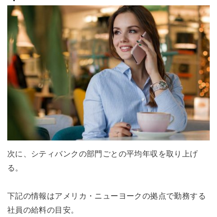
次に、シティバンクの部門ごとの平均年収を取り上げ
る。
下記の情報はアメリカ・ニューヨークの拠点で勤務する
社員の給料の目安。