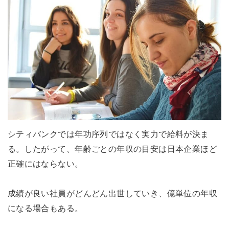
シティバンクでは年功序列ではなく実力で給料が決ま
る。したがって、年齢ごとの年収の目安は日本企業ほど
正確にはならない。
成績が良い社員がどんどん出世していき、億単位の年収
になる場合もある。