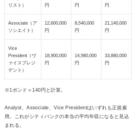
リスト）
円
円
円
Associate（ア
12,600,000
8,540,000
21,140,000
ソシエイト）
円
円
円
Vice
President（ヴ
18,900,000
14,980,000
33,880,000
ァイスプレジ
円
円
円
デント）
※1ポンド＝140円と計算。
Analyst、Associate、Vice Presidentはいずれも正規雇
用。これがシティバンクの本当の平均年収になると見込
まれる。