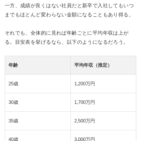
一方、成績が良くはない社員だと新卒で入社してもいつ
までもほとんど変わらない金額になることもあり得る。
それでも、全体的に見れば年齢ごとに平均年収は上が
る。目安表を挙げるなら、以下のようになるだろう。
年齢
平均年収（推定）
25歳
1,200万円
30歳
1,700万円
35歳
2,500万円
40歳
3,000万円