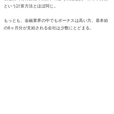
という計算方法とほぼ同じ。
もっとも、金融業界の中でもボーナスは高い方。基本給
の6ヶ月分が支給される会社は少数にとどまる。