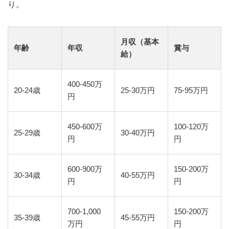
り。
月収（基本
年齢
年収
賞与
給）
400-450万
20-24歳
25-30万円
75-95万円
円
450-600万
100-120万
25-29歳
30-40万円
円
円
600-900万
150-200万
30-34歳
40-55万円
円
円
700-1,000
150-200万
35-39歳
45-55万円
万円
円