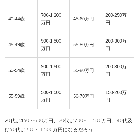
700-1,200
200-250万
40-44歳
45-60万円
万円
円
900-1,500
200-300万
45-49歳
55-80万円
万円
円
900-1,500
200-300万
50-54歳
55-80万円
万円
円
900-1,500
150-200万
55-59歳
50-70万円
万円
円
20代は450～600万円、30代は700～1,500万円、40代及
び50代は700～1,500万円になるだろう。