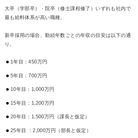
大卒（学部卒）・院卒（修士課程修了）いずれも社内で
最も給料体系が高い職種。
新卒採用の場合、勤続年数ごとの年収の目安は以下の通
り。
1年目：450万円
5年目：700万円
10年目：1,000万円
15年目：1,200万円
20年目：1,500万円（課長と仮定）
25年目 ：2,000万円（部長と仮定）