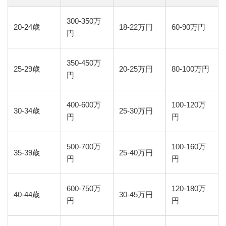
300-350万
20-24歳
18-22万円
60-90万円
円
350-450万
25-29歳
20-25万円
80-100万円
円
400-600万
100-120万
30-34歳
25-30万円
円
円
500-700万
100-160万
35-39歳
25-40万円
円
円
600-750万
120-180万
40-44歳
30-45万円
円
円