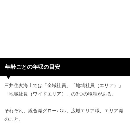
年齢ごとの年収の目安
三井住友海上では「全域社員」「地域社員（エリア）」
「地域社員（ワイドエリア）」の3つの職種がある。
それぞれ、総合職グローバル、広域エリア職、エリア職
のこと。