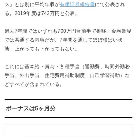
ス」とは別に平均年収が
有価証券報告書
にて公表され
る。2019年度は742万円と公表。
過去7年間ではいずれも700万円台前半で推移。金融業界
では共通する内容だが、7年間を通してほぼ横ばい状
態。上がっても下がってもない。
これには基本給・賞与・各種手当（通勤費、時間外勤務
手当、外出手当、住宅費用補助制度、自己学習補助）な
どすべてが含まれている。
ボーナスは5ヶ月分