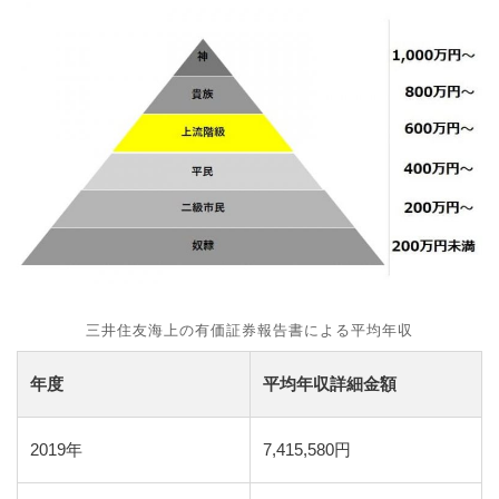
三井住友海上の有価証券報告書による平均年収
年度
平均年収詳細金額
2019年
7,415,580円