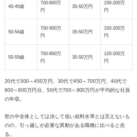
700-800万
150-200万
45-49歳
35-50万円
円
円
700-900万
150-200万
50-54歳
35-50万円
円
円
750-850万
120-200万
55-59歳
35-50万円
円
円
20代で300～450万円、30代で450～700万円、40代で
600～800万円台、50代で700～900万円が平均的な社員
の年収。
世の中全体としては決して低い給料水準とは言えないも
のの、引っ越しが必要な異動がある職種に比べると劣
る。