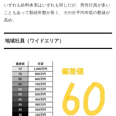
いずれも給料体系はいずれも同じだが、男性行員が多い
こともあって勤続年数が長く、その分平均年収の数値が
高め。
地域社員（ワイドエリア）