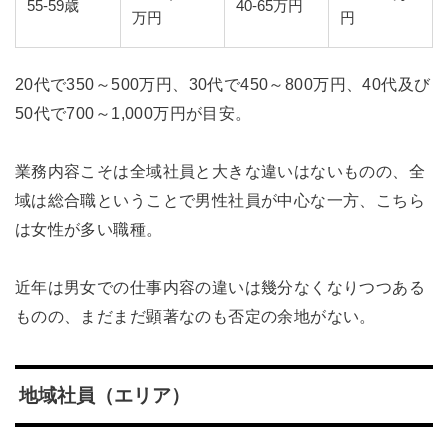
55-59歳
40-65万円
万円
円
20代で350～500万円、30代で450～800万円、40代及び
50代で700～1,000万円が目安。
業務内容こそは全域社員と大きな違いはないものの、全
域は総合職ということで男性社員が中心な一方、こちら
は女性が多い職種。
近年は男女での仕事内容の違いは幾分なくなりつつある
ものの、まだまだ顕著なのも否定の余地がない。
地域社員（エリア）