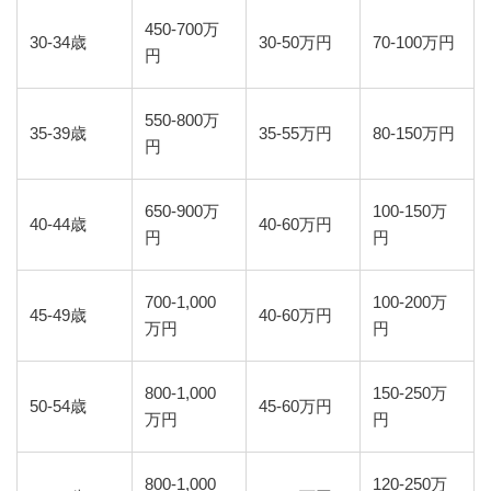
450-700万
30-34歳
30-50万円
70-100万円
円
550-800万
35-39歳
35-55万円
80-150万円
円
650-900万
100-150万
40-44歳
40-60万円
円
円
700-1,000
100-200万
45-49歳
40-60万円
万円
円
800-1,000
150-250万
50-54歳
45-60万円
万円
円
800-1,000
120-250万