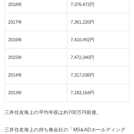
2018年
7,376,472円
2017年
7,361,220円
2016年
7,410,492円
2015年
7,472,340円
2014年
7,317,036円
2013年
7,183,164円
三井住友海上の平均年収は約700万円前後。
三井住友海上の持ち株会社の「MS&ADホールディング