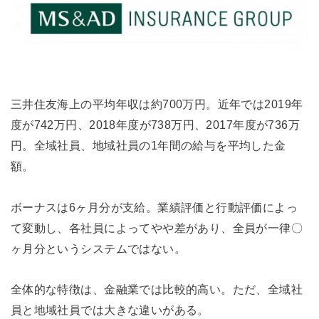
三井住友海上の平均年収は約700万円。近年では2019年
度が742万円、2018年度が738万円、2017年度が736万
円。全域社員、地域社員の1年間の給与を平均した金
額。
ボーナスは6ヶ月分が支給。業績評価と行動評価によっ
て変動し、各社員によってやや差があり、全員が一律〇
ヶ月分というシステムではない。
全体的な特徴は、金融業では比較的高い。ただ、全域社
員と地域社員では大きな違いがある。