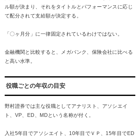
ル額が決まり、それをタイトルとパフォーマンスに応じ
て配分されて支給額が決定する。
「〇ヶ月分」に一律固定されているわけではない。
金融機関と比較すると、メガバンク、保険会社に比べる
と高い水準。
役職ごとの年収の目安
野村證券では主な役職としてアナリスト、アソシエイ
ト、VP、ED、MDという名称が付く。
入社5年目でアソシエイト、10年目でＶＰ、15年目でED