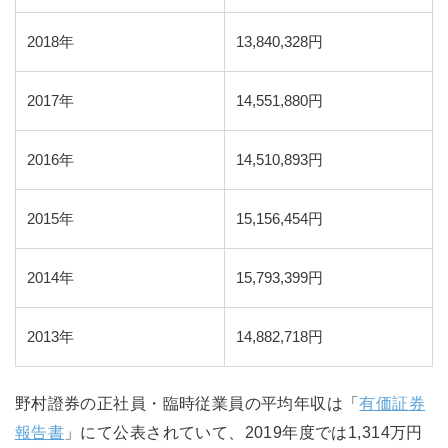
2018年
13,840,328円
2017年
14,551,880円
2016年
14,510,893円
2015年
15,156,454円
2014年
15,793,399円
2013年
14,882,718円
野村證券の正社員・臨時従業員の平均年収は「
有価証券
報告書
」にて公表されていて、2019年度では1,314万円