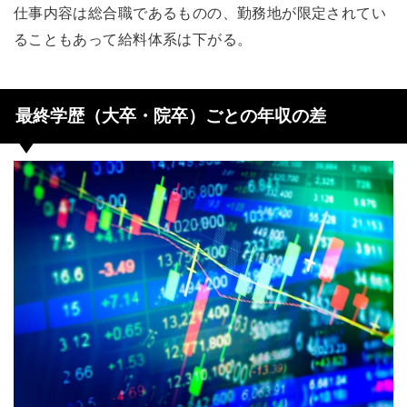
仕事内容は総合職であるものの、勤務地が限定されてい
ることもあって給料体系は下がる。
最終学歴（大卒・院卒）ごとの年収の差