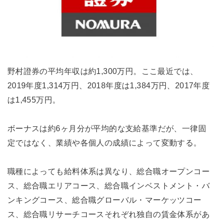
野村證券の平均年収は約1,300万円。ここ最近では、
2019年度1,314万円、2018年度は1,384万円、2017年度
は1,455万円。
ボーナスは約6ヶ月分が平均的な支給基準だが、一律固
定ではなく、業績や各個人の成績によって変動する。
職種によっても給料体系は異なり、総合職オープンコー
ス、総合職エリアコース、総合職インベストメント・バ
ンキングコース、総合職グローバル・マーケッツコー
ス、総合職リサーチコースそれぞれ独自の賃金体系があ