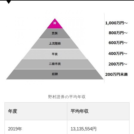
野村證券の平均年収
年度
平均年収
2019年
13,135,554円