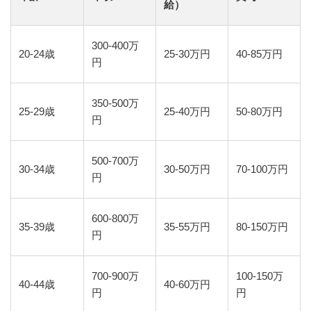
給）
300-400万
20-24歳
25-30万円
40-85万円
円
350-500万
25-29歳
25-40万円
50-80万円
円
500-700万
30-34歳
30-50万円
70-100万円
円
600-800万
35-39歳
35-55万円
80-150万円
円
700-900万
100-150万
40-44歳
40-60万円
円
円