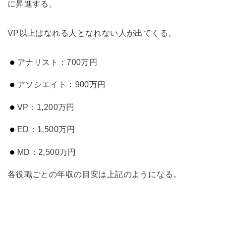
に昇進する。
VP以上はなれる人となれない人が出てくる。
アナリスト：700万円
アソシエイト：900万円
VP：1,200万円
ED：1,500万円
MD：2,500万円
各役職ごとの年収の目安は上記のようになる。