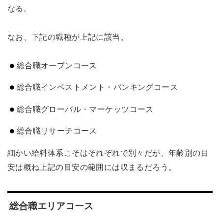
なる。
なお、下記の職種が上記に該当。
総合職オープンコース
総合職インベストメント・バンキングコース
総合職グローバル・マーケッツコース
総合職リサーチコース
細かい給料体系こそはそれぞれで別々だが、年齢別の目
安は概ね上記の目安の範囲には収まるだろう。
総合職エリアコース