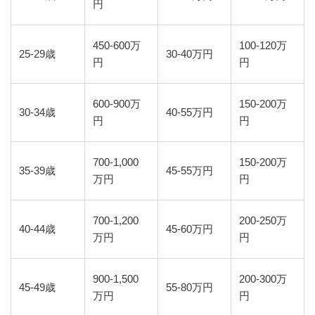
円
450-600万
100-120万
25-29歳
30-40万円
円
円
600-900万
150-200万
30-34歳
40-55万円
円
円
700-1,000
150-200万
35-39歳
45-55万円
万円
円
700-1,200
200-250万
40-44歳
45-60万円
万円
円
900-1,500
200-300万
45-49歳
55-80万円
万円
円