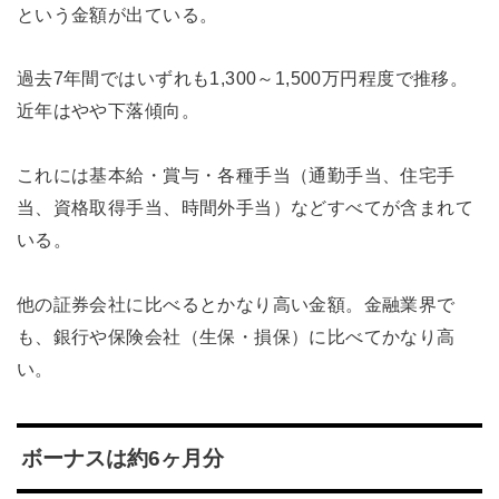
という金額が出ている。
過去7年間ではいずれも1,300～1,500万円程度で推移。
近年はやや下落傾向。
これには基本給・賞与・各種手当（通勤手当、住宅手
当、資格取得手当、時間外手当）などすべてが含まれて
いる。
他の証券会社に比べるとかなり高い金額。金融業界で
も、銀行や保険会社（生保・損保）に比べてかなり高
い。
ボーナスは約6ヶ月分