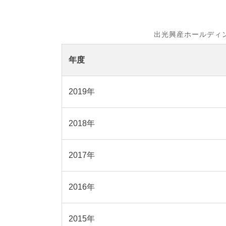
出光興産ホールディ
年度
2019年
2018年
2017年
2016年
2015年