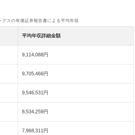
ングスの有価証券報告書による平均年収
平均年収詳細金額
9,114,088円
9,705,466円
9,546,531円
8,534,259円
7,968,311円