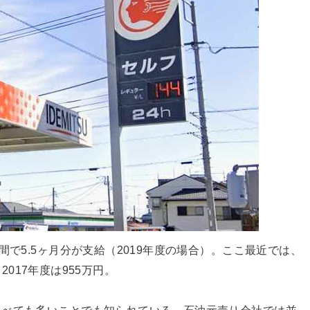
間で5.5ヶ月分が支給（2019年度の場合）。ここ最近では、
、2017年度は955万円。