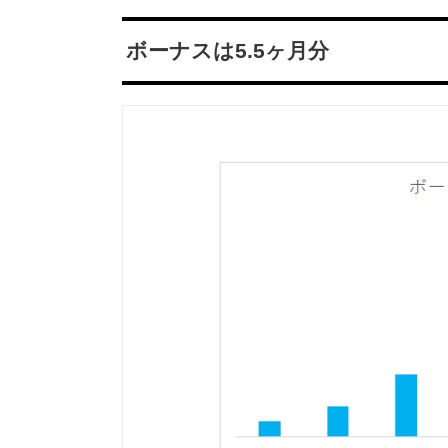
ボーナスは5.5ヶ月分