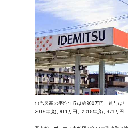
出光興産の平均年収は約900万円。賞与は年
2019年度は911万円、2018年度は971万円