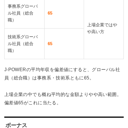
事務系グローバ
ル社員（総合
65
職）
上場企業ではや
や高い方
技術系グローバ
ル社員（総合
65
職）
J-POWERの平均年収を偏差値にすると、グローバル社
員（総合職）は事務系・技術系ともに65。
上場企業の中でも概ね平均的な金額よりやや高い範囲。
偏差値65がこれに当たる。
ボーナス