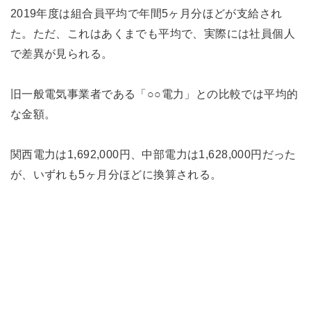
2019年度は組合員平均で年間5ヶ月分ほどが支給され
た。ただ、これはあくまでも平均で、実際には社員個人
で差異が見られる。
旧一般電気事業者である「○○電力」との比較では平均的
な金額。
関西電力は1,692,000円、中部電力は1,628,000円だった
が、いずれも5ヶ月分ほどに換算される。