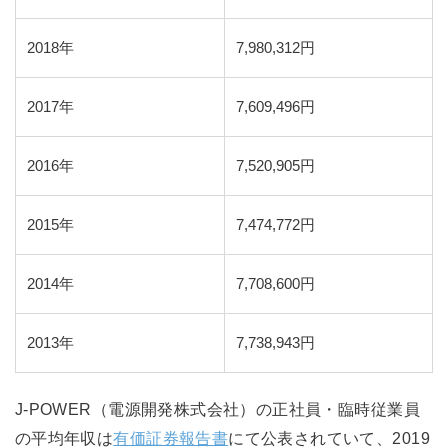
2018年
7,980,312円
2017年
7,609,496円
2016年
7,520,905円
2015年
7,474,772円
2014年
7,708,600円
2013年
7,738,943円
J-POWER（電源開発株式会社）の正社員・臨時従業員
の平均年収は
有価証券報告書
にて公表されていて、2019