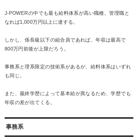
J-POWERの中でも最も給料体系が高い職種。管理職と
なれば1,000万円以上に達する。
しかし、係長級以下の組合員であれば、年収は最高で
800万円前後が上限だろう。
事務系と理系限定の技術系があるが、給料体系はいずれ
も同じ。
また、最終学歴によって基本給が異なるため、学歴でも
年収の差が出てくる。
事務系