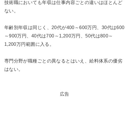
技術職においても年収は仕事内容ごとの違いはほとんど
ない。
年齢別年収は同じく、20代が400～600万円、30代は600
～900万円、40代は700～1,200万円、50代は800～
1,200万円範囲に入る。
専門分野が職種ごとの異なるとはいえ、給料体系の優劣
はない。
広告