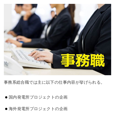
事務系総合職では主に以下の仕事内容が挙げられる。
国内発電所プロジェクトの企画
海外発電所プロジェクトの企画