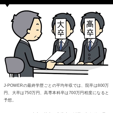
J-POWERの最終学歴ごとの平均年収では、院卒は800万
円、大卒は750万円、高専本科卒は700万円程度になると
予想。