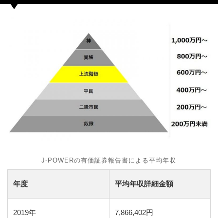
J-POWERの有価証券報告書による平均年収
年度
平均年収詳細金額
2019年
7,866,402円