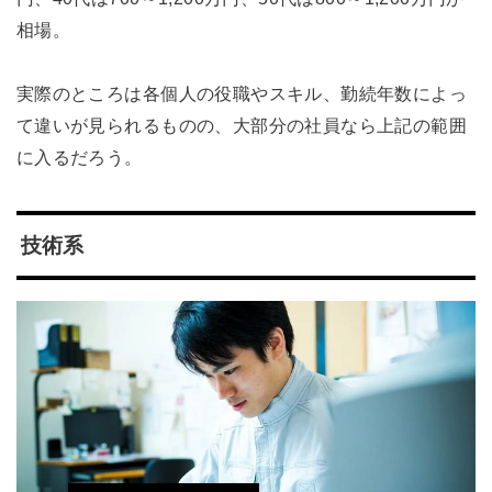
相場。
実際のところは各個人の役職やスキル、勤続年数によっ
て違いが見られるものの、大部分の社員なら上記の範囲
に入るだろう。
技術系