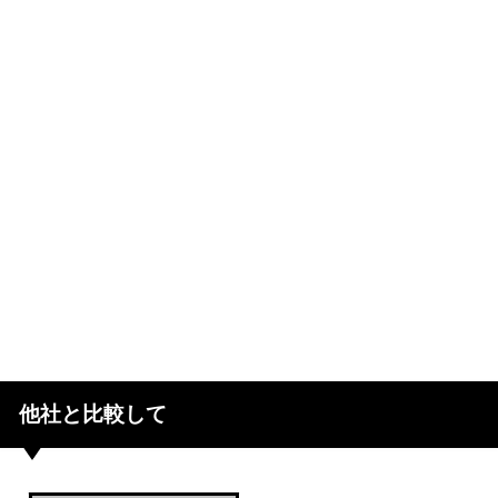
他社と比較して