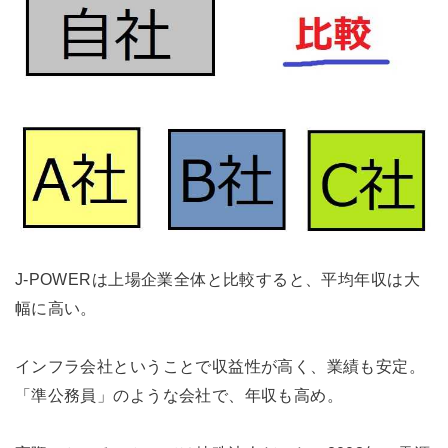
J-POWERは上場企業全体と比較すると、平均年収は大
幅に高い。
インフラ会社ということで収益性が高く、業績も安定。
「準公務員」のような会社で、年収も高め。