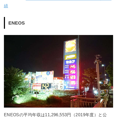
績
ENEOS
ENEOSの平均年収は11,296,553円（2019年度）と公