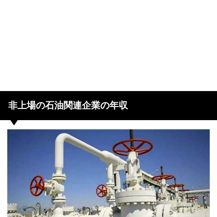
非上場の石油関連企業の年収