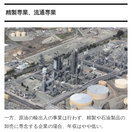
精製専業、流通専業
一方、原油の輸出入の事業は行わず、精製や石油製品の
卸売に専念する企業の場合、年収はやや低い。