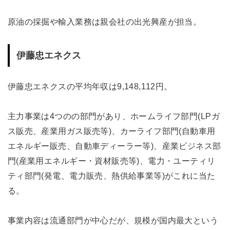
原油の採掘や輸入業務は親会社の出光興産が担当。
伊藤忠エネクス
伊藤忠エネクスの平均年収は9,148,112円。
主力事業は4つのの部門があり、ホームライフ部門(LPガ
ス販売、産業用ガス販売等)、カーライフ部門(自動車用
エネルギー販売、自動車ディーラー等)、産業ビジネス部
門(産業用エネルギー・資材販売等)、電力・ユーティリ
ティ部門(発電、電力販売、熱供給事業等)がこれに当た
る。
事業内容は流通部門が中心だが、規模が国内最大という