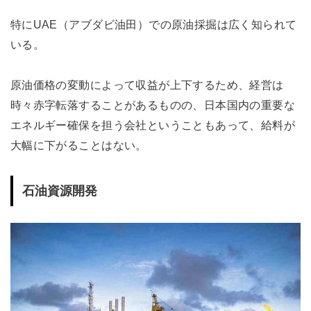
特にUAE（アブダビ油田）での原油採掘は広く知られて
いる。
原油価格の変動によって収益が上下するため、経営は
時々赤字転落することがあるものの、日本国内の重要な
エネルギー確保を担う会社ということもあって、給料が
大幅に下がることはない。
石油資源開発