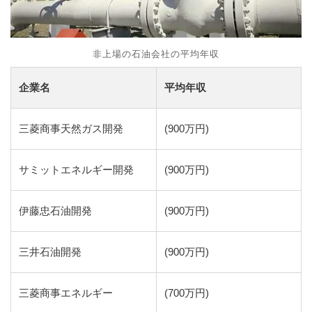
非上場の石油会社の平均年収
企業名
平均年収
三菱商事天然ガス開発
(900万円)
サミットエネルギー開発
(900万円)
伊藤忠石油開発
(900万円)
三井石油開発
(900万円)
三菱商事エネルギー
(700万円)