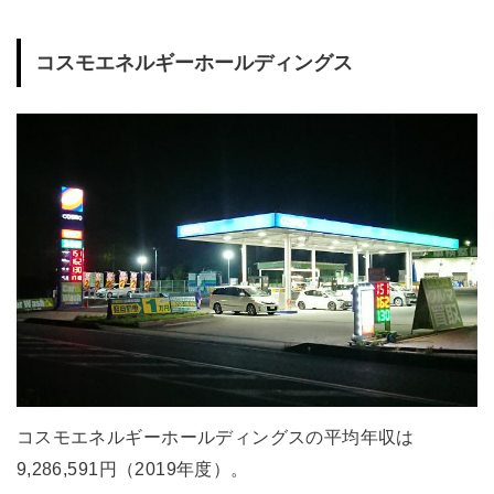
コスモエネルギーホールディングス
コスモエネルギーホールディングスの平均年収は
9,286,591円（2019年度）。