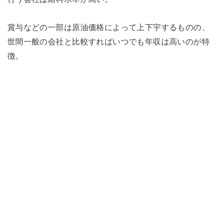
賞与などの一部は原油価格によって上下宇するものの、
世間一般の会社と比較すればいつでも年収は高いのが特
徴。