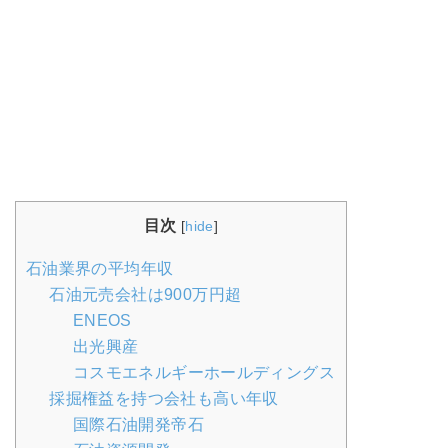
目次
[
hide
]
石油業界の平均年収
石油元売会社は900万円超
ENEOS
出光興産
コスモエネルギーホールディングス
採掘権益を持つ会社も高い年収
国際石油開発帝石