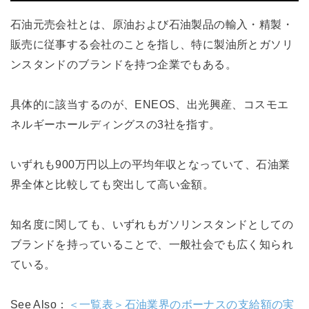
石油元売会社とは、原油および石油製品の輸入・精製・
販売に従事する会社のことを指し、特に製油所とガソリ
ンスタンドのブランドを持つ企業でもある。
具体的に該当するのが、ENEOS、出光興産、コスモエ
ネルギーホールディングスの3社を指す。
いずれも900万円以上の平均年収となっていて、石油業
界全体と比較しても突出して高い金額。
知名度に関しても、いずれもガソリンスタンドとしての
ブランドを持っていることで、一般社会でも広く知られ
ている。
See Also：
＜一覧表＞石油業界のボーナスの支給額の実