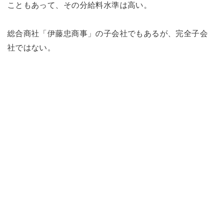
こともあって、その分給料水準は高い。
総合商社「伊藤忠商事」の子会社でもあるが、完全子会
社ではない。