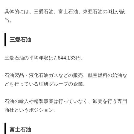
具体的には、三愛石油、富士石油、東亜石油の3社が該
当。
三愛石油
三愛石油の平均年収は7,644,133円。
石油製品・液化石油ガスなどの販売、航空燃料の給油な
どを行っている理研グループの企業。
石油の輸入や精製事業は行っていなく、卸売を行う専門
商社というポジション。
富士石油