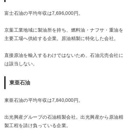
富士石油の平均年収は7,696,000円。
京葉工業地域に製油所を持ち、燃料油・ナフサ・重油を
主要工場へ供給する企業。原油精製に特化した会社。
直接原油を輸入するわけではないため、石油元売会社に
は該当しない。
東亜石油
東亜石油の平均年収は7,840,000円。
出光興産グループの石油精製会社。出光興産から原油精
製工程を請け負っている企業。