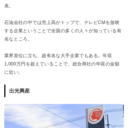
表。
石油会社の中では売上高がトップで、テレビCMを放映
する企業ということで全国の多くの人々が知っている有
名なところ。
業界首位に立ち、超有名な大手企業でもある。年収
1,000万円を超えていることで、総合商社の年収の金額
に近い。
出光興産