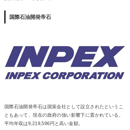
国際石油開発帝石
国際石油開発帝石は国策会社として設立されたというこ
ともあって、現在の政府の強い影響下に置かれている。
平均年収は9,219,596円と高い金額。