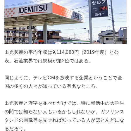
出光興産の平均年収は9,114,088円（2019年度）と公
表。石油業界では規模が第2位ではある。
同じように、テレビCMを放映する企業ということで全
国の多くの人々が知っている有名なところ。
出光興産と漢字を並べただけでは、特に就活中の大学生
の間では知らない人もいるかもしれないが、ガソリンス
タンドの画像等を見せれば知っている人がほとんどにな
るだろう。