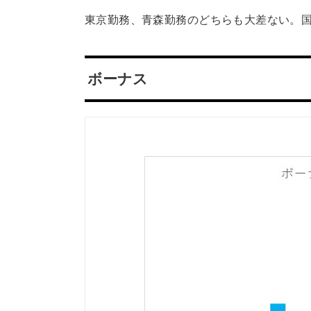
東京勤務、青森勤務のどちらも大差ない。
ボーナス