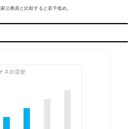
国家公務員と比較すると若干低め。