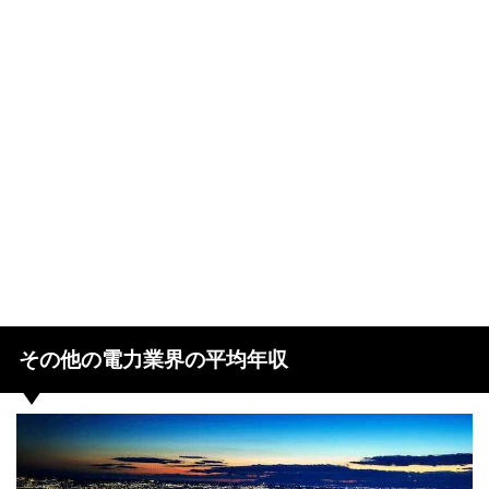
その他の電力業界の平均年収