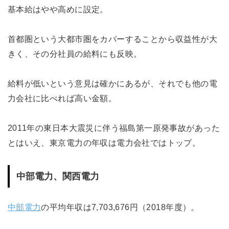
基本給はやや高めに設定。
首都圏という大都市圏をカバーすることから収益性が大
きく、その分社員の給料にも反映。
給料が低いという意見は確かにあるが、それでも他の電
力会社に比べれば高い金額。
2011年の東日本大震災に伴う福島第一原発事故があった
とはいえ、東京電力の年収は電力会社ではトップ。
中部電力、関西電力
中部電力
の平均年収は7,703,676円（2018年度）。