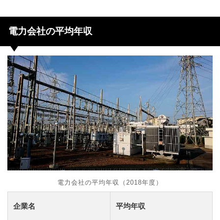
電力会社の平均年収
電力会社の平均年収（2018年度）
企業名
平均年収