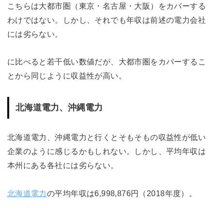
こちらは大都市圏（東京・名古屋・大阪）をカバーする
わけではない。しかし、それでも年収は前述の電力会社
には劣らない。
に比べると若干低い数値だが、大都市圏をカバーするこ
とから同じように収益性が高い。
北海道電力、沖縄電力
北海道電力、沖縄電力と行くとそもそもの収益性が低い
企業のように感じるかもしれない。しかし、平均年収は
本州にある各社には劣らない。
北海道電力
の平均年収は6,998,876円（2018年度）。