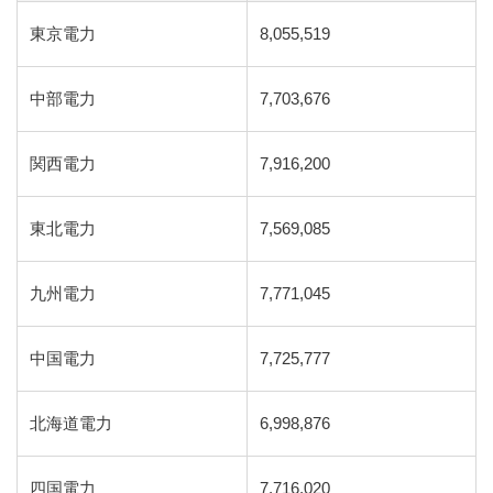
東京電力
8,055,519
中部電力
7,703,676
関西電力
7,916,200
東北電力
7,569,085
九州電力
7,771,045
中国電力
7,725,777
北海道電力
6,998,876
四国電力
7,716,020