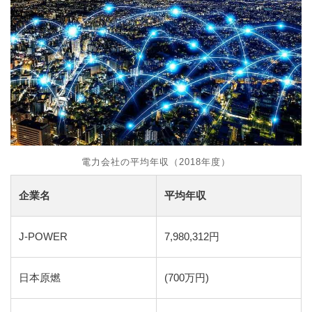
電力会社の平均年収（2018年度）
企業名
平均年収
J-POWER
7,980,312円
日本原燃
(700万円)