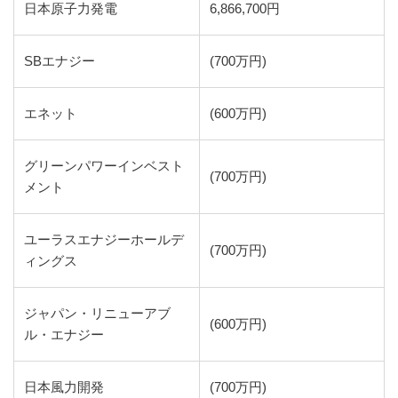
日本原子力発電
6,866,700円
SBエナジー
(700万円)
エネット
(600万円)
グリーンパワーインベスト
(700万円)
メント
ユーラスエナジーホールデ
(700万円)
ィングス
ジャパン・リニューアブ
(600万円)
ル・エナジー
日本風力開発
(700万円)