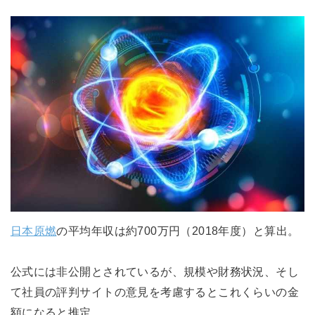
日本原燃
の平均年収は約700万円（2018年度）と算出。
公式には非公開とされているが、規模や財務状況、そし
て社員の評判サイトの意見を考慮するとこれくらいの金
額になると推定。