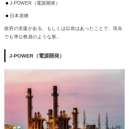
J-POWER（電源開発）
日本原燃
政府の支援がある、もしくは以前はあったことで、現在
でも準公務員のような形。
J-POWER（電源開発）