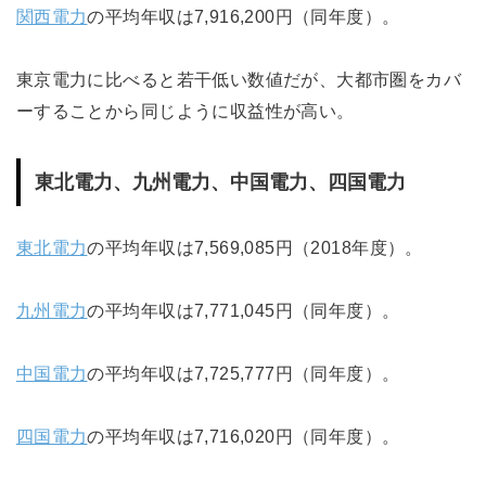
関西電力
の平均年収は7,916,200円（同年度）。
東京電力に比べると若干低い数値だが、大都市圏をカバ
ーすることから同じように収益性が高い。
東北電力、九州電力、中国電力、四国電力
東北電力
の平均年収は7,569,085円（2018年度）。
九州電力
の平均年収は7,771,045円（同年度）。
中国電力
の平均年収は7,725,777円（同年度）。
四国電力
の平均年収は7,716,020円（同年度）。