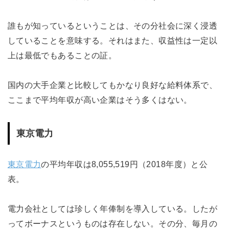
誰もが知っているということは、その分社会に深く浸透
していることを意味する。それはまた、収益性は一定以
上は最低でもあることの証。
国内の大手企業と比較してもかなり良好な給料体系で、
ここまで平均年収が高い企業はそう多くはない。
東京電力
東京電力
の平均年収は8,055,519円（2018年度）と公
表。
電力会社としては珍しく年俸制を導入している。したが
ってボーナスというものは存在しない。その分、毎月の