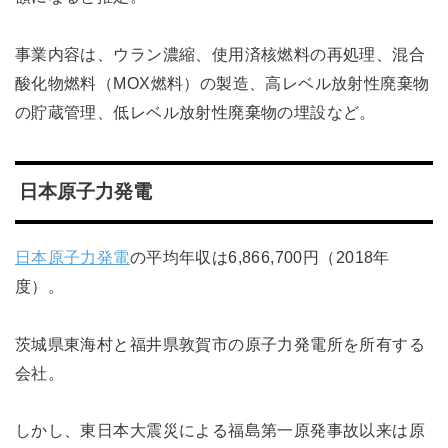
事業内容は、ウラン濃縮、使用済核燃料の再処理、混合
酸化物燃料（MOX燃料）の製造、高レベル放射性廃棄物
の貯蔵管理、低レベル放射性廃棄物の埋設など。
日本原子力発電
日本原子力発電
の平均年収は6,866,700円（2018年
度）。
茨城県東海村と福井県敦賀市の原子力発電所を所有する
会社。
しかし、東日本大震災による福島第一原発事故以来は原