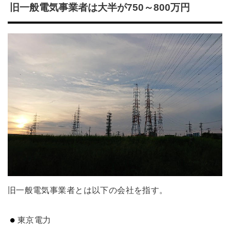
旧一般電気事業者は大半が750～800万円
旧一般電気事業者とは以下の会社を指す。
東京電力