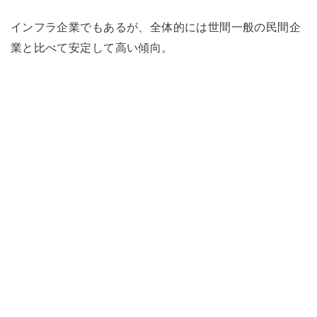
インフラ企業でもあるが、全体的には世間一般の民間企
業と比べて安定して高い傾向。