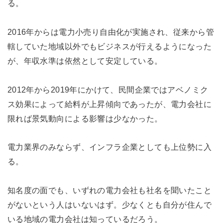
る。
2016年からは電力小売り自由化が実施され、従来から管
轄していた地域以外でもビジネスが行えるようになった
が、年収水準は依然として安定している。
2012年から2019年にかけて、民間企業ではアベノミク
ス効果によって給料が上昇傾向であったが、電力会社に
限れば景気動向による影響は少なかった。
電力業界のみならず、インフラ企業としても上位勢に入
る。
知名度の面でも、いずれの電力会社も社名を聞いたこと
がないという人はいないはず。少なくとも自分が住んで
いる地域の電力会社は知っているだろう。