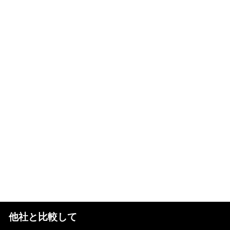
他社と比較して