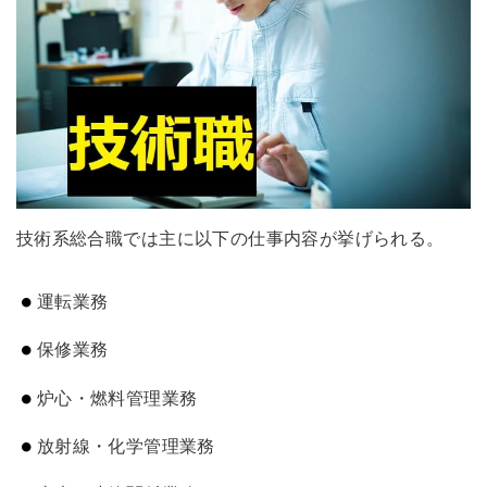
技術系総合職では主に以下の仕事内容が挙げられる。
運転業務
保修業務
炉心・燃料管理業務
放射線・化学管理業務