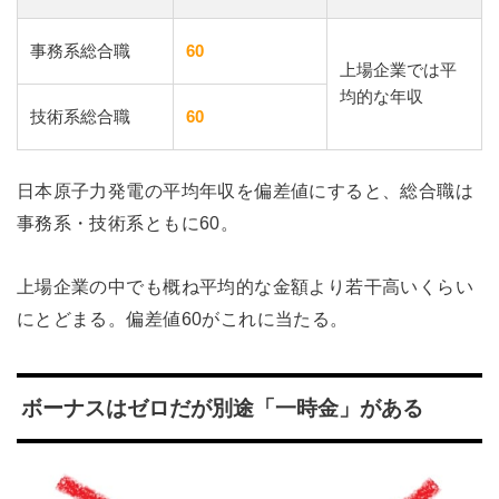
事務系総合職
60
上場企業では平
均的な年収
技術系総合職
60
日本原子力発電の平均年収を偏差値にすると、総合職は
事務系・技術系ともに60。
上場企業の中でも概ね平均的な金額より若干高いくらい
にとどまる。偏差値60がこれに当たる。
ボーナスはゼロだが別途「一時金」がある