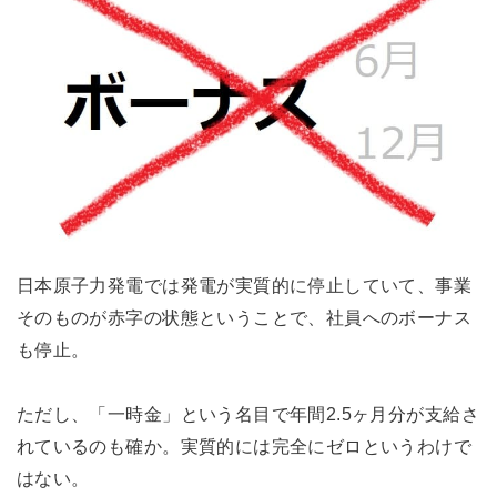
日本原子力発電では発電が実質的に停止していて、事業
そのものが赤字の状態ということで、社員へのボーナス
も停止。
ただし、「一時金」という名目で年間2.5ヶ月分が支給さ
れているのも確か。実質的には完全にゼロというわけで
はない。