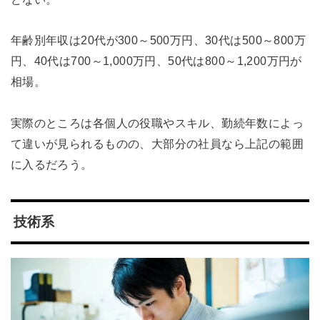
年齢別年収は20代が300～500万円、30代は500～800万
円、40代は700～1,000万円、50代は800～1,200万円が
相場。
実際のところは各個人の役職やスキル、勤続年数によっ
て違いが見られるものの、大部分の社員なら上記の範囲
に入るだろう。
技術系