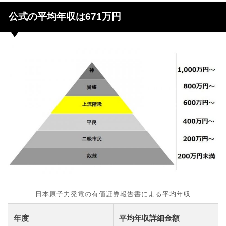
公式の平均年収は671万円
日本原子力発電の有価証券報告書による平均年収
年度
平均年収詳細金額