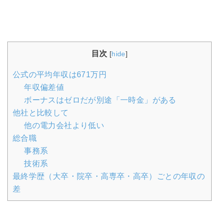
目次
[
hide
]
公式の平均年収は671万円
年収偏差値
ボーナスはゼロだが別途「一時金」がある
他社と比較して
他の電力会社より低い
総合職
事務系
技術系
最終学歴（大卒・院卒・高専卒・高卒）ごとの年収の
差