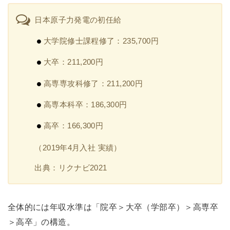
日本原子力発電の初任給
大学院修士課程修了：235,700円
大卒：211,200円
高専専攻科修了：211,200円
高専本科卒：186,300円
高卒：166,300円
（2019年4月入社 実績）
出典：リクナビ2021
全体的には年収水準は「院卒＞大卒（学部卒）＞高専卒
＞高卒」の構造。