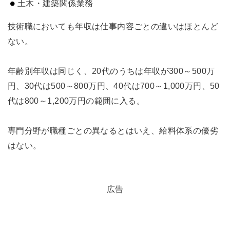
土木・建築関係業務
技術職においても年収は仕事内容ごとの違いはほとんど
ない。
年齢別年収は同じく、20代のうちは年収が300～500万
円、30代は500～800万円、40代は700～1,000万円、50
代は800～1,200万円の範囲に入る。
専門分野が職種ごとの異なるとはいえ、給料体系の優劣
はない。
広告