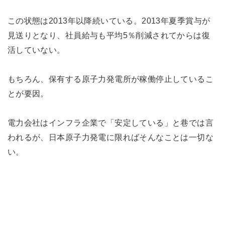
この状態は2013年以降続いている。2013年夏季賞与が
見送りとなり、社員給与も平均5％削減されてからは復
活していない。
もちろん、保有する原子力発電所が稼働停止しているこ
とが要因。
電力会社はインフラ企業で「安定している」と巷では言
われるが、日本原子力発電に限ればそんなことは一切な
い。