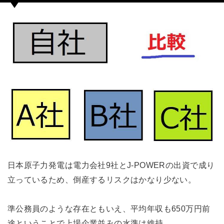
日本原子力発電は電力会社9社とJ-POWERの出資で成り
立っているため、倒産するリスクはかなり少ない。
準公務員のような存在ともいえ、平均年収も650万円前
途ということで上場企業並みの水準は維持。