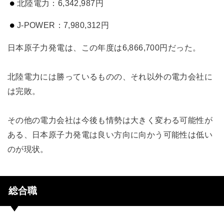
北陸電力：6,342,987円
J-POWER：7,980,312円
日本原子力発電は、この年度は6,866,700円だった。
北陸電力には勝っているものの、それ以外の電力会社に
は完敗。
その他の電力会社は今後も情勢は大きく変わる可能性が
ある、日本原子力発電は良い方向に向かう可能性は低い
のが現状。
総合職