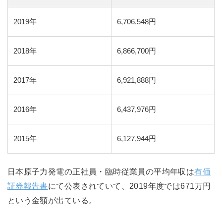
2019年
6,706,548円
2018年
6,866,700円
2017年
6,921,888円
2016年
6,437,976円
2015年
6,127,944円
日本原子力発電の正社員・臨時従業員の平均年収は
有価
証券報告書
にて公表されていて、2019年度では671万円
という金額が出ている。