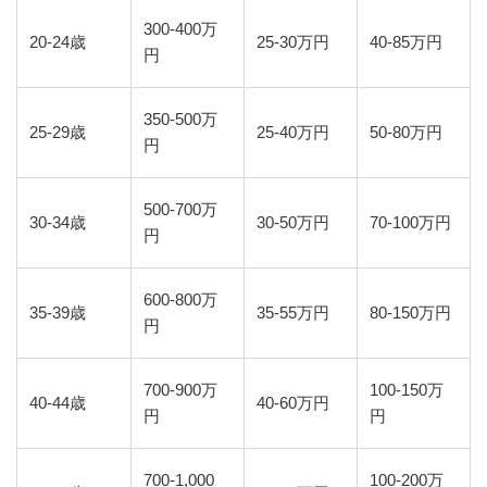
300-400万
20-24歳
25-30万円
40-85万円
円
350-500万
25-29歳
25-40万円
50-80万円
円
500-700万
30-34歳
30-50万円
70-100万円
円
600-800万
35-39歳
35-55万円
80-150万円
円
700-900万
100-150万
40-44歳
40-60万円
円
円
700-1,000
100-200万