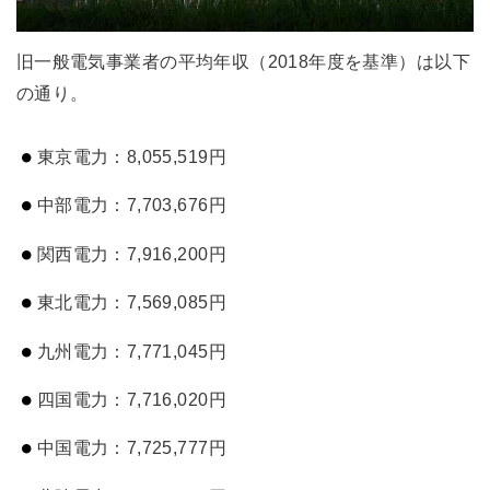
旧一般電気事業者の平均年収（2018年度を基準）は以下
の通り。
東京電力：8,055,519円
中部電力：7,703,676円
関西電力：7,916,200円
東北電力：7,569,085円
九州電力：7,771,045円
四国電力：7,716,020円
中国電力：7,725,777円