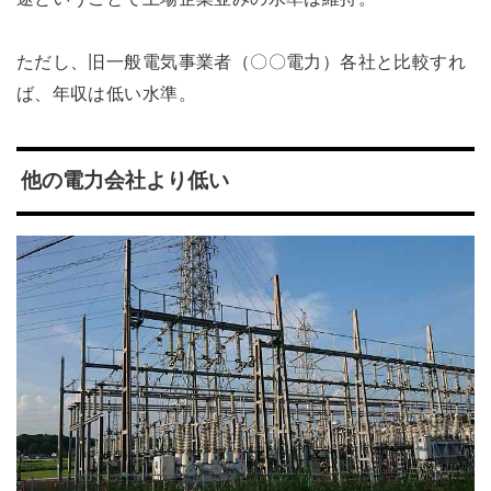
ただし、旧一般電気事業者（〇〇電力）各社と比較すれ
ば、年収は低い水準。
他の電力会社より低い