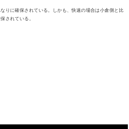
れなりに確保されている。しかも、快速の場合は小倉側と比
確保されている。