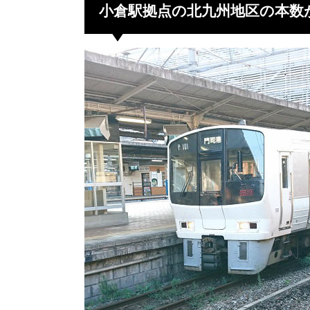
小倉駅拠点の北九州地区の本数