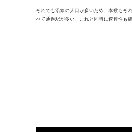
それでも沿線の人口が多いため、本数もそ
べて通過駅が多い。これと同時に速達性も