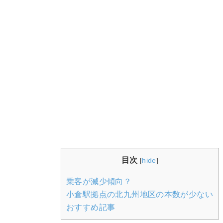
目次
[
hide
]
乗客が減少傾向？
小倉駅拠点の北九州地区の本数が少ない
おすすめ記事