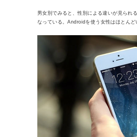
男女別でみると、性別による違いが見られる。
なっている。Androidを使う女性はほと