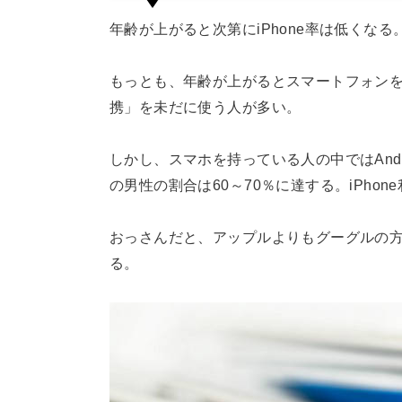
年齢が上がると次第にiPhone率は低くなる。
もっとも、年齢が上がるとスマートフォン
携」を未だに使う人が多い。
しかし、スマホを持っている人の中ではAndro
の男性の割合は60～70％に達する。iPho
おっさんだと、アップルよりもグーグルの
る。