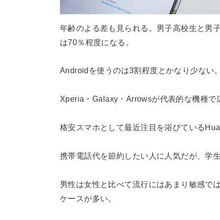
年齢のよる差も見られる。男子高校生と男子大
は70％程度になる。
Androidを使うのは3割程度とかなり少ない
Xperia・Galaxy・Arrowsが代表的
格安スマホとして最近注目を浴びているHua
携帯電話代を節約したい人に人気だが、学
男性は女性と比べて流行にはあまり敏感で
ケースが多い。