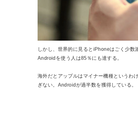
しかし、世界的に見るとiPhoneはごく少
Androidを使う人は85％にも達する。
海外だとアップルはマイナー機種というわけだ
ぎない。Androidが過半数を獲得している。