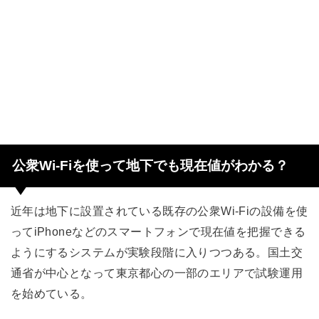
公衆Wi-Fiを使って地下でも現在値がわかる？
近年は地下に設置されている既存の公衆Wi-Fiの設備を使
ってiPhoneなどのスマートフォンで現在値を把握できる
ようにするシステムが実験段階に入りつつある。国土交
通省が中心となって東京都心の一部のエリアで試験運用
を始めている。