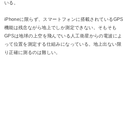
いる。
iPhoneに限らず、スマートフォンに搭載されているGPS
機能は残念ながら地上でしか測定できない。そもそも
GPSは地球の上空を飛んでいる人工衛星からの電波によ
って位置を測定する仕組みになっている。地上出ない限
り正確に測るのは難しい。