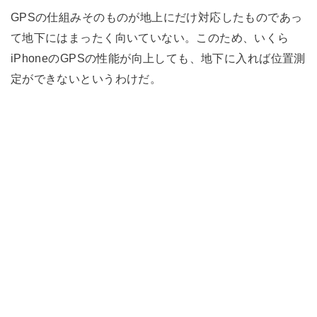
GPSの仕組みそのものが地上にだけ対応したものであっ
て地下にはまったく向いていない。このため、いくら
iPhoneのGPSの性能が向上しても、地下に入れば位置測
定ができないというわけだ。