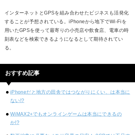
インターネットとGPSを組み合わせたビジネスも活発化
することが予想されている。iPhoneから地下でWi-Fiを
用いたGPSを使って最寄りの小売店や飲食店、電車の時
刻表などを検索できるようになるとして期待されてい
る。
おすすめ記事
iPhoneだと地方の田舎ではつながりにくい、は本当に
ない!?
WiMAX2+でもオンラインゲームは本当にできるの
か!?