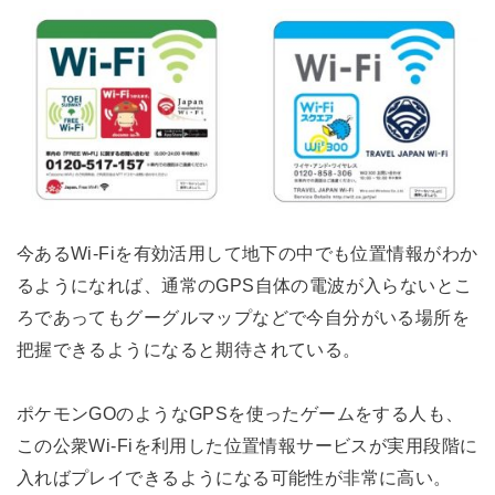
今あるWi-Fiを有効活用して地下の中でも位置情報がわか
るようになれば、通常のGPS自体の電波が入らないとこ
ろであってもグーグルマップなどで今自分がいる場所を
把握できるようになると期待されている。
ポケモンGOのようなGPSを使ったゲームをする人も、
この公衆Wi-Fiを利用した位置情報サービスが実用段階に
入ればプレイできるようになる可能性が非常に高い。