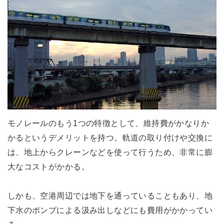
モノレールのもう1つの特徴として、維持費がかなりか
かるというデメリットを持つ。軌道の取り付けや交換に
は、地上からクレーンなどを使って行うため、非常に膨
大なコストがかかる。
しかも、空港周辺では地下を通っていることもあり、地
下水のポンプによる汲み出しなどにも費用がかかってい