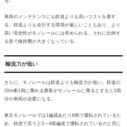
る。
車両のメンテナンスにも鉄道よりも高いコストを要す
る。鉄道よりも走行する環境が厳しいこともあり、より
高い安全性がモノレールには求められる。それに比例す
る形で維持費が大きくなっている。
輸送力が低い
さらに、モノレールは鉄道よりも輸送力が低い。鉄道の
20m車1両に乗れる乗客がモノレールに乗るとすると2両
分の車両が必要になる。
東京モノレールでは1編成あたり6両で運転されているた
め、鉄道で言うと3～4両編成で運転されているのと同じ