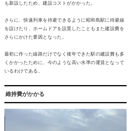
も新設したため、建設コストがかかった。
さらに、快速列車を待避できるように昭和島駅に待避線
を設けたり、ホームドアを設置したこともまた建設費を
さらにかけた要因となった。
最初に作った線路だけでなく後年できた駅の建設費も多
くかかったために、今のような高い水準の運賃となって
いるわけである。
維持費がかかる