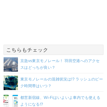
こちらもチェック
京急vs東京モノレール！ 羽田空港へのアクセ
スはどっちが良い？
東京モノレールの混雑状況は!? ラッシュのピー
ク時間帯はいつ？
都営新宿線、Wi-Fiはいよいよ車内でも使える
ようになる!?