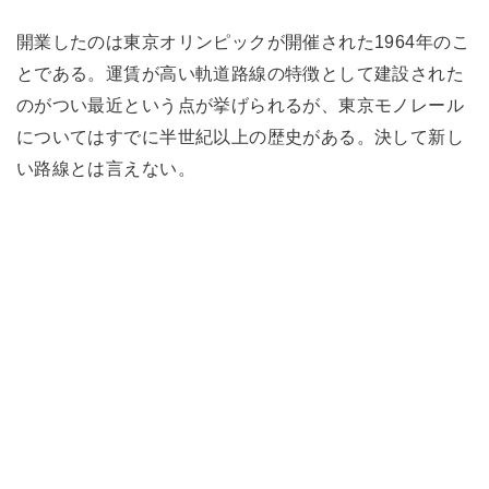
開業したのは東京オリンピックが開催された1964年のこ
とである。運賃が高い軌道路線の特徴として建設された
のがつい最近という点が挙げられるが、東京モノレール
についてはすでに半世紀以上の歴史がある。決して新し
い路線とは言えない。