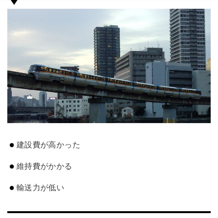
建設費が高かった
維持費がかかる
輸送力が低い