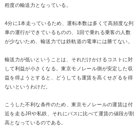
程度の輸送力となっている。
4分に1本走っているため、運転本数は多くて高頻度な列
車の運行ができているものの、1回で乗れる乗客の人数
が少ないため、輸送力では鉄軌道の電車には勝てない。
輸送力が低いということは、それだけかけるコストに対
して利益が小さくなる。東京モノレール側が安定した収
益を得ようとすると、どうしても運賃を高くせざるを得
ないというわけだ。
こうした不利な条件のため、東京モノレールの運賃は付
近を走るJRや私鉄、それにバスに比べて運賃の値段が割
高となっているのである。