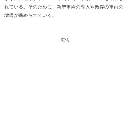
れている。そのために、新型車両の導入や既存の車両の
増備が進められている。
広告