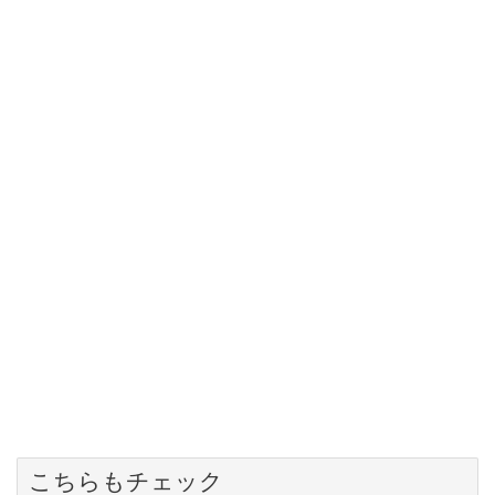
こちらもチェック