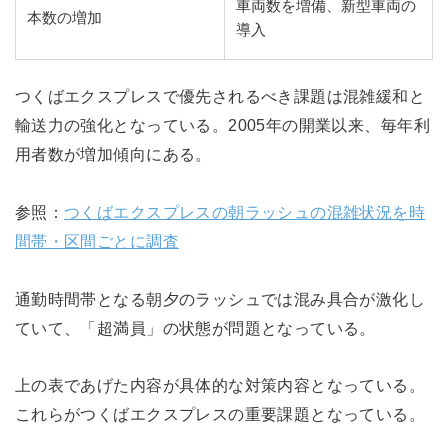
車両数を増備、新型車両の
本数の増加
導入
つくばエクスプレスで優先されるべき課題は混雑緩和と
輸送力の強化となっている。2005年の開業以来、毎年利
用者数が増加傾向にある。
参照：
つくばエクスプレスの朝ラッシュの混雑状況を時
間帯・区間ごとに調査
通勤時間帯となる朝夕のラッシュでは混み具合が激化し
ていて、「超満員」の状態が問題となっている。
上の表であげた内容が具体的な対策内容となっている。
これらがつくばエクスプレスの重要課題となっている。