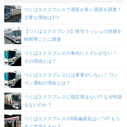
つくばエクスプレスで遅延が多い原因を調査！
主要な理由は3つ
【つくばエクスプレス】帰宅ラッシュの混雑を
時間帯ごとに調査
つくばエクスプレスの車内にトイレがない！
その理由とは？
つくばエクスプレスには車掌がいない！ ワン
マン運転の理由とは？
つくばエクスプレスに指定席はない!? なぜ特急
もないのか？
つくばエクスプレスの8両編成化はいつ!? もう
すぐ実現するか？