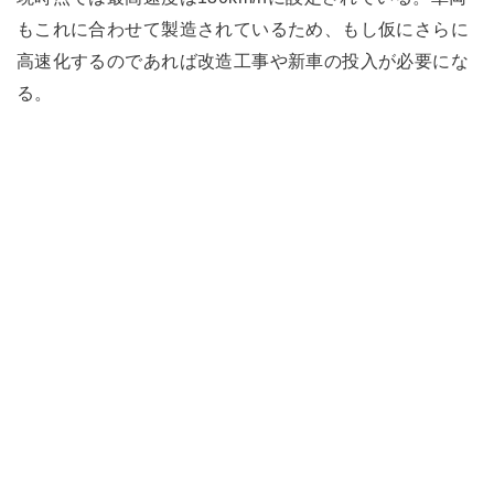
もこれに合わせて製造されているため、もし仮にさらに
高速化するのであれば改造工事や新車の投入が必要にな
る。