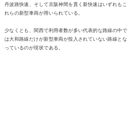
丹波路快速、そして京阪神間を貫く新快速はいずれもこ
れらの新型車両が用いられている。
少なくとも、関西で利用者数が多い代表的な路線の中で
は大和路線だけが新型車両が投入されていない路線とな
っているのが現状である。