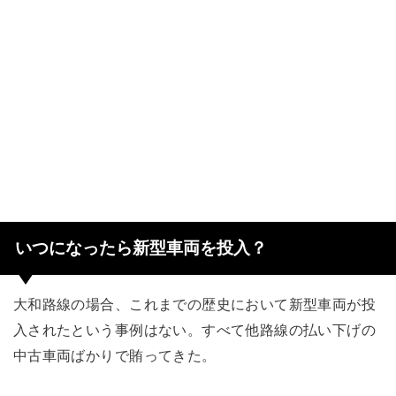
いつになったら新型車両を投入？
大和路線の場合、これまでの歴史において新型車両が投
入されたという事例はない。すべて他路線の払い下げの
中古車両ばかりで賄ってきた。