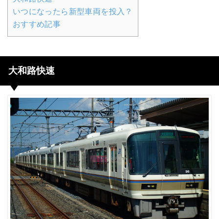
いつになったら新型車両を投入？
おすすめ記事
大和路快速