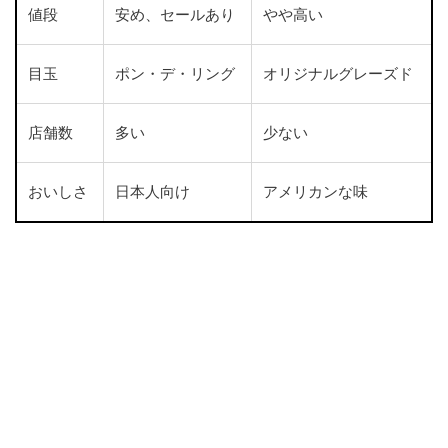
値段
安め、セールあり
やや高い
目玉
ポン・デ・リング
オリジナルグレーズド
店舗数
多い
少ない
おいしさ
日本人向け
アメリカンな味