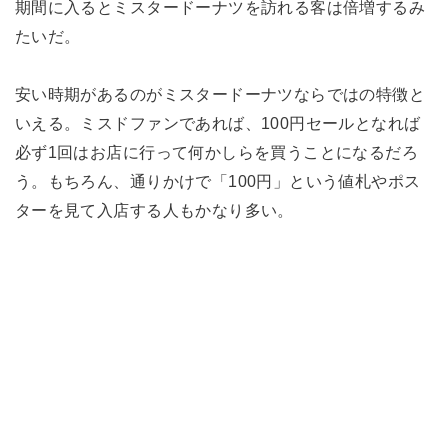
期間に入るとミスタードーナツを訪れる客は倍増するみ
たいだ。
安い時期があるのがミスタードーナツならではの特徴と
いえる。ミスドファンであれば、100円セールとなれば
必ず1回はお店に行って何かしらを買うことになるだろ
う。もちろん、通りかけで「100円」という値札やポス
ターを見て入店する人もかなり多い。