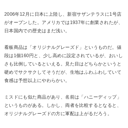
2006年12月に日本に上陸し、新宿サザンテラスに1号店
がオープンした。アメリカでは1937年に創業されたが、
日本国内での歴史はまだ浅い。
看板商品は「オリジナルグレーズド」というものだ。値
段は1個160円と、少し高めに設定されているが、おいし
さも比例しているといえる。見た目はどちらかというと
硬めでサクサクしてそうだが、生地はふわふわしていて
食感は予想以上にやわらかい。
ミスドにも似た商品があり、名前は「ハニーディップ」
というものがある。しかし、両者を比較するとなると、
オリジナルグレーズドの方に軍配は上がるだろう。