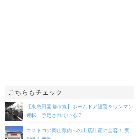
こちらもチェック
【東急田園都市線】ホームドア設置＆ワンマン
運転、予定されている!?
コストコの岡山県内への出店計画の全容！ 実