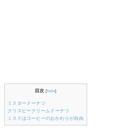
目次
[
hide
]
ミスタードーナツ
クリスピークリームドーナツ
ミスドはコーヒーのおかわりが自由