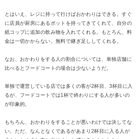
とはいえ、レジに持って行けばおかわりはできる。すぐ
に店員が厨房にあるポットを持ってきてくれて、自分の
紙コップに追加の飲み物を入れてくれる。もとろん、料
金は一切かからない。無料で継ぎ足ししてくれる。
なお、おかわりをする人の割合については、単独店舗に
比べるとフードコートの場合は少ないようだ。
単独で運営している店では多くの客が2杯目、3杯目に入
るが、フードコートでは1杯で終わりにする人が多いの
が印象的。
もちろん、おかわりをすることが悪いわけでは決してな
い。ただ、なんとなくであるがあまり2杯目に入る人が