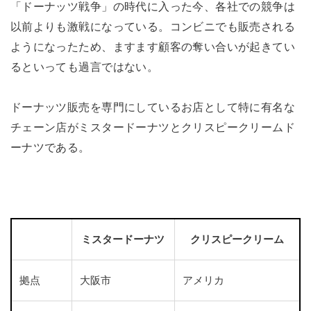
「ドーナッツ戦争」の時代に入った今、各社での競争は
以前よりも激戦になっている。コンビニでも販売される
ようになったため、ますます顧客の奪い合いが起きてい
るといっても過言ではない。
ドーナッツ販売を専門にしているお店として特に有名な
チェーン店がミスタードーナツとクリスピークリームド
ーナツである。
ミスタードーナツ
クリスピークリーム
拠点
大阪市
アメリカ