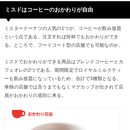
ミスドはコーヒーのおかわりが自由
ミスタードーナツの人気の1つが、コーヒーが飲み放題
という点である。注文すれば何杯でもおかわりができ
る。ところで、フードコート型の店舗でも可能なのか。
ミスドでおかわりができる商品はブレンドコーヒーとカ
フェオレの2つである。期間限定でロイヤルミルクティ
ーも飲み放題になっているため、合計で3種類となる。
単独の店舗では言うまでもなくマグカップが出されて店
員がおかわりの巡回に来る。