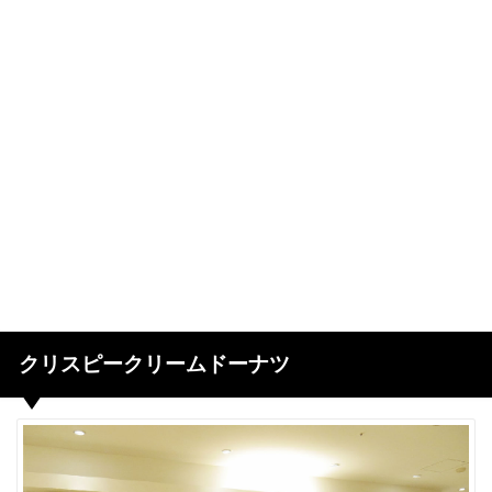
クリスピークリームドーナツ