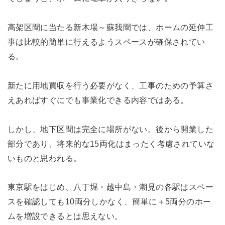
高架区間に当たる新木場～蘇我間では、ホームの延伸工
事は比較的簡単に行えるようスペースが確保されてい
る。
新たに用地買収を行う必要がなく、工事のための予算さ
えあればすぐにでも事業化できる内容ではある。
しかし、地下区間は完全に場所がない。後から開業した
部分であり、将来的な15両化はまったく考慮されていな
いものと思われる。
東京駅をはじめ、八丁堀・越中島・潮見の各駅はスペー
スを確認しても10両分しかなく、簡単に＋5両分のホー
ムを増設できるとは思えない。