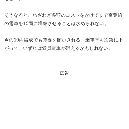
そうなると、わざわざ多額のコストをかけてまで京葉線
の電車を15両に増結させることは求められない。
今の10両編成でも需要を賄いきれる。乗車率も次第に下
がって、いずれは満員電車が消えるかもしれない。
広告