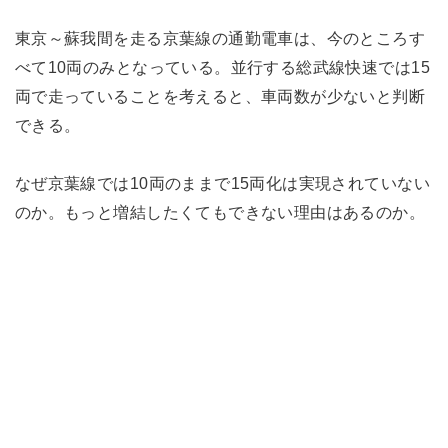
東京～蘇我間を走る京葉線の通勤電車は、今のところす
べて10両のみとなっている。並行する総武線快速では15
両で走っていることを考えると、車両数が少ないと判断
できる。
なぜ京葉線では10両のままで15両化は実現されていない
のか。もっと増結したくてもできない理由はあるのか。