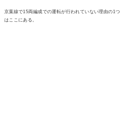
京葉線で15両編成での運転が行われていない理由の1つ
はここにある。