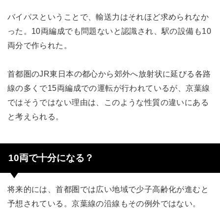
バイパスということで、輸送力はそれほど求められなか
った。10両編成でも問題ないと認識され、駅の設備も10
両分で作られた。
首都圏のJR東日本の都心から郊外へ放射状に延びる各路
線の多くで15両編成での運転が行われているが、京葉線
ではそうではない理由は、このような性質の違いにある
と考えられる。
10両で十分になる？
将来的には、首都圏では広い地域で少子高齢化が進むと
予想されている。京葉線の沿線もその例外ではない。