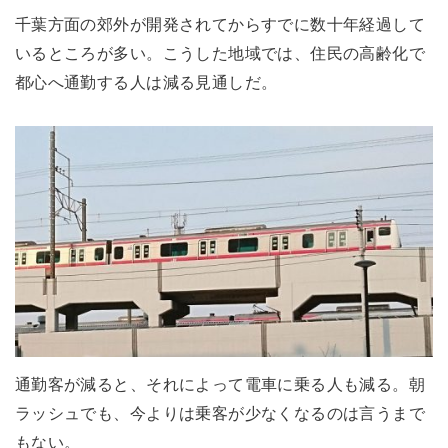
千葉方面の郊外が開発されてからすでに数十年経過して
いるところが多い。こうした地域では、住民の高齢化で
都心へ通勤する人は減る見通しだ。
通勤客が減ると、それによって電車に乗る人も減る。朝
ラッシュでも、今よりは乗客が少なくなるのは言うまで
もない。