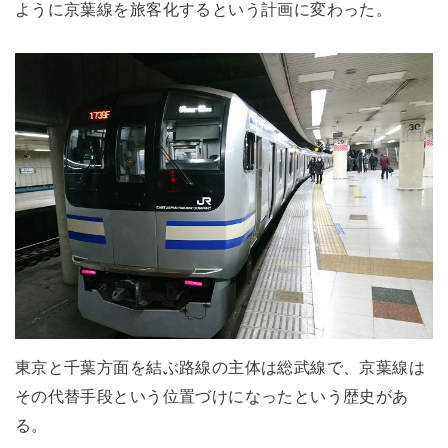
ように京葉線を旅客化するという計画に変わった。
東京と千葉方面を結ぶ路線の主体は総武線で、京葉線は
その代替手段という位置づけになったという歴史があ
る。