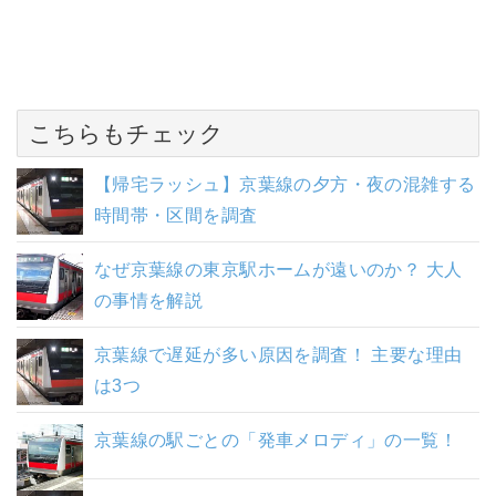
こちらもチェック
【帰宅ラッシュ】京葉線の夕方・夜の混雑する
時間帯・区間を調査
なぜ京葉線の東京駅ホームが遠いのか？ 大人
の事情を解説
京葉線で遅延が多い原因を調査！ 主要な理由
は3つ
京葉線の駅ごとの「発車メロディ」の一覧！