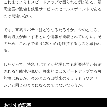
これまでよりもスピードアップが図られる例がある。最
高速度の数値も鉄道サービスのセールスポイントである
のは間違いない。
では、東武リバティはどうなるだろうか。今のところ、
最高速度が向上するという情報が発表されていない。そ
のため、これまで通り120km/hを維持するものと思われ
る。
したがって、特急リバティが登場しても所要時間が短縮
される可能性が低い。将来的にはスピードアップする可
能性はあるが、今のところは従来のりょうもうやスペー
シアと同じのままになるのではないだろうか。
おすすめ記事