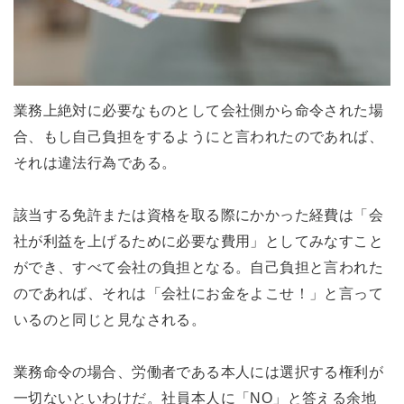
業務上絶対に必要なものとして会社側から命令された場
合、もし自己負担をするようにと言われたのであれば、
それは違法行為である。
該当する免許または資格を取る際にかかった経費は「会
社が利益を上げるために必要な費用」としてみなすこと
ができ、すべて会社の負担となる。自己負担と言われた
のであれば、それは「会社にお金をよこせ！」と言って
いるのと同じと見なされる。
業務命令の場合、労働者である本人には選択する権利が
一切ないといわけだ。社員本人に「NO」と答える余地