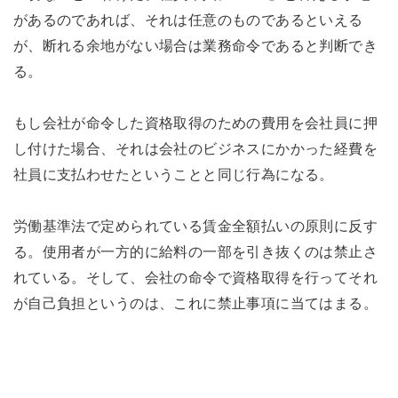
があるのであれば、それは任意のものであるといえる
が、断れる余地がない場合は業務命令であると判断でき
る。
もし会社が命令した資格取得のための費用を会社員に押
し付けた場合、それは会社のビジネスにかかった経費を
社員に支払わせたということと同じ行為になる。
労働基準法で定められている賃金全額払いの原則に反す
る。使用者が一方的に給料の一部を引き抜くのは禁止さ
れている。そして、会社の命令で資格取得を行ってそれ
が自己負担というのは、これに禁止事項に当てはまる。