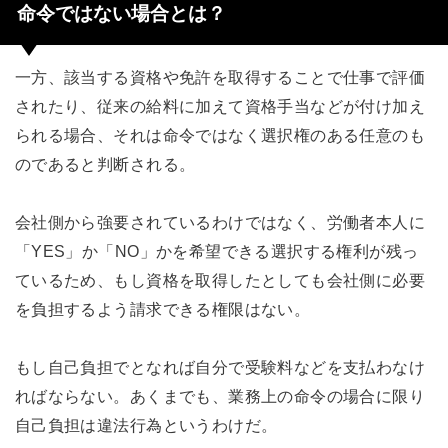
命令ではない場合とは？
一方、該当する資格や免許を取得することで仕事で評価
されたり、従来の給料に加えて資格手当などが付け加え
られる場合、それは命令ではなく選択権のある任意のも
のであると判断される。
会社側から強要されているわけではなく、労働者本人に
「YES」か「NO」かを希望できる選択する権利が残っ
ているため、もし資格を取得したとしても会社側に必要
を負担するよう請求できる権限はない。
もし自己負担でとなれば自分で受験料などを支払わなけ
ればならない。あくまでも、業務上の命令の場合に限り
自己負担は違法行為というわけだ。