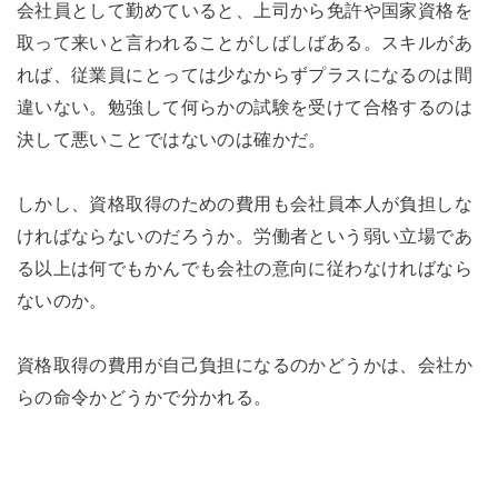
会社員として勤めていると、上司から免許や国家資格を
取って来いと言われることがしばしばある。スキルがあ
れば、従業員にとっては少なからずプラスになるのは間
違いない。勉強して何らかの試験を受けて合格するのは
決して悪いことではないのは確かだ。
しかし、資格取得のための費用も会社員本人が負担しな
ければならないのだろうか。労働者という弱い立場であ
る以上は何でもかんでも会社の意向に従わなければなら
ないのか。
資格取得の費用が自己負担になるのかどうかは、会社か
らの命令かどうかで分かれる。