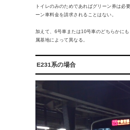
トイレのみのためであればグリーン券は必要
ーン車料金を請求されることはない。
加えて、6号車または10号車のどちらかに
属基地によって異なる。
E231系の場合