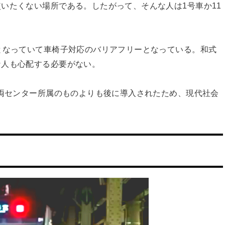
いたくない場所である。したがって、そんな人は1号車か11
となっていて車椅子対応のバリアフリーとなっている。和式
な人も心配する必要がない。
車両センター所属のものよりも後に導入されたため、現代社会