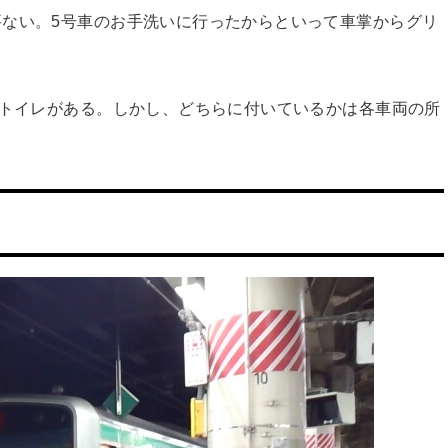
ない。5号車のお手洗いに行ったからといって車掌からグリ
もトイレがある。しかし、どちらに付いているかは各車両の所