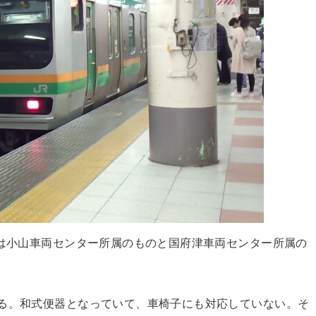
両は小山車両センター所属のものと国府津車両センター所属の
る。和式便器となっていて、車椅子にも対応していない。そ